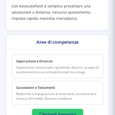
Con AvvocatoFlash è semplice presentare una
valutazione a distanza: nessuno spostamento,
risposta rapida, massima riservatezza.
Aree di competenza
Separazione e Divorzio
Separazione consensuale o giudiziale, divorzio, assegni di
mantenimento e accordi patrimoniali tra coniugi.
Successioni e Testamenti
Redazione e impugnazione di testamenti, accettazione e
rinuncia all'eredità, divisione ereditaria.
Richiedi Preventivi