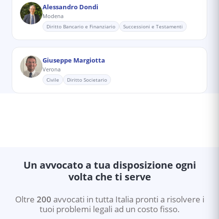
Alessandro Dondi
Modena
Diritto Bancario e Finanziario
Successioni e Testamenti
Giuseppe Margiotta
Verona
Civile
Diritto Societario
Un avvocato a tua disposizione ogni
volta che ti serve
Oltre
200
avvocati in tutta Italia pronti a risolvere i
tuoi problemi legali ad un costo fisso.