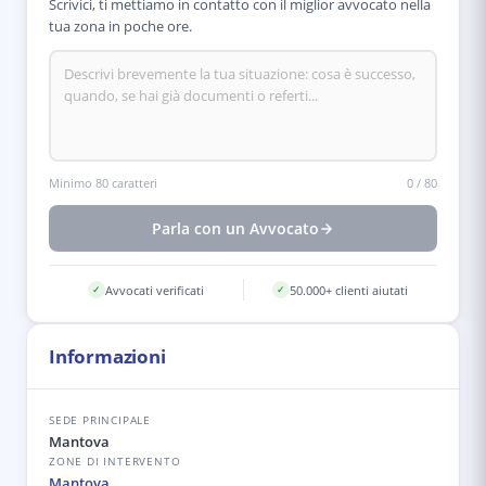
Scrivici, ti mettiamo in contatto con il miglior avvocato nella
tua zona in poche ore.
Minimo 80 caratteri
0
/
80
Parla con un Avvocato
Avvocati verificati
50.000+ clienti aiutati
✓
✓
Informazioni
SEDE PRINCIPALE
Mantova
ZONE DI INTERVENTO
Mantova