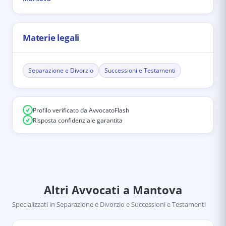
Materie legali
Separazione e Divorzio
Successioni e Testamenti
Profilo verificato da AvvocatoFlash
Risposta confidenziale garantita
Altri Avvocati
a Mantova
Specializzati in
Separazione e Divorzio e Successioni e Testamenti