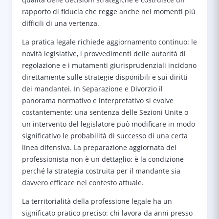
rapporto di fiducia che regge anche nei momenti più
difficili di una vertenza.
La pratica legale richiede aggiornamento continuo: le
novità legislative, i provvedimenti delle autorità di
regolazione e i mutamenti giurisprudenziali incidono
direttamente sulle strategie disponibili e sui diritti
dei mandantei. In Separazione e Divorzio il
panorama normativo e interpretativo si evolve
costantemente: una sentenza delle Sezioni Unite o
un intervento del legislatore può modificare in modo
significativo le probabilità di successo di una certa
linea difensiva. La preparazione aggiornata del
professionista non è un dettaglio: è la condizione
perché la strategia costruita per il mandante sia
davvero efficace nel contesto attuale.
La territorialità della professione legale ha un
significato pratico preciso: chi lavora da anni presso