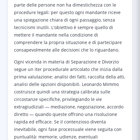
parte delle persone non ha dimestichezza con le
procedure legali: per questo ogni mandante riceve
una spiegazione chiara di ogni passaggio, senza
tecnicismi inutili. L'obiettivo è sempre quello di
mettere il mandante nella condizione di
comprendere la propria situazione e di partecipare
consapevolmente alle decisioni che lo riguardano.
Ogni vicenda in materia di Separazione e Divorzio
segue un iter procedurale articolato che inizia dalla
prima valutazione: analisi dei fatti, raccolta della atti,
analisi delle opzioni disponibili. Leonardo Mimmo
costruisce quindi una strategia calibrata sulle
circostanze specifiche, privilegiando le vie
extragiudiziali — mediazione, negoziazione, accordo
diretto — quando queste offrono una risoluzione
rapida ed efficace. Se il contenzioso diventa
inevitabile, ogni fase processuale viene seguita con
puntualità: memorie, udienze, eventuali