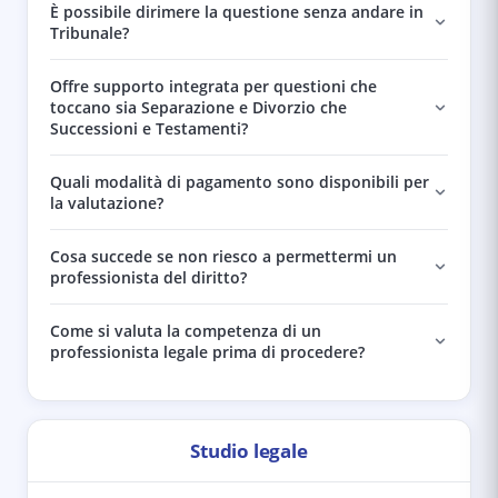
È possibile dirimere la questione senza andare in
Tribunale?
Offre supporto integrata per questioni che
toccano sia Separazione e Divorzio che
Successioni e Testamenti?
Quali modalità di pagamento sono disponibili per
la valutazione?
Cosa succede se non riesco a permettermi un
professionista del diritto?
Come si valuta la competenza di un
professionista legale prima di procedere?
Studio legale