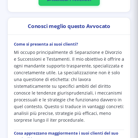
Conosci meglio questo Avvocato
Come si presenta ai suoi clienti?
Mi occupo principalmente di Separazione e Divorzio
e Successioni e Testamenti. Il mio obiettivo è offrire a
ogni mandante supporto trasparente, specializzata e
concretamente utile. La specializzazione non è solo
una questione di etichetta: chi lavora
sistematicamente su specifici ambiti del diritto
conosce le tendenze giurisprudenziali, i meccanismi
processuali e le strategie che funzionano davvero in
quel contesto. Questo si traduce in vantaggi concreti:
analisii più precise, strategie più efficaci, meno
sorprese lungo il iter procedurale.
Cosa apprezzano maggiormente i suoi clienti del suo