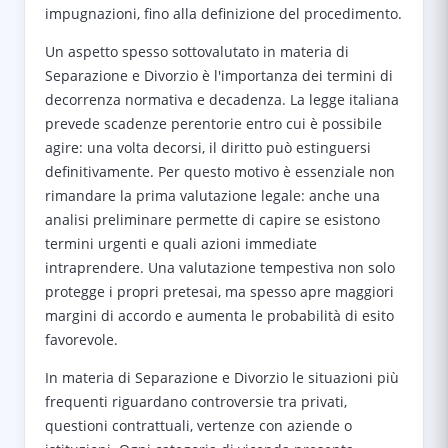
impugnazioni, fino alla definizione del procedimento.
Un aspetto spesso sottovalutato in materia di
Separazione e Divorzio è l'importanza dei termini di
decorrenza normativa e decadenza. La legge italiana
prevede scadenze perentorie entro cui è possibile
agire: una volta decorsi, il diritto può estinguersi
definitivamente. Per questo motivo è essenziale non
rimandare la prima valutazione legale: anche una
analisi preliminare permette di capire se esistono
termini urgenti e quali azioni immediate
intraprendere. Una valutazione tempestiva non solo
protegge i propri pretesai, ma spesso apre maggiori
margini di accordo e aumenta le probabilità di esito
favorevole.
In materia di Separazione e Divorzio le situazioni più
frequenti riguardano controversie tra privati,
questioni contrattuali, vertenze con aziende o