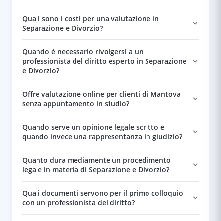
Quali sono i costi per una valutazione in
Separazione e Divorzio?
Quando è necessario rivolgersi a un
professionista del diritto esperto in Separazione
e Divorzio?
Offre valutazione online per clienti di Mantova
senza appuntamento in studio?
Quando serve un opinione legale scritto e
quando invece una rappresentanza in giudizio?
Quanto dura mediamente un procedimento
legale in materia di Separazione e Divorzio?
Quali documenti servono per il primo colloquio
con un professionista del diritto?