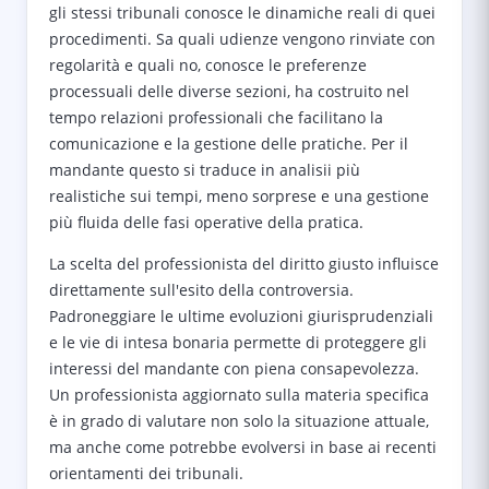
gli stessi tribunali conosce le dinamiche reali di quei
procedimenti. Sa quali udienze vengono rinviate con
regolarità e quali no, conosce le preferenze
processuali delle diverse sezioni, ha costruito nel
tempo relazioni professionali che facilitano la
comunicazione e la gestione delle pratiche. Per il
mandante questo si traduce in analisii più
realistiche sui tempi, meno sorprese e una gestione
più fluida delle fasi operative della pratica.
La scelta del professionista del diritto giusto influisce
direttamente sull'esito della controversia.
Padroneggiare le ultime evoluzioni giurisprudenziali
e le vie di intesa bonaria permette di proteggere gli
interessi del mandante con piena consapevolezza.
Un professionista aggiornato sulla materia specifica
è in grado di valutare non solo la situazione attuale,
ma anche come potrebbe evolversi in base ai recenti
orientamenti dei tribunali.