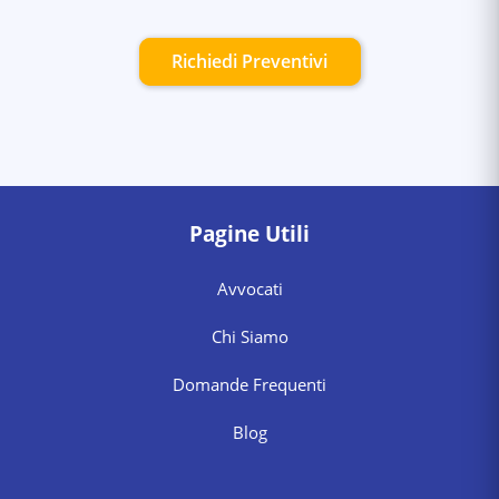
Richiedi Preventivi
Pagine Utili
Avvocati
Chi Siamo
Domande Frequenti
Blog