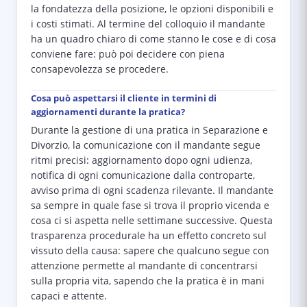
la fondatezza della posizione, le opzioni disponibili e
i costi stimati. Al termine del colloquio il mandante
ha un quadro chiaro di come stanno le cose e di cosa
conviene fare: può poi decidere con piena
consapevolezza se procedere.
Cosa può aspettarsi il cliente in termini di
aggiornamenti durante la pratica?
Durante la gestione di una pratica in Separazione e
Divorzio, la comunicazione con il mandante segue
ritmi precisi: aggiornamento dopo ogni udienza,
notifica di ogni comunicazione dalla controparte,
avviso prima di ogni scadenza rilevante. Il mandante
sa sempre in quale fase si trova il proprio vicenda e
cosa ci si aspetta nelle settimane successive. Questa
trasparenza procedurale ha un effetto concreto sul
vissuto della causa: sapere che qualcuno segue con
attenzione permette al mandante di concentrarsi
sulla propria vita, sapendo che la pratica è in mani
capaci e attente.