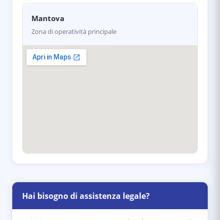
Mantova
Zona di operatività principale
Hai bisogno di assistenza legale?