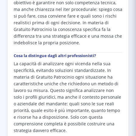
obiettivo è garantire non solo competenza tecnica,
ma anche chiarezza nel iter procedurale: spiego cosa
si può fare, cosa conviene fare e quali sono i rischi
realistici prima di ogni decisione. In materia di
Gratuito Patrocinio la conoscenza specifica fa la
differenza tra una strategia efficace e una mossa che
indebolisce la propria posizione.
Cosa la distingue dagli altri professionisti?
La capacità di analizzare ogni vicenda nella sua
specificità, evitando soluzioni standardizzate. In
materia di Gratuito Patrocinio ogni situazione ha
caratteristiche uniche che richiedono un metodo di
lavoro su misura. Questo significa analizzare non
solo i profili giuridici, ma anche il contesto personale
o aziendale del mandante: quali sono le sue reali
priorità, quale esito è più importante, quanto tempo
e risorse ha a disposizione. Solo con questa
comprensione completa è possibile costruire una
strategia davvero efficace.