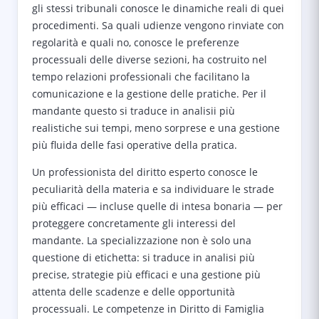
gli stessi tribunali conosce le dinamiche reali di quei
procedimenti. Sa quali udienze vengono rinviate con
regolarità e quali no, conosce le preferenze
processuali delle diverse sezioni, ha costruito nel
tempo relazioni professionali che facilitano la
comunicazione e la gestione delle pratiche. Per il
mandante questo si traduce in analisii più
realistiche sui tempi, meno sorprese e una gestione
più fluida delle fasi operative della pratica.
Un professionista del diritto esperto conosce le
peculiarità della materia e sa individuare le strade
più efficaci — incluse quelle di intesa bonaria — per
proteggere concretamente gli interessi del
mandante. La specializzazione non è solo una
questione di etichetta: si traduce in analisi più
precise, strategie più efficaci e una gestione più
attenta delle scadenze e delle opportunità
processuali. Le competenze in Diritto di Famiglia