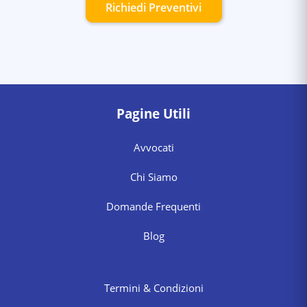
Richiedi Preventivi
Pagine Utili
Avvocati
Chi Siamo
Domande Frequenti
Blog
Termini & Condizioni