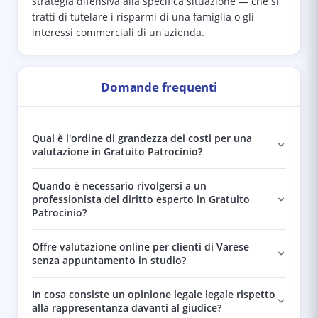
strategia difensiva alla specifica situazione — che si
tratti di tutelare i risparmi di una famiglia o gli
interessi commerciali di un'azienda.
Domande frequenti
Qual è l'ordine di grandezza dei costi per una
valutazione in Gratuito Patrocinio?
Quando è necessario rivolgersi a un
professionista del diritto esperto in Gratuito
Patrocinio?
Offre valutazione online per clienti di Varese
senza appuntamento in studio?
In cosa consiste un opinione legale legale rispetto
alla rappresentanza davanti al giudice?