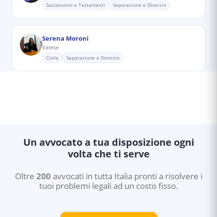
Successioni e Testamenti
Separazione e Divorzio
Serena Moroni
Varese
Civile
Separazione e Divorzio
Un avvocato a tua disposizione ogni
volta che ti serve
Oltre
200
avvocati in tutta Italia pronti a risolvere i
tuoi problemi legali ad un costo fisso.