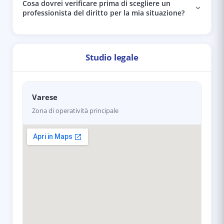
Cosa dovrei verificare prima di scegliere un
professionista del diritto per la mia situazione?
Studio legale
Varese
Zona di operatività principale