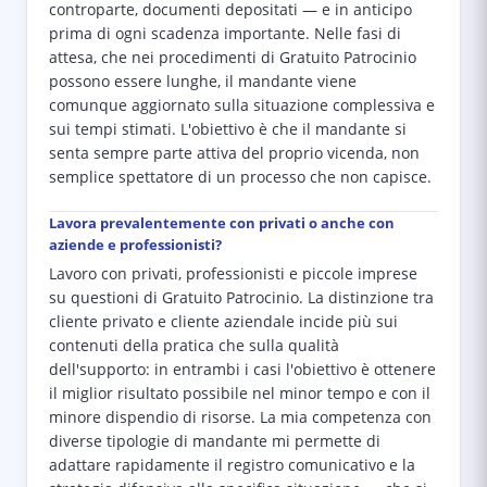
controparte, documenti depositati — e in anticipo
prima di ogni scadenza importante. Nelle fasi di
attesa, che nei procedimenti di Gratuito Patrocinio
possono essere lunghe, il mandante viene
comunque aggiornato sulla situazione complessiva e
sui tempi stimati. L'obiettivo è che il mandante si
senta sempre parte attiva del proprio vicenda, non
semplice spettatore di un processo che non capisce.
Lavora prevalentemente con privati o anche con
aziende e professionisti?
Lavoro con privati, professionisti e piccole imprese
su questioni di Gratuito Patrocinio. La distinzione tra
cliente privato e cliente aziendale incide più sui
contenuti della pratica che sulla qualità
dell'supporto: in entrambi i casi l'obiettivo è ottenere
il miglior risultato possibile nel minor tempo e con il
minore dispendio di risorse. La mia competenza con
diverse tipologie di mandante mi permette di
adattare rapidamente il registro comunicativo e la