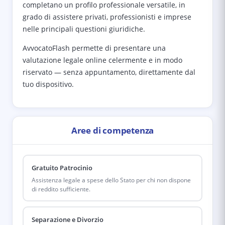
completano un profilo professionale versatile, in
grado di assistere privati, professionisti e imprese
nelle principali questioni giuridiche.
AvvocatoFlash permette di presentare una
valutazione legale online celermente e in modo
riservato — senza appuntamento, direttamente dal
tuo dispositivo.
Aree di competenza
Gratuito Patrocinio
Assistenza legale a spese dello Stato per chi non dispone
di reddito sufficiente.
Separazione e Divorzio