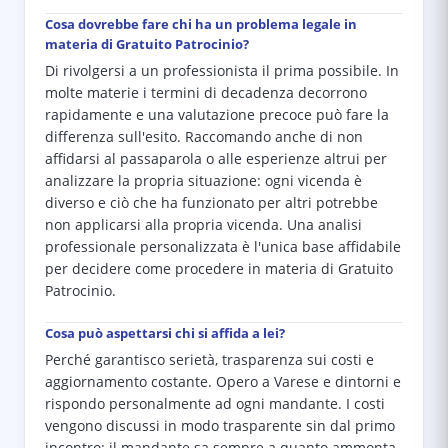
Cosa dovrebbe fare chi ha un problema legale in
materia di Gratuito Patrocinio?
Di rivolgersi a un professionista il prima possibile. In
molte materie i termini di decadenza decorrono
rapidamente e una valutazione precoce può fare la
differenza sull'esito. Raccomando anche di non
affidarsi al passaparola o alle esperienze altrui per
analizzare la propria situazione: ogni vicenda è
diverso e ciò che ha funzionato per altri potrebbe
non applicarsi alla propria vicenda. Una analisi
professionale personalizzata è l'unica base affidabile
per decidere come procedere in materia di Gratuito
Patrocinio.
Cosa può aspettarsi chi si affida a lei?
Perché garantisco serietà, trasparenza sui costi e
aggiornamento costante. Opero a Varese e dintorni e
rispondo personalmente ad ogni mandante. I costi
vengono discussi in modo trasparente sin dal primo