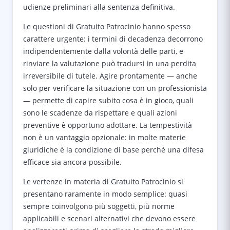
udienze preliminari alla sentenza definitiva.
Le questioni di Gratuito Patrocinio hanno spesso
carattere urgente: i termini di decadenza decorrono
indipendentemente dalla volontà delle parti, e
rinviare la valutazione può tradursi in una perdita
irreversibile di tutele. Agire prontamente — anche
solo per verificare la situazione con un professionista
— permette di capire subito cosa è in gioco, quali
sono le scadenze da rispettare e quali azioni
preventive è opportuno adottare. La tempestività
non è un vantaggio opzionale: in molte materie
giuridiche è la condizione di base perché una difesa
efficace sia ancora possibile.
Le vertenze in materia di Gratuito Patrocinio si
presentano raramente in modo semplice: quasi
sempre coinvolgono più soggetti, più norme
applicabili e scenari alternativi che devono essere