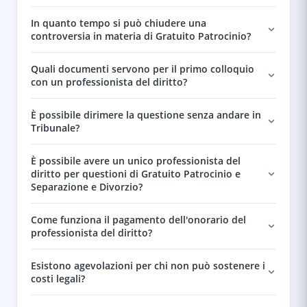
In quanto tempo si può chiudere una
controversia in materia di Gratuito Patrocinio?
Quali documenti servono per il primo colloquio
con un professionista del diritto?
È possibile dirimere la questione senza andare in
Tribunale?
È possibile avere un unico professionista del
diritto per questioni di Gratuito Patrocinio e
Separazione e Divorzio?
Come funziona il pagamento dell'onorario del
professionista del diritto?
Esistono agevolazioni per chi non può sostenere i
costi legali?