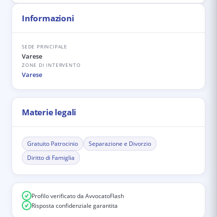
Informazioni
SEDE PRINCIPALE
Varese
ZONE DI INTERVENTO
Varese
Materie legali
Gratuito Patrocinio
Separazione e Divorzio
Diritto di Famiglia
Profilo verificato da AvvocatoFlash
Risposta confidenziale garantita