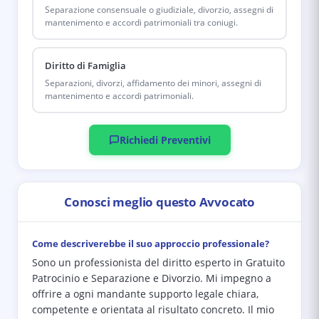
Separazione consensuale o giudiziale, divorzio, assegni di
mantenimento e accordi patrimoniali tra coniugi.
Diritto di Famiglia
Separazioni, divorzi, affidamento dei minori, assegni di
mantenimento e accordi patrimoniali.
Richiedi Preventivi
Conosci meglio questo Avvocato
Come descriverebbe il suo approccio professionale?
Sono un professionista del diritto esperto in Gratuito
Patrocinio e Separazione e Divorzio. Mi impegno a
offrire a ogni mandante supporto legale chiara,
competente e orientata al risultato concreto. Il mio