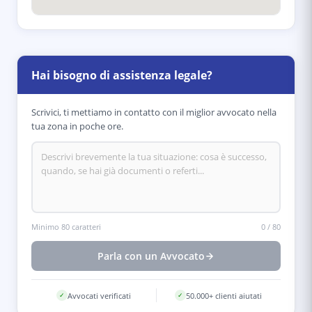
Hai bisogno di assistenza legale?
Scrivici, ti mettiamo in contatto con il miglior avvocato nella
tua zona in poche ore.
Minimo 80 caratteri
0
/
80
Parla con un Avvocato
Avvocati verificati
50.000+ clienti aiutati
✓
✓