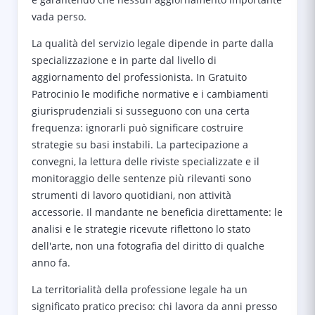
vada perso.
La qualità del servizio legale dipende in parte dalla
specializzazione e in parte dal livello di
aggiornamento del professionista. In Gratuito
Patrocinio le modifiche normative e i cambiamenti
giurisprudenziali si susseguono con una certa
frequenza: ignorarli può significare costruire
strategie su basi instabili. La partecipazione a
convegni, la lettura delle riviste specializzate e il
monitoraggio delle sentenze più rilevanti sono
strumenti di lavoro quotidiani, non attività
accessorie. Il mandante ne beneficia direttamente: le
analisi e le strategie ricevute riflettono lo stato
dell'arte, non una fotografia del diritto di qualche
anno fa.
La territorialità della professione legale ha un
significato pratico preciso: chi lavora da anni presso