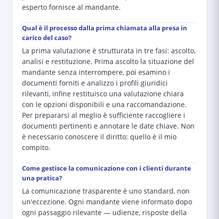
esperto fornisce al mandante.
Qual è il processo dalla prima chiamata alla presa in
carico del caso?
La prima valutazione è strutturata in tre fasi: ascolto,
analisi e restituzione. Prima ascolto la situazione del
mandante senza interrompere, poi esamino i
documenti forniti e analizzo i profili giuridici
rilevanti, infine restituisco una valutazione chiara
con le opzioni disponibili e una raccomandazione.
Per prepararsi al meglio è sufficiente raccogliere i
documenti pertinenti e annotare le date chiave. Non
è necessario conoscere il diritto: quello è il mio
compito.
Come gestisce la comunicazione con i clienti durante
una pratica?
La comunicazione trasparente è uno standard, non
un'eccezione. Ogni mandante viene informato dopo
ogni passaggio rilevante — udienze, risposte della