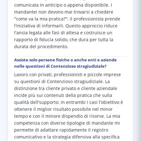
comunicata in anticipo o appena disponibile. I
mandantei non devono mai trovarsi a chiedere
"come va la mia pratica?": il professionista prende
l'iniziativa di informarli. Questo approccio riduce
l'ansia legata alle fasi di attesa e costruisce un
rapporto di fiducia solido, che dura per tutta la
durata del procedimento.
Assiste solo persone fisiche o anche enti e aziende
nelle questioni di Contenzioso stragiudiziale?
Lavoro con privati, professionisti e piccole imprese
su questioni di Contenzioso stragiudiziale. La
distinzione tra cliente privato e cliente aziendale
incide più sui contenuti della pratica che sulla
qualità dell'supporto: in entrambi i casi l'obiettivo è
ottenere il miglior risultato possibile nel minor
tempo e con il minore dispendio di risorse. La mia
competenza con diverse tipologie di mandante mi
permette di adattare rapidamente il registro
comunicativo e la strategia difensiva alla specifica