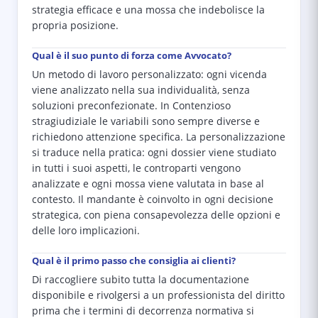
strategia efficace e una mossa che indebolisce la
propria posizione.
Qual è il suo punto di forza come Avvocato?
Un metodo di lavoro personalizzato: ogni vicenda
viene analizzato nella sua individualità, senza
soluzioni preconfezionate. In Contenzioso
stragiudiziale le variabili sono sempre diverse e
richiedono attenzione specifica. La personalizzazione
si traduce nella pratica: ogni dossier viene studiato
in tutti i suoi aspetti, le controparti vengono
analizzate e ogni mossa viene valutata in base al
contesto. Il mandante è coinvolto in ogni decisione
strategica, con piena consapevolezza delle opzioni e
delle loro implicazioni.
Qual è il primo passo che consiglia ai clienti?
Di raccogliere subito tutta la documentazione
disponibile e rivolgersi a un professionista del diritto
prima che i termini di decorrenza normativa si