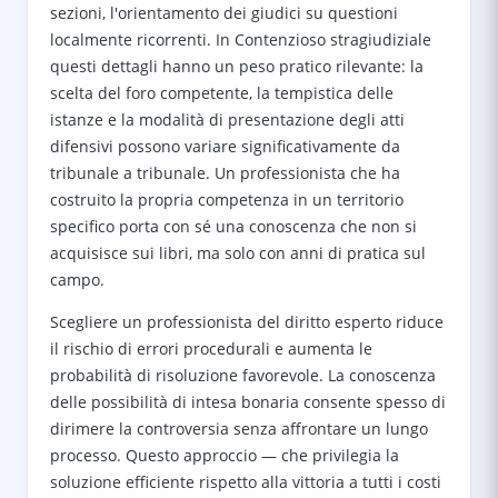
sezioni, l'orientamento dei giudici su questioni
localmente ricorrenti. In Contenzioso stragiudiziale
questi dettagli hanno un peso pratico rilevante: la
scelta del foro competente, la tempistica delle
istanze e la modalità di presentazione degli atti
difensivi possono variare significativamente da
tribunale a tribunale. Un professionista che ha
costruito la propria competenza in un territorio
specifico porta con sé una conoscenza che non si
acquisisce sui libri, ma solo con anni di pratica sul
campo.
Scegliere un professionista del diritto esperto riduce
il rischio di errori procedurali e aumenta le
probabilità di risoluzione favorevole. La conoscenza
delle possibilità di intesa bonaria consente spesso di
dirimere la controversia senza affrontare un lungo
processo. Questo approccio — che privilegia la
soluzione efficiente rispetto alla vittoria a tutti i costi