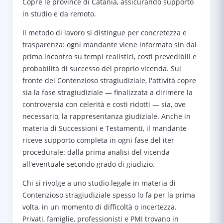
Copre le province di Catania, assicurando supporto
in studio e da remoto.
Il metodo di lavoro si distingue per concretezza e
trasparenza: ogni mandante viene informato sin dal
primo incontro su tempi realistici, costi prevedibili e
probabilità di successo del proprio vicenda. Sul
fronte del Contenzioso stragiudiziale, l'attività copre
sia la fase stragiudiziale — finalizzata a dirimere la
controversia con celerità e costi ridotti — sia, ove
necessario, la rappresentanza giudiziale. Anche in
materia di Successioni e Testamenti, il mandante
riceve supporto completa in ogni fase del iter
procedurale: dalla prima analisi del vicenda
all'eventuale secondo grado di giudizio.
Chi si rivolge a uno studio legale in materia di
Contenzioso stragiudiziale spesso lo fa per la prima
volta, in un momento di difficoltà o incertezza.
Privati, famiglie, professionisti e PMI trovano in