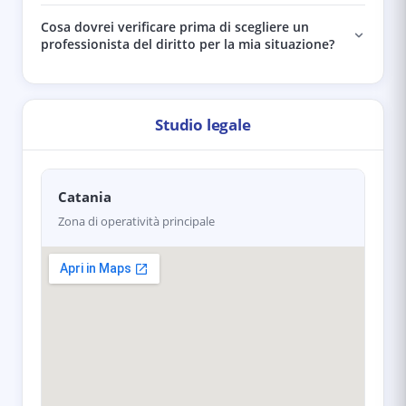
Cosa dovrei verificare prima di scegliere un
professionista del diritto per la mia situazione?
Studio legale
Catania
Zona di operatività principale