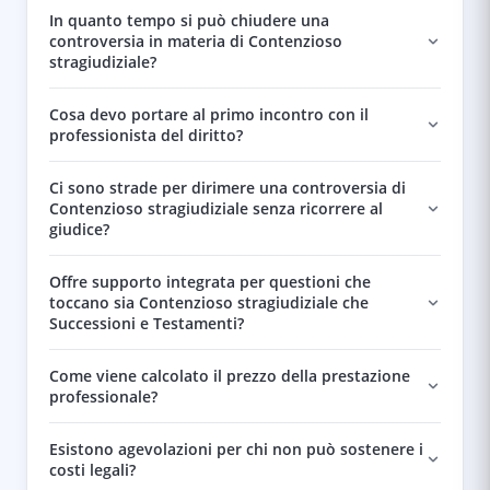
In quanto tempo si può chiudere una
controversia in materia di Contenzioso
stragiudiziale?
Cosa devo portare al primo incontro con il
professionista del diritto?
Ci sono strade per dirimere una controversia di
Contenzioso stragiudiziale senza ricorrere al
giudice?
Offre supporto integrata per questioni che
toccano sia Contenzioso stragiudiziale che
Successioni e Testamenti?
Come viene calcolato il prezzo della prestazione
professionale?
Esistono agevolazioni per chi non può sostenere i
costi legali?