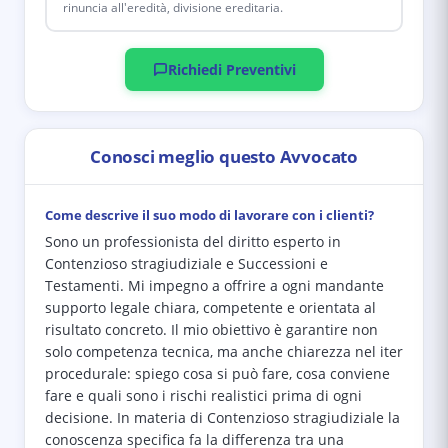
rinuncia all'eredità, divisione ereditaria.
Richiedi Preventivi
Conosci meglio questo Avvocato
Come descrive il suo modo di lavorare con i clienti?
Sono un professionista del diritto esperto in
Contenzioso stragiudiziale e Successioni e
Testamenti. Mi impegno a offrire a ogni mandante
supporto legale chiara, competente e orientata al
risultato concreto. Il mio obiettivo è garantire non
solo competenza tecnica, ma anche chiarezza nel iter
procedurale: spiego cosa si può fare, cosa conviene
fare e quali sono i rischi realistici prima di ogni
decisione. In materia di Contenzioso stragiudiziale la
conoscenza specifica fa la differenza tra una