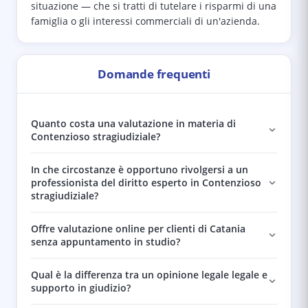
situazione — che si tratti di tutelare i risparmi di una
famiglia o gli interessi commerciali di un'azienda.
Domande frequenti
Quanto costa una valutazione in materia di
Contenzioso stragiudiziale?
In che circostanze è opportuno rivolgersi a un
professionista del diritto esperto in Contenzioso
stragiudiziale?
Offre valutazione online per clienti di Catania
senza appuntamento in studio?
Qual è la differenza tra un opinione legale legale e
supporto in giudizio?