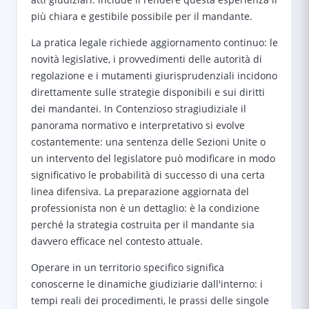
più chiara e gestibile possibile per il mandante.
La pratica legale richiede aggiornamento continuo: le
novità legislative, i provvedimenti delle autorità di
regolazione e i mutamenti giurisprudenziali incidono
direttamente sulle strategie disponibili e sui diritti
dei mandantei. In Contenzioso stragiudiziale il
panorama normativo e interpretativo si evolve
costantemente: una sentenza delle Sezioni Unite o
un intervento del legislatore può modificare in modo
significativo le probabilità di successo di una certa
linea difensiva. La preparazione aggiornata del
professionista non è un dettaglio: è la condizione
perché la strategia costruita per il mandante sia
davvero efficace nel contesto attuale.
Operare in un territorio specifico significa
conoscerne le dinamiche giudiziarie dall'interno: i
tempi reali dei procedimenti, le prassi delle singole