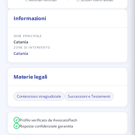
Informazioni
SEDE PRINCIPALE
Catania
ZONE DI INTERVENTO
Catania
Materie legali
Contenzioso stragiudiziale
Successioni e Testamenti
Profilo verificato da AvvocatoFlash
Risposta confidenziale garantita