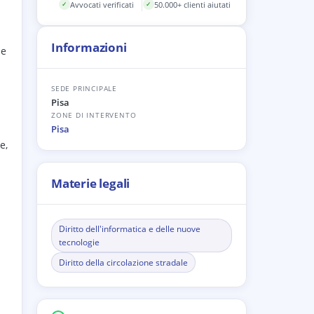
Avvocati verificati
50.000+ clienti aiutati
✓
✓
Informazioni
le
SEDE PRINCIPALE
Pisa
ZONE DI INTERVENTO
Pisa
e,
Materie legali
Diritto dell'informatica e delle nuove
tecnologie
Diritto della circolazione stradale