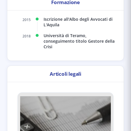
Formazione
Iscrizione all'Albo degli Avvocati di
2015
L'Aquila
Università di Teramo,
2018
conseguimento titolo Gestore della
Crisi
Articoli legali