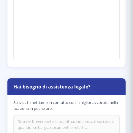
Hai bisogno di assistenza legale?
Scrivici, ti mettiamo in contatto con il miglior avvocato nella
tua zona in poche ore.