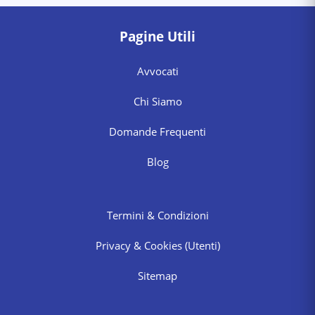
Pagine Utili
Avvocati
Chi Siamo
Domande Frequenti
Blog
Termini & Condizioni
Privacy & Cookies
(Utenti)
Sitemap