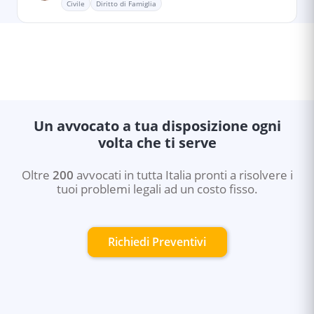
Civile
Diritto di Famiglia
Un avvocato a tua disposizione ogni
volta che ti serve
Oltre
200
avvocati in tutta Italia pronti a risolvere i
tuoi problemi legali ad un costo fisso.
Richiedi Preventivi