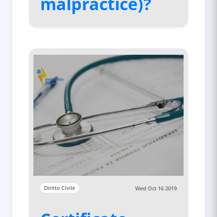
malpractice)?
Diritto Civile
Wed Oct 16 2019