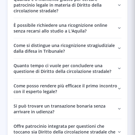
patrocinio legale in materia di Diritto della
circolazione stradale?
È possibile richiedere una ricognizione online
senza recarsi allo studio a L'Aquila?
Come si distingue una ricognizione stragiudiziale
dalla difesa in Tribunale?
Quanto tempo ci vuole per concludere una
questione di Diritto della circolazione stradale?
Come posso rendere più efficace il primo incontro
con il esperto legale?
Si può trovare un transazione bonaria senza
arrivare in udienza?
Offre patrocinio integrata per questioni che
toccano sia Diritto della circolazione stradale che