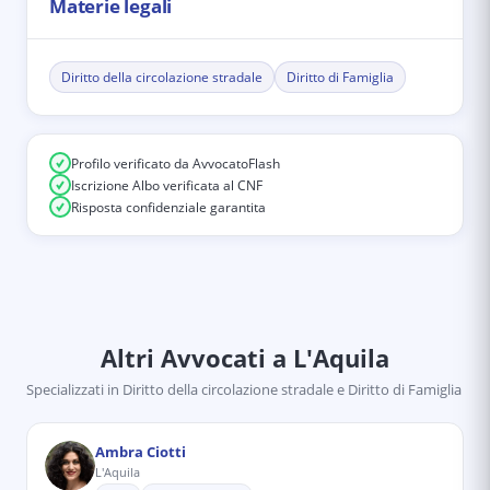
Materie legali
Diritto della circolazione stradale
Diritto di Famiglia
Profilo verificato da AvvocatoFlash
Iscrizione Albo verificata al CNF
Risposta confidenziale garantita
Altri Avvocati
a L'Aquila
Specializzati in
Diritto della circolazione stradale e Diritto di Famiglia
Ambra Ciotti
L'Aquila