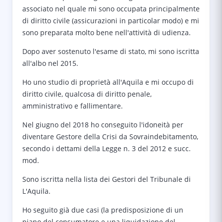
associato nel quale mi sono occupata principalmente
di diritto civile (assicurazioni in particolar modo) e mi
sono preparata molto bene nell'attività di udienza.
Dopo aver sostenuto l'esame di stato, mi sono iscritta
all'albo nel 2015.
Ho uno studio di proprietà all'Aquila e mi occupo di
diritto civile, qualcosa di diritto penale,
amministrativo e fallimentare.
Nel giugno del 2018 ho conseguito l'idoneità per
diventare Gestore della Crisi da Sovraindebitamento,
secondo i dettami della Legge n. 3 del 2012 e succ.
mod.
Sono iscritta nella lista dei Gestori del Tribunale di
L'Aquila.
Ho seguito già due casi (la predisposizione di un
piano del consumatore e una liquidazione del