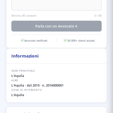
Minimo 80 caratteri
0
/
80
Parla con un Avvocato
Avvocati verificati
50.000+ clienti aiutati
✓
✓
Informazioni
SEDE PRINCIPALE
L'Aquila
ALBO
L'Aquila
· dal 2015
· n. 2016000001
ZONE DI INTERVENTO
L'Aquila