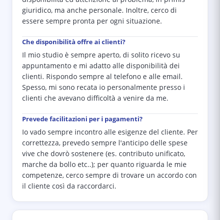
giuridico, ma anche personale. Inoltre, cerco di
essere sempre pronta per ogni situazione.
Che disponibilità offre ai clienti?
Il mio studio è sempre aperto, di solito ricevo su
appuntamento e mi adatto alle disponibilità dei
clienti. Rispondo sempre al telefono e alle email.
Spesso, mi sono recata io personalmente presso i
clienti che avevano difficoltà a venire da me.
Prevede facilitazioni per i pagamenti?
Io vado sempre incontro alle esigenze del cliente. Per
correttezza, prevedo sempre l'anticipo delle spese
vive che dovrò sostenere (es. contributo unificato,
marche da bollo etc..); per quanto riguarda le mie
competenze, cerco sempre di trovare un accordo con
il cliente così da raccordarci.