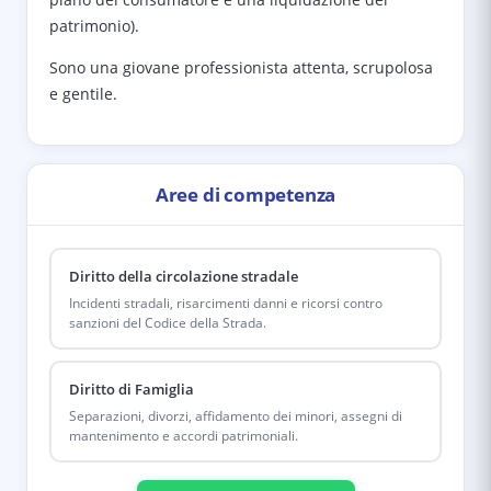
patrimonio).
Sono una giovane professionista attenta, scrupolosa
e gentile.
Aree di competenza
Diritto della circolazione stradale
Incidenti stradali, risarcimenti danni e ricorsi contro
sanzioni del Codice della Strada.
Diritto di Famiglia
Separazioni, divorzi, affidamento dei minori, assegni di
mantenimento e accordi patrimoniali.