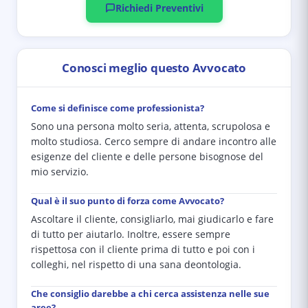
Richiedi Preventivi
Conosci meglio questo Avvocato
Come si definisce come professionista?
Sono una persona molto seria, attenta, scrupolosa e
molto studiosa. Cerco sempre di andare incontro alle
esigenze del cliente e delle persone bisognose del
mio servizio.
Qual è il suo punto di forza come Avvocato?
Ascoltare il cliente, consigliarlo, mai giudicarlo e fare
di tutto per aiutarlo. Inoltre, essere sempre
rispettosa con il cliente prima di tutto e poi con i
colleghi, nel rispetto di una sana deontologia.
Che consiglio darebbe a chi cerca assistenza nelle sue
aree?