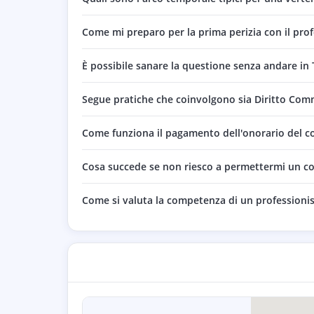
Come mi preparo per la prima perizia con il prof
È possibile sanare la questione senza andare in 
Segue pratiche che coinvolgono sia Diritto Comm
Come funziona il pagamento dell'onorario del c
Cosa succede se non riesco a permettermi un co
Come si valuta la competenza di un professionis