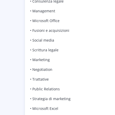
• Consulenza legale
• Management
• Microsoft Office
• Fusioni e acquisizioni
• Social media
• Scrittura legale
• Marketing
• Negotiation
• Trattative
• Public Relations
• Strategia di marketing
• Microsoft Excel