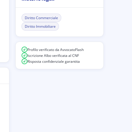
Diritto Commerciale
Diritto Immobiliare
Profilo verificato da AvvocatoFlash
Iscrizione Albo verificata al CNF
Risposta confidenziale garantita