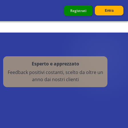
Registrati
Entra
Esperto e apprezzato
Feedback positivi costanti, scelto da oltre un
anno dai nostri clienti