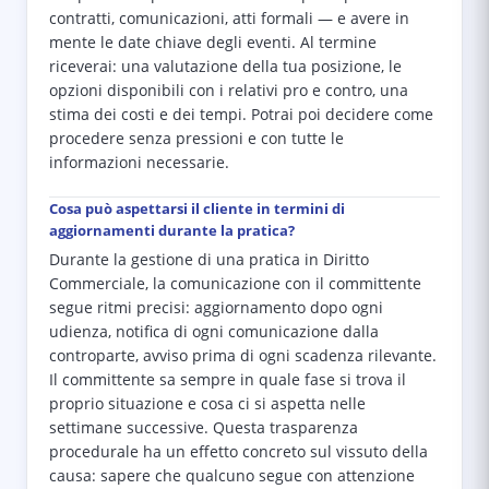
contratti, comunicazioni, atti formali — e avere in
mente le date chiave degli eventi. Al termine
riceverai: una valutazione della tua posizione, le
opzioni disponibili con i relativi pro e contro, una
stima dei costi e dei tempi. Potrai poi decidere come
procedere senza pressioni e con tutte le
informazioni necessarie.
Cosa può aspettarsi il cliente in termini di
aggiornamenti durante la pratica?
Durante la gestione di una pratica in Diritto
Commerciale, la comunicazione con il committente
segue ritmi precisi: aggiornamento dopo ogni
udienza, notifica di ogni comunicazione dalla
controparte, avviso prima di ogni scadenza rilevante.
Il committente sa sempre in quale fase si trova il
proprio situazione e cosa ci si aspetta nelle
settimane successive. Questa trasparenza
procedurale ha un effetto concreto sul vissuto della
causa: sapere che qualcuno segue con attenzione