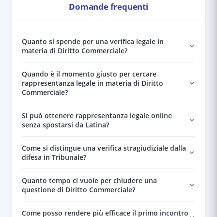
Domande frequenti
Quanto si spende per una verifica legale in
materia di Diritto Commerciale?
Quando è il momento giusto per cercare
rappresentanza legale in materia di Diritto
Commerciale?
Si può ottenere rappresentanza legale online
senza spostarsi da Latina?
Come si distingue una verifica stragiudiziale dalla
difesa in Tribunale?
Quanto tempo ci vuole per chiudere una
questione di Diritto Commerciale?
Come posso rendere più efficace il primo incontro