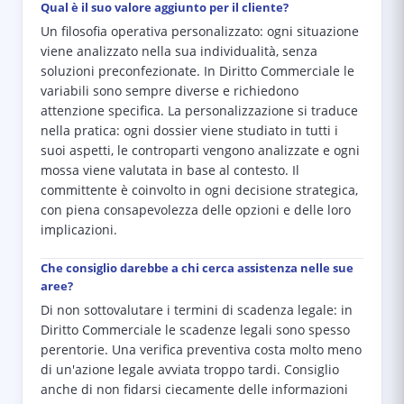
Qual è il suo valore aggiunto per il cliente?
Un filosofia operativa personalizzato: ogni situazione
viene analizzato nella sua individualità, senza
soluzioni preconfezionate. In Diritto Commerciale le
variabili sono sempre diverse e richiedono
attenzione specifica. La personalizzazione si traduce
nella pratica: ogni dossier viene studiato in tutti i
suoi aspetti, le controparti vengono analizzate e ogni
mossa viene valutata in base al contesto. Il
committente è coinvolto in ogni decisione strategica,
con piena consapevolezza delle opzioni e delle loro
implicazioni.
Che consiglio darebbe a chi cerca assistenza nelle sue
aree?
Di non sottovalutare i termini di scadenza legale: in
Diritto Commerciale le scadenze legali sono spesso
perentorie. Una verifica preventiva costa molto meno
di un'azione legale avviata troppo tardi. Consiglio
anche di non fidarsi ciecamente delle informazioni