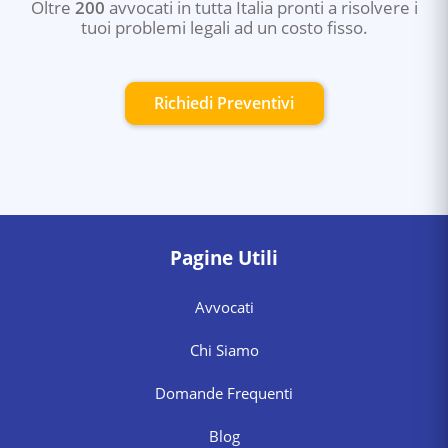
Oltre
200
avvocati in tutta Italia pronti a risolvere i
tuoi problemi legali ad un costo fisso.
Richiedi Preventivi
Pagine Utili
Avvocati
Chi Siamo
Domande Frequenti
Blog