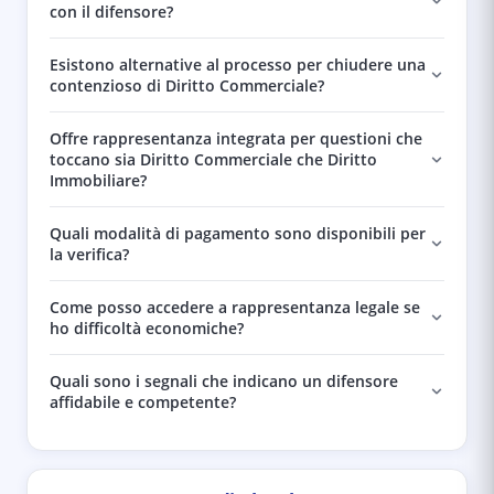
con il difensore?
Esistono alternative al processo per chiudere una
contenzioso di Diritto Commerciale?
Offre rappresentanza integrata per questioni che
toccano sia Diritto Commerciale che Diritto
Immobiliare?
Quali modalità di pagamento sono disponibili per
la verifica?
Come posso accedere a rappresentanza legale se
ho difficoltà economiche?
Quali sono i segnali che indicano un difensore
affidabile e competente?