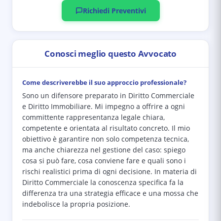
Richiedi Preventivi
Conosci meglio questo Avvocato
Come descriverebbe il suo approccio professionale?
Sono un difensore preparato in Diritto Commerciale
e Diritto Immobiliare. Mi impegno a offrire a ogni
committente rappresentanza legale chiara,
competente e orientata al risultato concreto. Il mio
obiettivo è garantire non solo competenza tecnica,
ma anche chiarezza nel gestione del caso: spiego
cosa si può fare, cosa conviene fare e quali sono i
rischi realistici prima di ogni decisione. In materia di
Diritto Commerciale la conoscenza specifica fa la
differenza tra una strategia efficace e una mossa che
indebolisce la propria posizione.