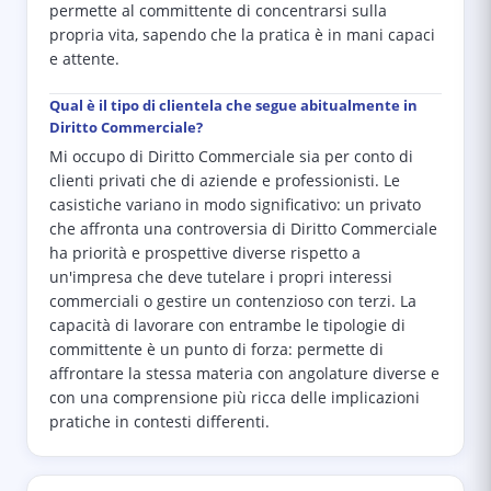
permette al committente di concentrarsi sulla
propria vita, sapendo che la pratica è in mani capaci
e attente.
Qual è il tipo di clientela che segue abitualmente in
Diritto Commerciale?
Mi occupo di Diritto Commerciale sia per conto di
clienti privati che di aziende e professionisti. Le
casistiche variano in modo significativo: un privato
che affronta una controversia di Diritto Commerciale
ha priorità e prospettive diverse rispetto a
un'impresa che deve tutelare i propri interessi
commerciali o gestire un contenzioso con terzi. La
capacità di lavorare con entrambe le tipologie di
committente è un punto di forza: permette di
affrontare la stessa materia con angolature diverse e
con una comprensione più ricca delle implicazioni
pratiche in contesti differenti.