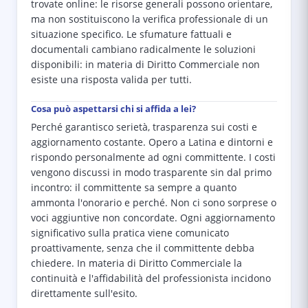
trovate online: le risorse generali possono orientare,
ma non sostituiscono la verifica professionale di un
situazione specifico. Le sfumature fattuali e
documentali cambiano radicalmente le soluzioni
disponibili: in materia di Diritto Commerciale non
esiste una risposta valida per tutti.
Cosa può aspettarsi chi si affida a lei?
Perché garantisco serietà, trasparenza sui costi e
aggiornamento costante. Opero a Latina e dintorni e
rispondo personalmente ad ogni committente. I costi
vengono discussi in modo trasparente sin dal primo
incontro: il committente sa sempre a quanto
ammonta l'onorario e perché. Non ci sono sorprese o
voci aggiuntive non concordate. Ogni aggiornamento
significativo sulla pratica viene comunicato
proattivamente, senza che il committente debba
chiedere. In materia di Diritto Commerciale la
continuità e l'affidabilità del professionista incidono
direttamente sull'esito.