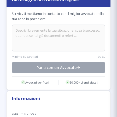
Scrivici, ti mettiamo in contatto con il miglior avvocato nella
tua zona in poche ore.
Minimo 80 caratteri
0
/
80
Parla con un Avvocato
Avvocati verificati
50.000+ clienti aiutati
✓
✓
Informazioni
SEDE PRINCIPALE