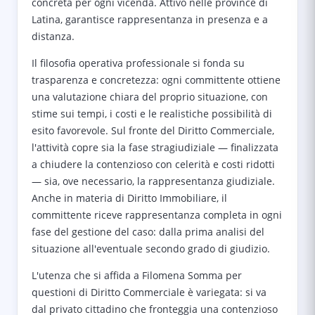
concreta per ogni vicenda. Attivo nelle province di
Latina, garantisce rappresentanza in presenza e a
distanza.
Il filosofia operativa professionale si fonda su
trasparenza e concretezza: ogni committente ottiene
una valutazione chiara del proprio situazione, con
stime sui tempi, i costi e le realistiche possibilità di
esito favorevole. Sul fronte del Diritto Commerciale,
l'attività copre sia la fase stragiudiziale — finalizzata
a chiudere la contenzioso con celerità e costi ridotti
— sia, ove necessario, la rappresentanza giudiziale.
Anche in materia di Diritto Immobiliare, il
committente riceve rappresentanza completa in ogni
fase del gestione del caso: dalla prima analisi del
situazione all'eventuale secondo grado di giudizio.
L'utenza che si affida a Filomena Somma per
questioni di Diritto Commerciale è variegata: si va
dal privato cittadino che fronteggia una contenzioso