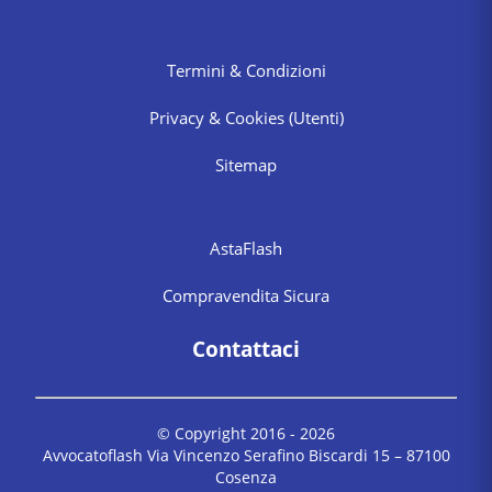
Termini & Condizioni
Privacy & Cookies
(Utenti)
Sitemap
AstaFlash
Compravendita Sicura
Contattaci
© Copyright 2016 -
2026
Avvocatoflash Via Vincenzo Serafino Biscardi 15 – 87100
Cosenza