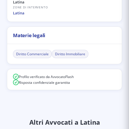
Latina
ZONE DI INTERVENTO
Latina
Materie legali
Diritto Commerciale
Diritto Immobiliare
Profilo verificato da AvvocatoFlash
Risposta confidenziale garantita
Altri Avvocati
a Latina