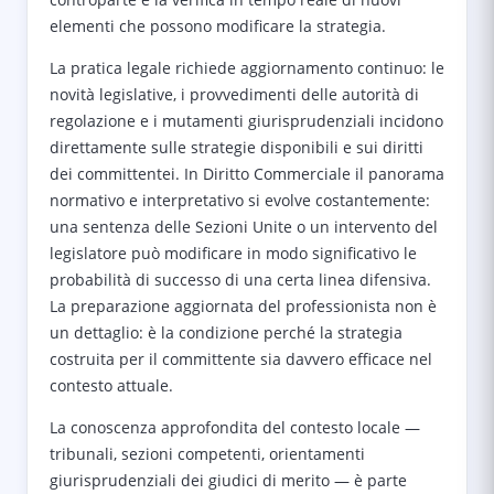
elementi che possono modificare la strategia.
La pratica legale richiede aggiornamento continuo: le
novità legislative, i provvedimenti delle autorità di
regolazione e i mutamenti giurisprudenziali incidono
direttamente sulle strategie disponibili e sui diritti
dei committentei. In Diritto Commerciale il panorama
normativo e interpretativo si evolve costantemente:
una sentenza delle Sezioni Unite o un intervento del
legislatore può modificare in modo significativo le
probabilità di successo di una certa linea difensiva.
La preparazione aggiornata del professionista non è
un dettaglio: è la condizione perché la strategia
costruita per il committente sia davvero efficace nel
contesto attuale.
La conoscenza approfondita del contesto locale —
tribunali, sezioni competenti, orientamenti
giurisprudenziali dei giudici di merito — è parte