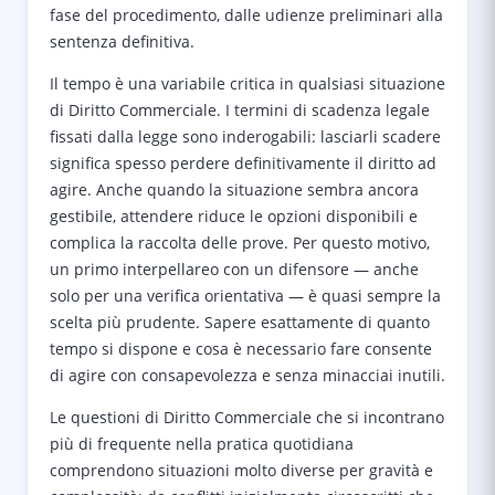
fase del procedimento, dalle udienze preliminari alla
sentenza definitiva.
Il tempo è una variabile critica in qualsiasi situazione
di Diritto Commerciale. I termini di scadenza legale
fissati dalla legge sono inderogabili: lasciarli scadere
significa spesso perdere definitivamente il diritto ad
agire. Anche quando la situazione sembra ancora
gestibile, attendere riduce le opzioni disponibili e
complica la raccolta delle prove. Per questo motivo,
un primo interpellareo con un difensore — anche
solo per una verifica orientativa — è quasi sempre la
scelta più prudente. Sapere esattamente di quanto
tempo si dispone e cosa è necessario fare consente
di agire con consapevolezza e senza minacciai inutili.
Le questioni di Diritto Commerciale che si incontrano
più di frequente nella pratica quotidiana
comprendono situazioni molto diverse per gravità e