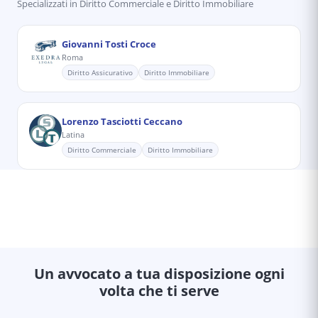
Specializzati in
Diritto Commerciale e Diritto Immobiliare
Giovanni Tosti Croce
Roma
Diritto Assicurativo
Diritto Immobiliare
Lorenzo Tasciotti Ceccano
Latina
Diritto Commerciale
Diritto Immobiliare
Un avvocato a tua disposizione ogni
volta che ti serve