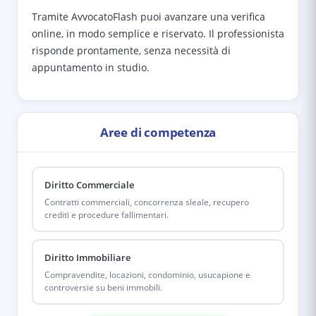
Tramite AvvocatoFlash puoi avanzare una verifica
online, in modo semplice e riservato. Il professionista
risponde prontamente, senza necessità di
appuntamento in studio.
Aree di competenza
Diritto Commerciale
Contratti commerciali, concorrenza sleale, recupero
crediti e procedure fallimentari.
Diritto Immobiliare
Compravendite, locazioni, condominio, usucapione e
controversie su beni immobili.