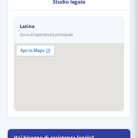
Studio legale
Latina
Zona di operatività principale
Hai bisogno di assistenza legale?