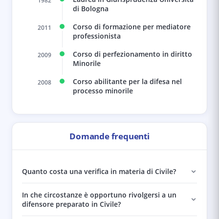
1982
di Bologna
Corso di formazione per mediatore
2011
professionista
Corso di perfezionamento in diritto
2009
Minorile
Corso abilitante per la difesa nel
2008
processo minorile
Domande frequenti
Quanto costa una verifica in materia di Civile?
In che circostanze è opportuno rivolgersi a un
difensore preparato in Civile?