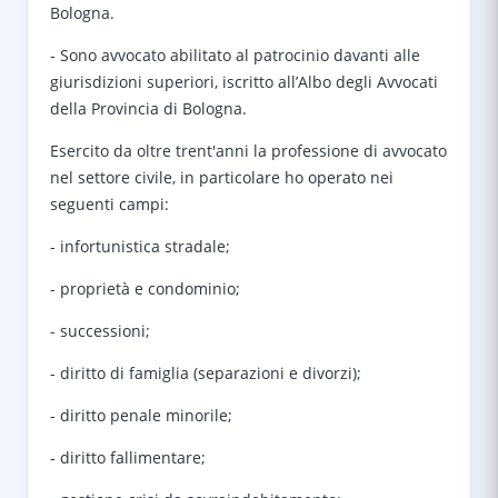
Bologna.
- Sono avvocato abilitato al patrocinio davanti alle
giurisdizioni superiori, iscritto all’Albo degli Avvocati
della Provincia di Bologna.
Esercito da oltre trent'anni la professione di avvocato
nel settore civile, in particolare ho operato nei
seguenti campi:
- infortunistica stradale;
- proprietà e condominio;
- successioni;
- diritto di famiglia (separazioni e divorzi);
- diritto penale minorile;
- diritto fallimentare;