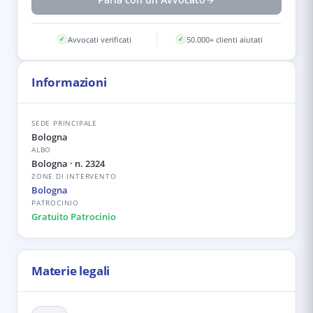
Avvocati verificati
50.000+ clienti aiutati
✓
✓
Informazioni
SEDE PRINCIPALE
Bologna
ALBO
Bologna
· n. 2324
ZONE DI INTERVENTO
Bologna
PATROCINIO
Gratuito Patrocinio
Materie legali