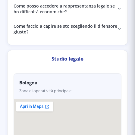
Come posso accedere a rappresentanza legale se
ho difficoltà economiche?
Come faccio a capire se sto scegliendo il difensore
giusto?
Studio legale
Bologna
Zona di operatività principale