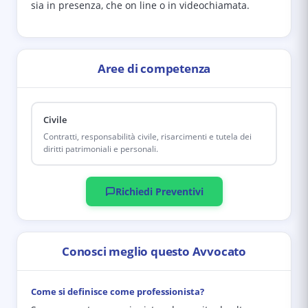
sia in presenza, che on line o in videochiamata.
Aree di competenza
Civile
Contratti, responsabilità civile, risarcimenti e tutela dei
diritti patrimoniali e personali.
Richiedi Preventivi
Conosci meglio questo Avvocato
Come si definisce come professionista?