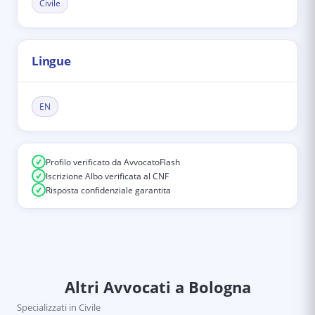
Civile
Lingue
EN
Profilo verificato da AvvocatoFlash
Iscrizione Albo verificata al CNF
Risposta confidenziale garantita
Altri Avvocati
a Bologna
Specializzati in
Civile