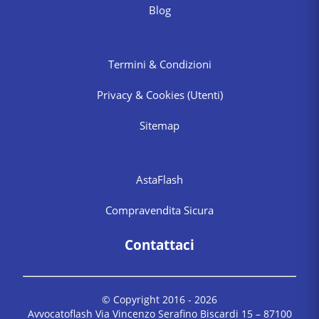
Blog
Termini & Condizioni
Privacy & Cookies
(Utenti)
Sitemap
AstaFlash
Compravendita Sicura
Contattaci
© Copyright 2016 -
2026
Avvocatoflash Via Vincenzo Serafino Biscardi 15 – 87100