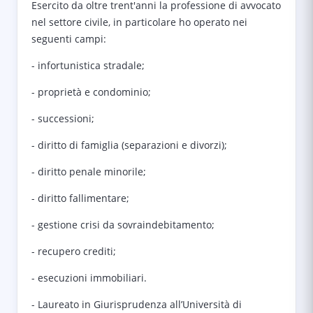
Esercito da oltre trent'anni la professione di avvocato
nel settore civile, in particolare ho operato nei
seguenti campi:
- infortunistica stradale;
- proprietà e condominio;
- successioni;
- diritto di famiglia (separazioni e divorzi);
- diritto penale minorile;
- diritto fallimentare;
- gestione crisi da sovraindebitamento;
- recupero crediti;
- esecuzioni immobiliari.
- Laureato in Giurisprudenza all’Università di