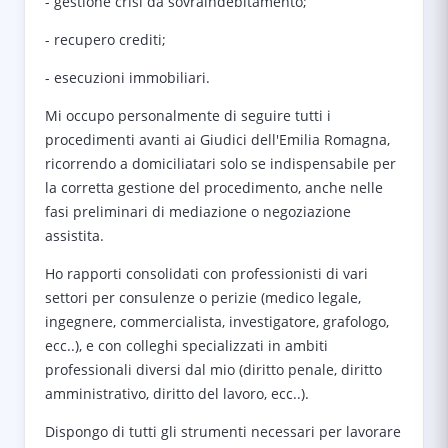
- gestione crisi da sovraindebitamento;
- recupero crediti;
- esecuzioni immobiliari.
Mi occupo personalmente di seguire tutti i
procedimenti avanti ai Giudici dell'Emilia Romagna,
ricorrendo a domiciliatari solo se indispensabile per
la corretta gestione del procedimento, anche nelle
fasi preliminari di mediazione o negoziazione
assistita.
Ho rapporti consolidati con professionisti di vari
settori per consulenze o perizie (medico legale,
ingegnere, commercialista, investigatore, grafologo,
ecc..), e con colleghi specializzati in ambiti
professionali diversi dal mio (diritto penale, diritto
amministrativo, diritto del lavoro, ecc..).
Dispongo di tutti gli strumenti necessari per lavorare