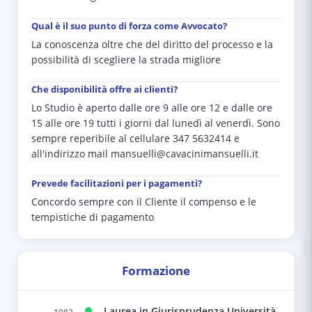
Qual è il suo punto di forza come Avvocato?
La conoscenza oltre che del diritto del processo e la
possibilità di scegliere la strada migliore
Che disponibilità offre ai clienti?
Lo Studio è aperto dalle ore 9 alle ore 12 e dalle ore
15 alle ore 19 tutti i giorni dal lunedì al venerdì. Sono
sempre reperibile al cellulare 347 5632414 e
all'indirizzo mail mansuelli@cavacinimansuelli.it
Prevede facilitazioni per i pagamenti?
Concordo sempre con il Cliente il compenso e le
tempistiche di pagamento
Formazione
Laurea in Giurisprudenza Università