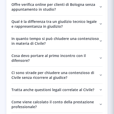
Offre verifica online per clienti di Bologna senza
appuntamento in studio?
Qual è la differenza tra un giudizio tecnico legale
e rappresentanza in giudizio?
In quanto tempo si può chiudere una contenzioso
in materia di Civile?
Cosa devo portare al primo incontro con il
difensore?
Ci sono strade per chiudere una contenzioso di
Civile senza ricorrere al giudice?
Tratta anche questioni legali correlate al Civile?
Come viene calcolato il conto della prestazione
professionale?