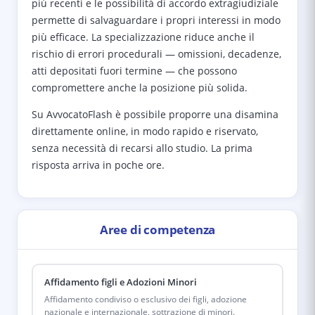
più recenti e le possibilità di accordo extragiudiziale
permette di salvaguardare i propri interessi in modo
più efficace. La specializzazione riduce anche il
rischio di errori procedurali — omissioni, decadenze,
atti depositati fuori termine — che possono
compromettere anche la posizione più solida.
Su AvvocatoFlash è possibile proporre una disamina
direttamente online, in modo rapido e riservato,
senza necessità di recarsi allo studio. La prima
risposta arriva in poche ore.
Aree di competenza
Affidamento figli e Adozioni Minori
Affidamento condiviso o esclusivo dei figli, adozione
nazionale e internazionale, sottrazione di minori.