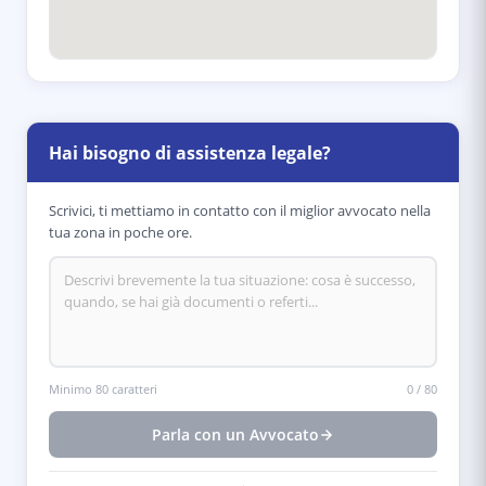
Hai bisogno di assistenza legale?
Scrivici, ti mettiamo in contatto con il miglior avvocato nella
tua zona in poche ore.
Minimo 80 caratteri
0
/
80
Parla con un Avvocato