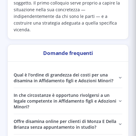
soggetto. Il primo colloquio serve proprio a capire la
situazione nella sua concretezza —
indipendentemente da chi sono le parti — e a
costruire una strategia adeguata a quella specifica
vicenda.
Domande frequenti
Qual è l'ordine di grandezza dei costi per una
disamina in Affidamento figli e Adozioni Minori?
In che circostanze è opportuno rivolgersi a un
legale competente in Affidamento figli e Adozioni
Minori?
Offre disamina online per clienti di Monza E Della
Brianza senza appuntamento in studio?