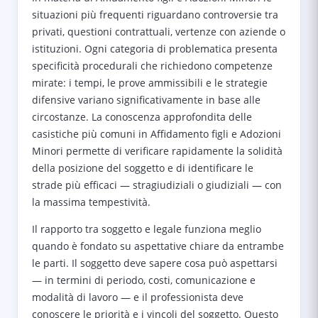
situazioni più frequenti riguardano controversie tra
privati, questioni contrattuali, vertenze con aziende o
istituzioni. Ogni categoria di problematica presenta
specificità procedurali che richiedono competenze
mirate: i tempi, le prove ammissibili e le strategie
difensive variano significativamente in base alle
circostanze. La conoscenza approfondita delle
casistiche più comuni in Affidamento figli e Adozioni
Minori permette di verificare rapidamente la solidità
della posizione del soggetto e di identificare le
strade più efficaci — stragiudiziali o giudiziali — con
la massima tempestività.
Il rapporto tra soggetto e legale funziona meglio
quando è fondato su aspettative chiare da entrambe
le parti. Il soggetto deve sapere cosa può aspettarsi
— in termini di periodo, costi, comunicazione e
modalità di lavoro — e il professionista deve
conoscere le priorità e i vincoli del soggetto. Questo