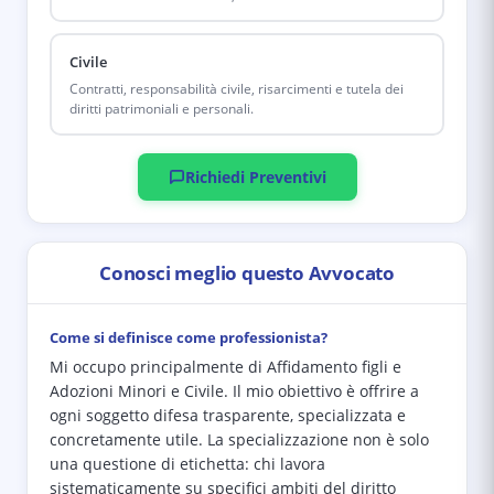
Civile
Contratti, responsabilità civile, risarcimenti e tutela dei
diritti patrimoniali e personali.
Richiedi Preventivi
Conosci meglio questo Avvocato
Come si definisce come professionista?
Mi occupo principalmente di Affidamento figli e
Adozioni Minori e Civile. Il mio obiettivo è offrire a
ogni soggetto difesa trasparente, specializzata e
concretamente utile. La specializzazione non è solo
una questione di etichetta: chi lavora
sistematicamente su specifici ambiti del diritto