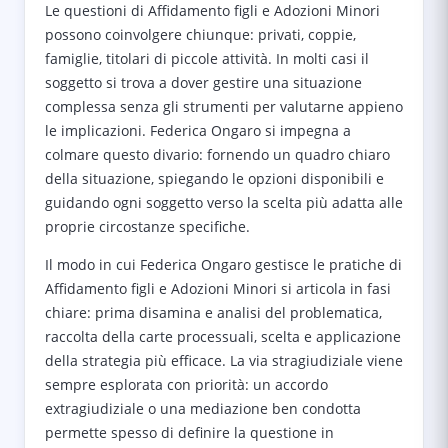
Le questioni di Affidamento figli e Adozioni Minori
possono coinvolgere chiunque: privati, coppie,
famiglie, titolari di piccole attività. In molti casi il
soggetto si trova a dover gestire una situazione
complessa senza gli strumenti per valutarne appieno
le implicazioni. Federica Ongaro si impegna a
colmare questo divario: fornendo un quadro chiaro
della situazione, spiegando le opzioni disponibili e
guidando ogni soggetto verso la scelta più adatta alle
proprie circostanze specifiche.
Il modo in cui Federica Ongaro gestisce le pratiche di
Affidamento figli e Adozioni Minori si articola in fasi
chiare: prima disamina e analisi del problematica,
raccolta della carte processuali, scelta e applicazione
della strategia più efficace. La via stragiudiziale viene
sempre esplorata con priorità: un accordo
extragiudiziale o una mediazione ben condotta
permette spesso di definire la questione in