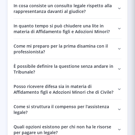
In cosa consiste un consulto legale rispetto alla
rappresentanza davanti al giudice?
In quanto tempo si può chiudere una lite in
materia di Affidamento figli e Adozioni Minori?
Come mi preparo per la prima disamina con il
professionista?
È possibile definire la questione senza andare in
Tribunale?
Posso ricevere difesa sia in materia di
Affidamento figli e Adozioni Minori che di Civile?
Come si struttura il compenso per l'assistenza
legale?
Quali opzioni esistono per chi non ha le risorse
per pagare un legale?