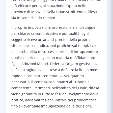
più efficace per ogni situazione. Opera nelle
province di Monza E Della Brianza, offrendo difesa
sia in sede che da remoto.
Il proprio impostazione professionale si distingue
per chiarezza comunicativa e puntualità: ogni
soggetto riceve un'analisi precisa della propria
situazione, con indicazioni pratiche sui tempi, i costi
e le probabilità di successo prima di intraprendere
qualsiasi azione legale. In materia di Affidamento
figli e Adozioni Minori, Federica Ongaro gestisce sia
le fasi stragiudiziali — tese a definire la lite in modo
rapido e con costi contenuti — sia, quando
necessario, il contenzioso innanzi al Tribunale
competente. Parimenti, nell'ambito del Civile, difesa
viene garantita in tutte le fasi del svolgimento della
pratica, dalla valutazione iniziale del problematica
fino all'eventuale impugnazione della decisione.