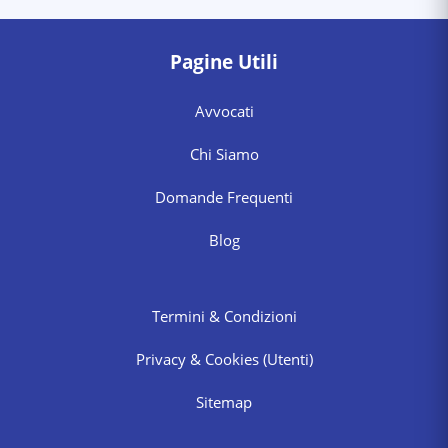
Pagine Utili
Avvocati
Chi Siamo
Domande Frequenti
Blog
Termini & Condizioni
Privacy & Cookies
(Utenti)
Sitemap