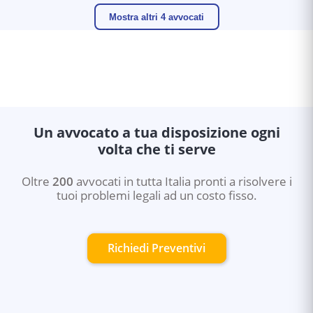
Mostra altri 4 avvocati
Un avvocato a tua disposizione ogni
volta che ti serve
Oltre
200
avvocati in tutta Italia pronti a risolvere i
tuoi problemi legali ad un costo fisso.
Richiedi Preventivi