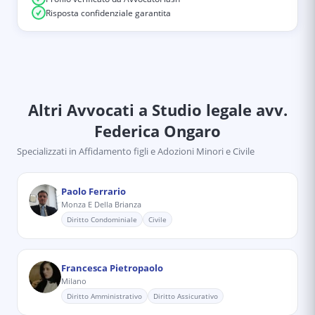
Risposta confidenziale garantita
Altri Avvocati
a Studio legale avv.
Federica Ongaro
Specializzati in
Affidamento figli e Adozioni Minori e Civile
Paolo Ferrario
Monza E Della Brianza
Diritto Condominiale
Civile
Francesca Pietropaolo
Milano
Diritto Amministrativo
Diritto Assicurativo