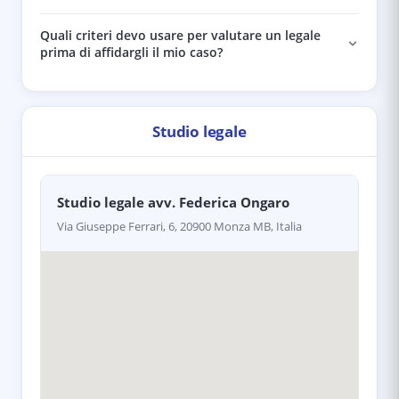
Quali criteri devo usare per valutare un legale
prima di affidargli il mio caso?
Studio legale
Studio legale avv. Federica Ongaro
Via Giuseppe Ferrari, 6, 20900 Monza MB, Italia