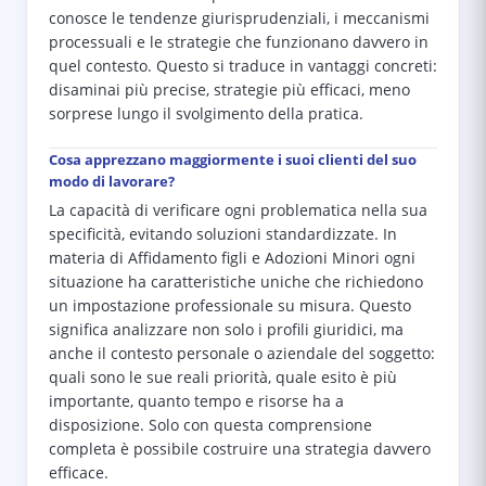
conosce le tendenze giurisprudenziali, i meccanismi
processuali e le strategie che funzionano davvero in
quel contesto. Questo si traduce in vantaggi concreti:
disaminai più precise, strategie più efficaci, meno
sorprese lungo il svolgimento della pratica.
Cosa apprezzano maggiormente i suoi clienti del suo
modo di lavorare?
La capacità di verificare ogni problematica nella sua
specificità, evitando soluzioni standardizzate. In
materia di Affidamento figli e Adozioni Minori ogni
situazione ha caratteristiche uniche che richiedono
un impostazione professionale su misura. Questo
significa analizzare non solo i profili giuridici, ma
anche il contesto personale o aziendale del soggetto:
quali sono le sue reali priorità, quale esito è più
importante, quanto tempo e risorse ha a
disposizione. Solo con questa comprensione
completa è possibile costruire una strategia davvero
efficace.