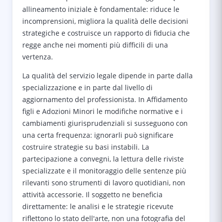
allineamento iniziale è fondamentale: riduce le
incomprensioni, migliora la qualità delle decisioni
strategiche e costruisce un rapporto di fiducia che
regge anche nei momenti più difficili di una
vertenza.
La qualità del servizio legale dipende in parte dalla
specializzazione e in parte dal livello di
aggiornamento del professionista. In Affidamento
figli e Adozioni Minori le modifiche normative e i
cambiamenti giurisprudenziali si susseguono con
una certa frequenza: ignorarli può significare
costruire strategie su basi instabili. La
partecipazione a convegni, la lettura delle riviste
specializzate e il monitoraggio delle sentenze più
rilevanti sono strumenti di lavoro quotidiani, non
attività accessorie. Il soggetto ne beneficia
direttamente: le analisi e le strategie ricevute
riflettono lo stato dell'arte, non una fotografia del