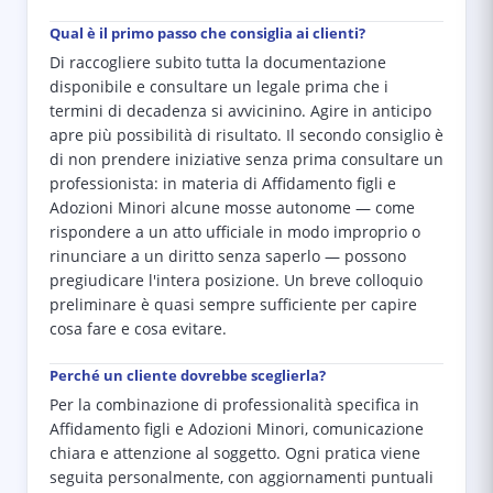
Qual è il primo passo che consiglia ai clienti?
Di raccogliere subito tutta la documentazione
disponibile e consultare un legale prima che i
termini di decadenza si avvicinino. Agire in anticipo
apre più possibilità di risultato. Il secondo consiglio è
di non prendere iniziative senza prima consultare un
professionista: in materia di Affidamento figli e
Adozioni Minori alcune mosse autonome — come
rispondere a un atto ufficiale in modo improprio o
rinunciare a un diritto senza saperlo — possono
pregiudicare l'intera posizione. Un breve colloquio
preliminare è quasi sempre sufficiente per capire
cosa fare e cosa evitare.
Perché un cliente dovrebbe sceglierla?
Per la combinazione di professionalità specifica in
Affidamento figli e Adozioni Minori, comunicazione
chiara e attenzione al soggetto. Ogni pratica viene
seguita personalmente, con aggiornamenti puntuali