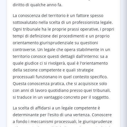
diritto di qualche anno fa.
La conoscenza del territorio è un fattore spesso
sottovalutato nella scelta di un professionista legale.
Ogni tribunale ha le proprie prassi operative, i propri
tempi di definizione dei procedimenti e un proprio
orientamento giurisprudenziale su questioni
controverse. Un legale che opera stabilmente in un
territorio conosce questi dettagli dall'interno: sa a
quale giudice ci si rivolgerà, qual è l'orientamento
della sezione competente e quali strategie
processuali funzionano in quel contesto specifico.
Questa conoscenza pratica, che si acquisisce solo
con anni di lavoro quotidiano presso quei tribunali,
si traduce in un vantaggio concreto per il soggetto.
La scelta di affidarsi a un legale competente è
determinante per l'esito di una vertenza. Conoscere
a fondo i meccanismi processuali, le giurisprudenze