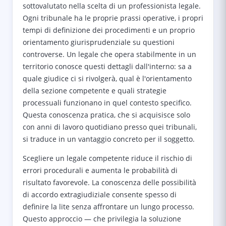
sottovalutato nella scelta di un professionista legale.
Ogni tribunale ha le proprie prassi operative, i propri
tempi di definizione dei procedimenti e un proprio
orientamento giurisprudenziale su questioni
controverse. Un legale che opera stabilmente in un
territorio conosce questi dettagli dall'interno: sa a
quale giudice ci si rivolgerà, qual è l'orientamento
della sezione competente e quali strategie
processuali funzionano in quel contesto specifico.
Questa conoscenza pratica, che si acquisisce solo
con anni di lavoro quotidiano presso quei tribunali,
si traduce in un vantaggio concreto per il soggetto.
Scegliere un legale competente riduce il rischio di
errori procedurali e aumenta le probabilità di
risultato favorevole. La conoscenza delle possibilità
di accordo extragiudiziale consente spesso di
definire la lite senza affrontare un lungo processo.
Questo approccio — che privilegia la soluzione