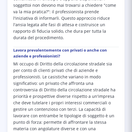
soggettoi non devono mai trovarsi a chiedere "come
va la mia pratica?": il professionista prende
l'iniziativa di informarli. Questo approccio riduce
l'ansia legata alle fasi di attesa e costruisce un
rapporto di fiducia solido, che dura per tutta la
durata del procedimento.
Lavora prevalentemente con privati o anche con
aziende e professionisti?
Mi occupo di Diritto della circolazione stradale sia
per conto di clienti privati che di aziende e
professionisti. Le casistiche variano in modo
significativo: un privato che affronta una
controversia di Diritto della circolazione stradale ha
priorità e prospettive diverse rispetto a un'impresa
che deve tutelare i propri interessi commerciali o
gestire un contenzioso con terzi. La capacità di
lavorare con entrambe le tipologie di soggetto è un
punto di forza: permette di affrontare la stessa
materia con angolature diverse e con una