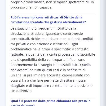
proprio problematica, non semplice spettatore di un
processo che non capisce.
Può fare esempi concreti di casi di Diritto della
circolazione stradale che gestisce abitualmente?
Le situazioni più frequenti in Diritto della
circolazione stradale riguardano controversie
contrattuali, richieste di risarcimento danni, conflitti
tra privati o con aziende e istituzioni. Ogni
problematica ha le proprie specificità: il contesto
fattuale, la qualità della carte processuali disponibile
e la disponibilità della controparte influenzano
enormemente la strategia e i possibili esiti. Quello
che accomuna tutti questi casi è la necessità di
un'analisi preliminare accurata: capire subito con
cosa si ha a che fare permette di evitare mosse
sbagliate e di impostare correttamente la posizione
sin dall'inizio.
Qual è il processo dalla prima chiamata alla presa in
carico del caso?