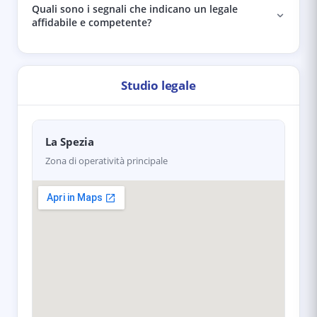
Quali sono i segnali che indicano un legale
affidabile e competente?
Studio legale
La Spezia
Zona di operatività principale