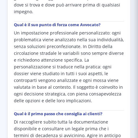
dove si trova e dove può arrivare prima di qualsiasi
impegno.
Qual è il suo punto di forza come Avvocato?
Un impostazione professionale personalizzato: ogni
problematica viene analizzato nella sua individualità,
senza soluzioni preconfezionate. In Diritto della
circolazione stradale le variabili sono sempre diverse
e richiedono attenzione specifica. La
personalizzazione si traduce nella pratica: ogni
dossier viene studiato in tutti i suoi aspetti, le
controparti vengono analizzate e ogni mossa viene
valutata in base al contesto. Il soggetto è coinvolto in
ogni decisione strategica, con piena consapevolezza
delle opzioni e delle loro implicazioni.
Qual è il primo passo che consiglia ai clienti?
Di raccogliere subito tutta la documentazione
disponibile e consultare un legale prima che i
termini di decadenza si avvicinino. Agire in anticipo