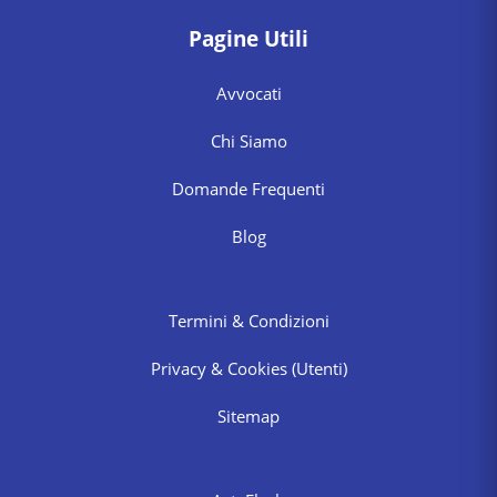
Pagine Utili
Avvocati
Chi Siamo
Domande Frequenti
Blog
Termini & Condizioni
Privacy & Cookies
(Utenti)
Sitemap