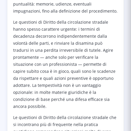
puntualità: memorie, udienze, eventuali
impugnazioni, fino alla definizione del procedimento.
Le questioni di Diritto della circolazione stradale
hanno spesso carattere urgente: i termini di
decadenza decorrono indipendentemente dalla
volontà delle parti, e rinviare la disamina può
tradursi in una perdita irreversibile di tutele. Agire
prontamente — anche solo per verificare la
situazione con un professionista — permette di
capire subito cosa è in gioco, quali sono le scadenze
da rispettare e quali azioni preventive è opportuno
adottare. La tempestività non è un vantaggio
opzionale: in molte materie giuridiche è la
condizione di base perché una difesa efficace sia
ancora possibile.
Le questioni di Diritto della circolazione stradale che
si incontrano più di frequente nella pratica