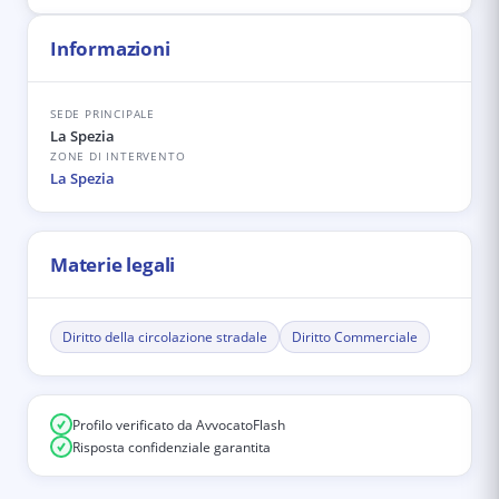
Informazioni
SEDE PRINCIPALE
La Spezia
ZONE DI INTERVENTO
La Spezia
Materie legali
Diritto della circolazione stradale
Diritto Commerciale
Profilo verificato da AvvocatoFlash
Risposta confidenziale garantita