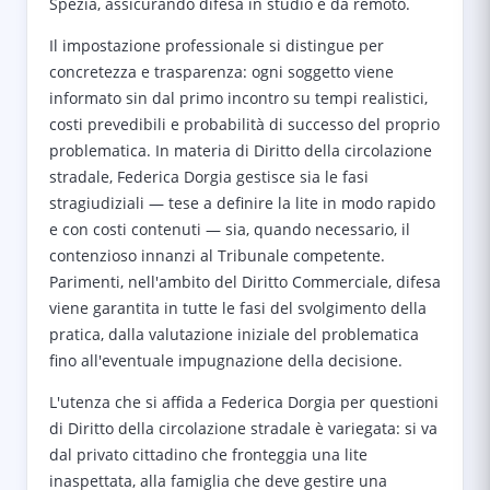
Spezia, assicurando difesa in studio e da remoto.
Il impostazione professionale si distingue per
concretezza e trasparenza: ogni soggetto viene
informato sin dal primo incontro su tempi realistici,
costi prevedibili e probabilità di successo del proprio
problematica. In materia di Diritto della circolazione
stradale, Federica Dorgia gestisce sia le fasi
stragiudiziali — tese a definire la lite in modo rapido
e con costi contenuti — sia, quando necessario, il
contenzioso innanzi al Tribunale competente.
Parimenti, nell'ambito del Diritto Commerciale, difesa
viene garantita in tutte le fasi del svolgimento della
pratica, dalla valutazione iniziale del problematica
fino all'eventuale impugnazione della decisione.
L'utenza che si affida a Federica Dorgia per questioni
di Diritto della circolazione stradale è variegata: si va
dal privato cittadino che fronteggia una lite
inaspettata, alla famiglia che deve gestire una