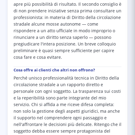
apre più possibilità di risultato. Il secondo consiglio è
di non prendere iniziative senza prima consultare un
professionista: in materia di Diritto della circolazione
stradale alcune mosse autonome — come
rispondere a un atto ufficiale in modo improprio o
rinunciare a un diritto senza saperlo — possono
pregiudicare l'intera posizione. Un breve colloquio
preliminare è quasi sempre sufficiente per capire
cosa fare e cosa evitare.
Cosa offre ai clienti che altri non offrono?
Perché unisco professionalità tecnica in Diritto della
circolazione stradale a un rapporto diretto e
personale con ogni soggetto. La trasparenza sui costi
e la reperibilità sono parte integrante del mio
servizio. Chi si affida a me riceve difesa completa:
non solo la gestione degli aspetti giuridici, ma anche
il supporto nel comprendere ogni passaggio e
nell'affrontare le decisioni più delicate. Ritengo che il
soggetto debba essere sempre protagonista del