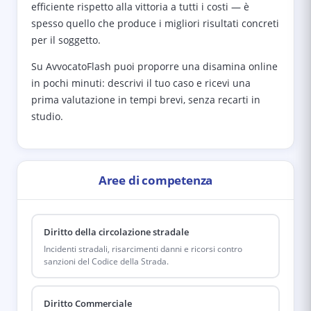
efficiente rispetto alla vittoria a tutti i costi — è
spesso quello che produce i migliori risultati concreti
per il soggetto.
Su AvvocatoFlash puoi proporre una disamina online
in pochi minuti: descrivi il tuo caso e ricevi una
prima valutazione in tempi brevi, senza recarti in
studio.
Aree di competenza
Diritto della circolazione stradale
Incidenti stradali, risarcimenti danni e ricorsi contro
sanzioni del Codice della Strada.
Diritto Commerciale