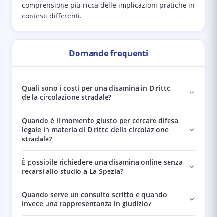
comprensione più ricca delle implicazioni pratiche in
contesti differenti.
Domande frequenti
Quali sono i costi per una disamina in Diritto
della circolazione stradale?
Quando è il momento giusto per cercare difesa
legale in materia di Diritto della circolazione
stradale?
È possibile richiedere una disamina online senza
recarsi allo studio a La Spezia?
Quando serve un consulto scritto e quando
invece una rappresentanza in giudizio?