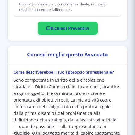
Contratti commerciali, concorrenza sleale, recupero
crediti e procedure fallimentari.
Richiedi Preventivi
Conosci meglio questo Avvocato
Come descriverebbe il suo approccio professionale?
Sono competente in Diritto della circolazione
stradale e Diritto Commerciale. Lavoro per garantire
a ogni soggetto difesa mirata, professionale e
orientata agli obiettivi reali. La mia attività copre
l'intero arco del svolgimento della pratica legale:
dalla prima disamina del problematica alla
definizione della strategia, dalla fase stragiudiziale
— quando possibile — alla rappresentanza in
giudizio. Ogni soggetto merita di capire esattamente