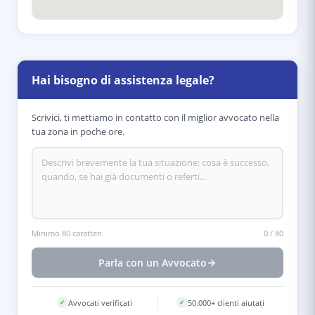
Hai bisogno di assistenza legale?
Scrivici, ti mettiamo in contatto con il miglior avvocato nella
tua zona in poche ore.
Minimo 80 caratteri
0
/
80
Parla con un Avvocato
Avvocati verificati
50.000+ clienti aiutati
✓
✓