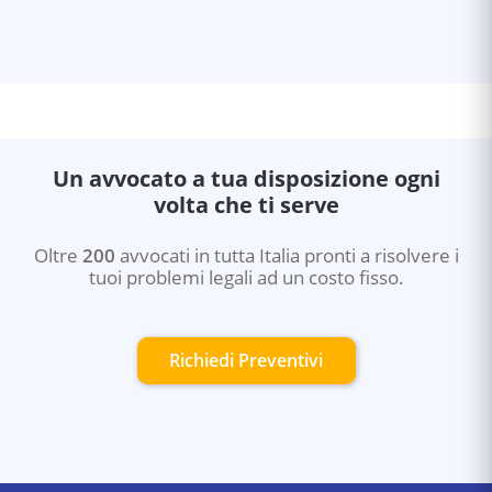
Un avvocato a tua disposizione ogni
volta che ti serve
Oltre
200
avvocati in tutta Italia pronti a risolvere i
tuoi problemi legali ad un costo fisso.
Richiedi Preventivi