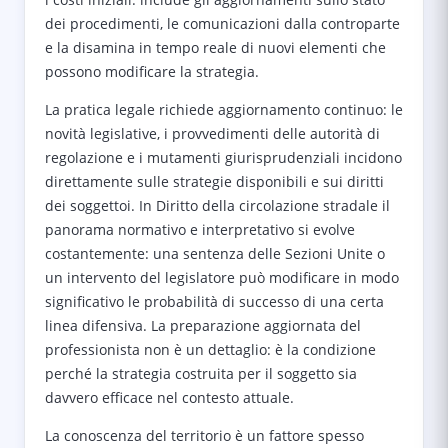
dei procedimenti, le comunicazioni dalla controparte
e la disamina in tempo reale di nuovi elementi che
possono modificare la strategia.
La pratica legale richiede aggiornamento continuo: le
novità legislative, i provvedimenti delle autorità di
regolazione e i mutamenti giurisprudenziali incidono
direttamente sulle strategie disponibili e sui diritti
dei soggettoi. In Diritto della circolazione stradale il
panorama normativo e interpretativo si evolve
costantemente: una sentenza delle Sezioni Unite o
un intervento del legislatore può modificare in modo
significativo le probabilità di successo di una certa
linea difensiva. La preparazione aggiornata del
professionista non è un dettaglio: è la condizione
perché la strategia costruita per il soggetto sia
davvero efficace nel contesto attuale.
La conoscenza del territorio è un fattore spesso