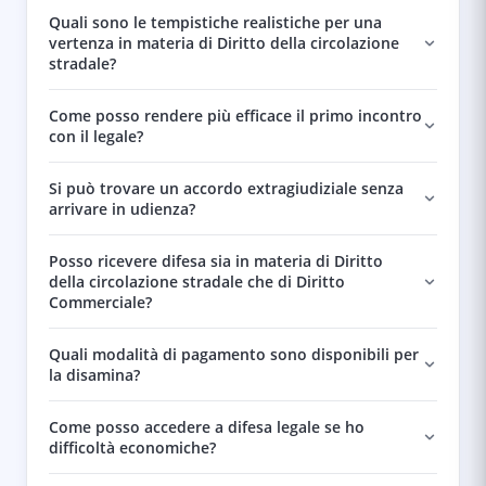
Quali sono le tempistiche realistiche per una
vertenza in materia di Diritto della circolazione
stradale?
Come posso rendere più efficace il primo incontro
con il legale?
Si può trovare un accordo extragiudiziale senza
arrivare in udienza?
Posso ricevere difesa sia in materia di Diritto
della circolazione stradale che di Diritto
Commerciale?
Quali modalità di pagamento sono disponibili per
la disamina?
Come posso accedere a difesa legale se ho
difficoltà economiche?