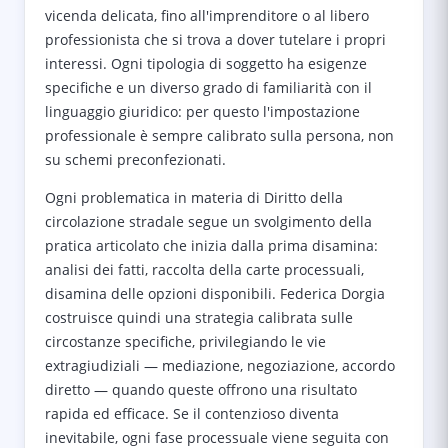
vicenda delicata, fino all'imprenditore o al libero
professionista che si trova a dover tutelare i propri
interessi. Ogni tipologia di soggetto ha esigenze
specifiche e un diverso grado di familiarità con il
linguaggio giuridico: per questo l'impostazione
professionale è sempre calibrato sulla persona, non
su schemi preconfezionati.
Ogni problematica in materia di Diritto della
circolazione stradale segue un svolgimento della
pratica articolato che inizia dalla prima disamina:
analisi dei fatti, raccolta della carte processuali,
disamina delle opzioni disponibili. Federica Dorgia
costruisce quindi una strategia calibrata sulle
circostanze specifiche, privilegiando le vie
extragiudiziali — mediazione, negoziazione, accordo
diretto — quando queste offrono una risultato
rapida ed efficace. Se il contenzioso diventa
inevitabile, ogni fase processuale viene seguita con