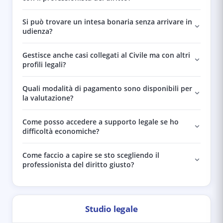
Si può trovare un intesa bonaria senza arrivare in
udienza?
Gestisce anche casi collegati al Civile ma con altri
profili legali?
Quali modalità di pagamento sono disponibili per
la valutazione?
Come posso accedere a supporto legale se ho
difficoltà economiche?
Come faccio a capire se sto scegliendo il
professionista del diritto giusto?
Studio legale