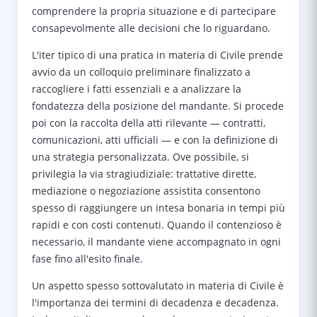
comprendere la propria situazione e di partecipare
consapevolmente alle decisioni che lo riguardano.
L'iter tipico di una pratica in materia di Civile prende
avvio da un colloquio preliminare finalizzato a
raccogliere i fatti essenziali e a analizzare la
fondatezza della posizione del mandante. Si procede
poi con la raccolta della atti rilevante — contratti,
comunicazioni, atti ufficiali — e con la definizione di
una strategia personalizzata. Ove possibile, si
privilegia la via stragiudiziale: trattative dirette,
mediazione o negoziazione assistita consentono
spesso di raggiungere un intesa bonaria in tempi più
rapidi e con costi contenuti. Quando il contenzioso è
necessario, il mandante viene accompagnato in ogni
fase fino all'esito finale.
Un aspetto spesso sottovalutato in materia di Civile è
l'importanza dei termini di decadenza e decadenza.