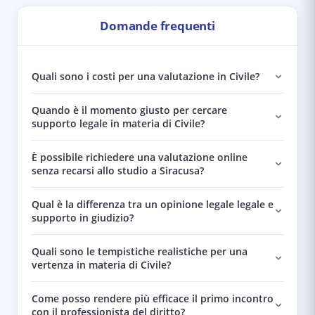
Domande frequenti
Quali sono i costi per una valutazione in Civile?
Quando è il momento giusto per cercare
supporto legale in materia di Civile?
È possibile richiedere una valutazione online
senza recarsi allo studio a Siracusa?
Qual è la differenza tra un opinione legale legale e
supporto in giudizio?
Quali sono le tempistiche realistiche per una
vertenza in materia di Civile?
Come posso rendere più efficace il primo incontro
con il professionista del diritto?