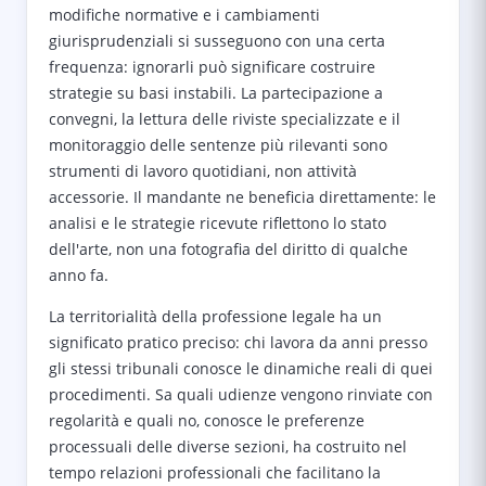
modifiche normative e i cambiamenti
giurisprudenziali si susseguono con una certa
frequenza: ignorarli può significare costruire
strategie su basi instabili. La partecipazione a
convegni, la lettura delle riviste specializzate e il
monitoraggio delle sentenze più rilevanti sono
strumenti di lavoro quotidiani, non attività
accessorie. Il mandante ne beneficia direttamente: le
analisi e le strategie ricevute riflettono lo stato
dell'arte, non una fotografia del diritto di qualche
anno fa.
La territorialità della professione legale ha un
significato pratico preciso: chi lavora da anni presso
gli stessi tribunali conosce le dinamiche reali di quei
procedimenti. Sa quali udienze vengono rinviate con
regolarità e quali no, conosce le preferenze
processuali delle diverse sezioni, ha costruito nel
tempo relazioni professionali che facilitano la