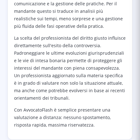
comunicazione e la gestione delle pratiche. Per il
mandante questo si traduce in analisii più
realistiche sui tempi, meno sorprese e una gestione
più fluida delle fasi operative della pratica.
La scelta del professionista del diritto giusto influisce
direttamente sull'esito della controversia.
Padroneggiare le ultime evoluzioni giurisprudenziali
e le vie di intesa bonaria permette di proteggere gli
interessi del mandante con piena consapevolezza.
Un professionista aggiornato sulla materia specifica
è in grado di valutare non solo la situazione attuale,
ma anche come potrebbe evolversi in base ai recenti
orientamenti dei tribunali.
Con AvvocatoFlash è semplice presentare una
valutazione a distanza: nessuno spostamento,
risposta rapida, massima riservatezza.