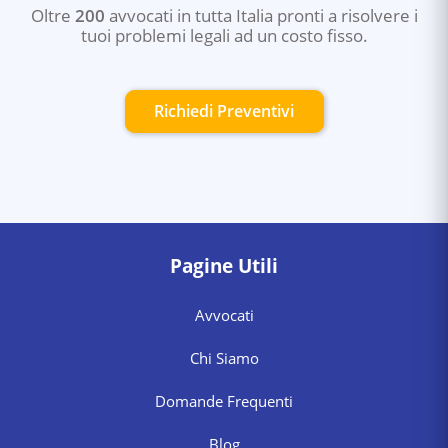
Oltre
200
avvocati in tutta Italia pronti a risolvere i
tuoi problemi legali ad un costo fisso.
Richiedi Preventivi
Pagine Utili
Avvocati
Chi Siamo
Domande Frequenti
Blog