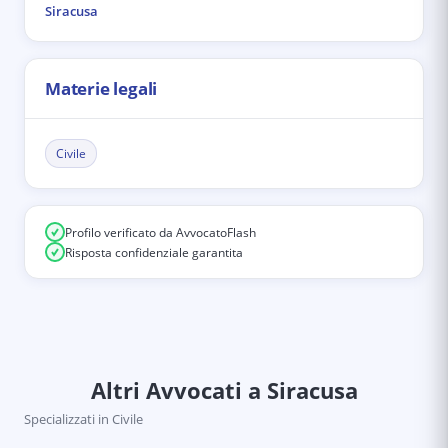
Siracusa
Materie legali
Civile
Profilo verificato da AvvocatoFlash
Risposta confidenziale garantita
Altri Avvocati
a Siracusa
Specializzati in
Civile