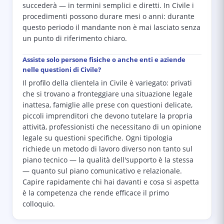
succederà — in termini semplici e diretti. In Civile i
procedimenti possono durare mesi o anni: durante
questo periodo il mandante non è mai lasciato senza
un punto di riferimento chiaro.
Assiste solo persone fisiche o anche enti e aziende
nelle questioni di Civile?
Il profilo della clientela in Civile è variegato: privati
che si trovano a fronteggiare una situazione legale
inattesa, famiglie alle prese con questioni delicate,
piccoli imprenditori che devono tutelare la propria
attività, professionisti che necessitano di un opinione
legale su questioni specifiche. Ogni tipologia
richiede un metodo di lavoro diverso non tanto sul
piano tecnico — la qualità dell'supporto è la stessa
— quanto sul piano comunicativo e relazionale.
Capire rapidamente chi hai davanti e cosa si aspetta
è la competenza che rende efficace il primo
colloquio.