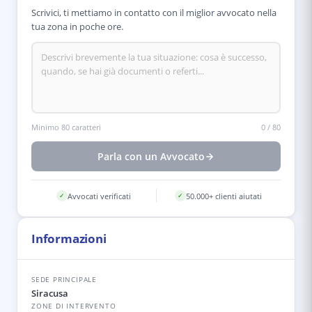
Scrivici, ti mettiamo in contatto con il miglior avvocato nella
tua zona in poche ore.
Minimo 80 caratteri
0
/
80
Parla con un Avvocato
Avvocati verificati
50.000+ clienti aiutati
✓
✓
Informazioni
SEDE PRINCIPALE
Siracusa
ZONE DI INTERVENTO