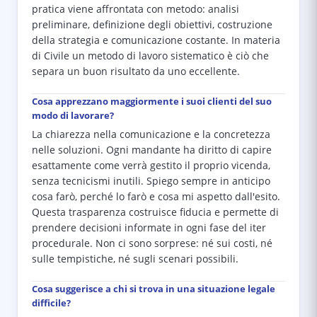
pratica viene affrontata con metodo: analisi
preliminare, definizione degli obiettivi, costruzione
della strategia e comunicazione costante. In materia
di Civile un metodo di lavoro sistematico è ciò che
separa un buon risultato da uno eccellente.
Cosa apprezzano maggiormente i suoi clienti del suo
modo di lavorare?
La chiarezza nella comunicazione e la concretezza
nelle soluzioni. Ogni mandante ha diritto di capire
esattamente come verrà gestito il proprio vicenda,
senza tecnicismi inutili. Spiego sempre in anticipo
cosa farò, perché lo farò e cosa mi aspetto dall'esito.
Questa trasparenza costruisce fiducia e permette di
prendere decisioni informate in ogni fase del iter
procedurale. Non ci sono sorprese: né sui costi, né
sulle tempistiche, né sugli scenari possibili.
Cosa suggerisce a chi si trova in una situazione legale
difficile?