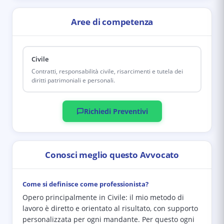
Aree di competenza
Civile
Contratti, responsabilità civile, risarcimenti e tutela dei
diritti patrimoniali e personali.
Richiedi Preventivi
Conosci meglio questo Avvocato
Come si definisce come professionista?
Opero principalmente in Civile: il mio metodo di
lavoro è diretto e orientato al risultato, con supporto
personalizzata per ogni mandante. Per questo ogni