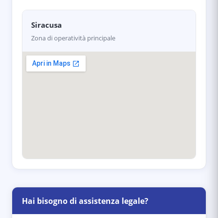
Siracusa
Zona di operatività principale
Hai bisogno di assistenza legale?