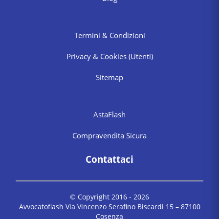
Termini & Condizioni
Privacy & Cookies
(Utenti)
Sitemap
AstaFlash
Compravendita Sicura
Contattaci
© Copyright 2016 -
2026
Avvocatoflash Via Vincenzo Serafino Biscardi 15 – 87100
Cosenza