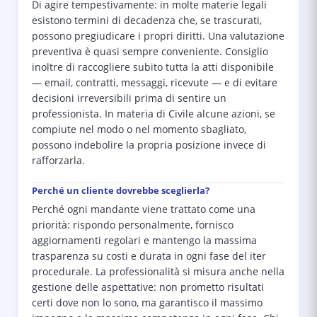
Di agire tempestivamente: in molte materie legali
esistono termini di decadenza che, se trascurati,
possono pregiudicare i propri diritti. Una valutazione
preventiva è quasi sempre conveniente. Consiglio
inoltre di raccogliere subito tutta la atti disponibile
— email, contratti, messaggi, ricevute — e di evitare
decisioni irreversibili prima di sentire un
professionista. In materia di Civile alcune azioni, se
compiute nel modo o nel momento sbagliato,
possono indebolire la propria posizione invece di
rafforzarla.
Perché un cliente dovrebbe sceglierla?
Perché ogni mandante viene trattato come una
priorità: rispondo personalmente, fornisco
aggiornamenti regolari e mantengo la massima
trasparenza su costi e durata in ogni fase del iter
procedurale. La professionalità si misura anche nella
gestione delle aspettative: non prometto risultati
certi dove non lo sono, ma garantisco il massimo