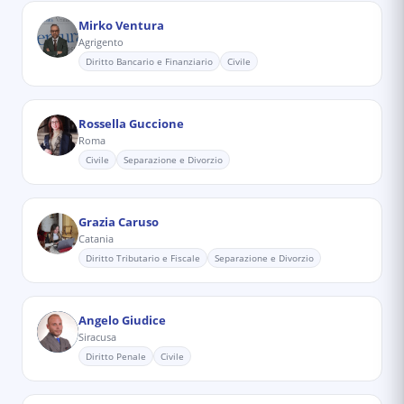
Mirko Ventura
Agrigento
Diritto Bancario e Finanziario
Civile
Rossella Guccione
Roma
Civile
Separazione e Divorzio
Grazia Caruso
Catania
Diritto Tributario e Fiscale
Separazione e Divorzio
Angelo Giudice
Siracusa
Diritto Penale
Civile