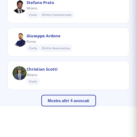
Stefano Prato
Milano
Civile
Diritto Commerciale
Giuseppe Ardone
Roma
Civile
Diritto Assicurativo
Christian Scotti
Milano
Civile
Mostra altri 4 avvocati