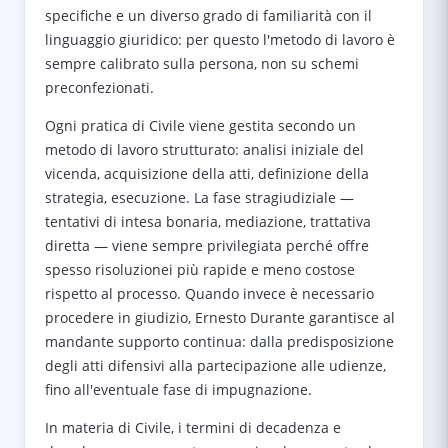
specifiche e un diverso grado di familiarità con il
linguaggio giuridico: per questo l'metodo di lavoro è
sempre calibrato sulla persona, non su schemi
preconfezionati.
Ogni pratica di Civile viene gestita secondo un
metodo di lavoro strutturato: analisi iniziale del
vicenda, acquisizione della atti, definizione della
strategia, esecuzione. La fase stragiudiziale —
tentativi di intesa bonaria, mediazione, trattativa
diretta — viene sempre privilegiata perché offre
spesso risoluzionei più rapide e meno costose
rispetto al processo. Quando invece è necessario
procedere in giudizio, Ernesto Durante garantisce al
mandante supporto continua: dalla predisposizione
degli atti difensivi alla partecipazione alle udienze,
fino all'eventuale fase di impugnazione.
In materia di Civile, i termini di decadenza e