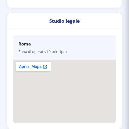
Studio legale
Roma
Zona di operatività principale