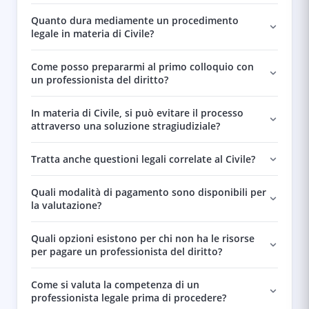
Quanto dura mediamente un procedimento
legale in materia di Civile?
Come posso prepararmi al primo colloquio con
un professionista del diritto?
In materia di Civile, si può evitare il processo
attraverso una soluzione stragiudiziale?
Tratta anche questioni legali correlate al Civile?
Quali modalità di pagamento sono disponibili per
la valutazione?
Quali opzioni esistono per chi non ha le risorse
per pagare un professionista del diritto?
Come si valuta la competenza di un
professionista legale prima di procedere?