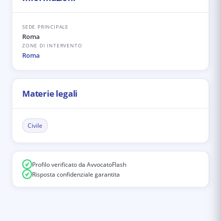
SEDE PRINCIPALE
Roma
ZONE DI INTERVENTO
Roma
Materie legali
Civile
Profilo verificato da AvvocatoFlash
Risposta confidenziale garantita