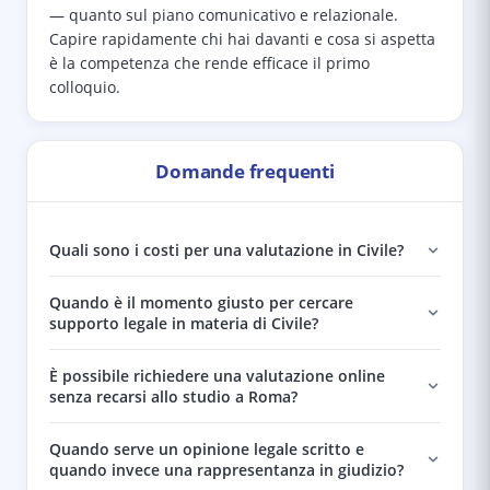
— quanto sul piano comunicativo e relazionale.
Capire rapidamente chi hai davanti e cosa si aspetta
è la competenza che rende efficace il primo
colloquio.
Domande frequenti
Quali sono i costi per una valutazione in Civile?
Quando è il momento giusto per cercare
supporto legale in materia di Civile?
È possibile richiedere una valutazione online
senza recarsi allo studio a Roma?
Quando serve un opinione legale scritto e
quando invece una rappresentanza in giudizio?