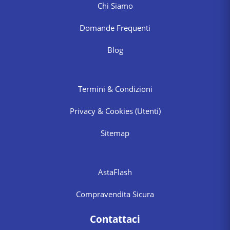
Chi Siamo
Domande Frequenti
Blog
Termini & Condizioni
Privacy & Cookies
(Utenti)
Sitemap
AstaFlash
Compravendita Sicura
Contattaci