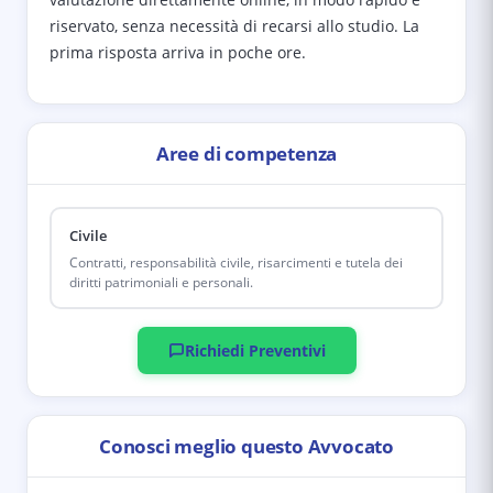
riservato, senza necessità di recarsi allo studio. La
prima risposta arriva in poche ore.
Aree di competenza
Civile
Contratti, responsabilità civile, risarcimenti e tutela dei
diritti patrimoniali e personali.
Richiedi Preventivi
Conosci meglio questo Avvocato