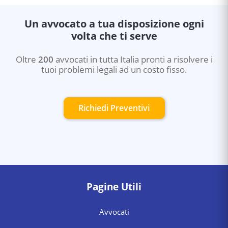
Un avvocato a tua disposizione ogni
volta che ti serve
Oltre
200
avvocati in tutta Italia pronti a risolvere i
tuoi problemi legali ad un costo fisso.
Richiedi Preventivi
Pagine Utili
Avvocati