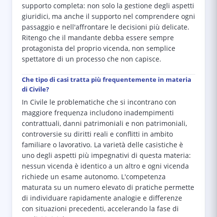
supporto completa: non solo la gestione degli aspetti
giuridici, ma anche il supporto nel comprendere ogni
passaggio e nell'affrontare le decisioni più delicate.
Ritengo che il mandante debba essere sempre
protagonista del proprio vicenda, non semplice
spettatore di un processo che non capisce.
Che tipo di casi tratta più frequentemente in materia
di Civile?
In Civile le problematiche che si incontrano con
maggiore frequenza includono inadempimenti
contrattuali, danni patrimoniali e non patrimoniali,
controversie su diritti reali e conflitti in ambito
familiare o lavorativo. La varietà delle casistiche è
uno degli aspetti più impegnativi di questa materia:
nessun vicenda è identico a un altro e ogni vicenda
richiede un esame autonomo. L'competenza
maturata su un numero elevato di pratiche permette
di individuare rapidamente analogie e differenze
con situazioni precedenti, accelerando la fase di