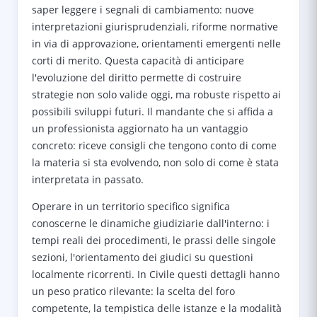
saper leggere i segnali di cambiamento: nuove
interpretazioni giurisprudenziali, riforme normative
in via di approvazione, orientamenti emergenti nelle
corti di merito. Questa capacità di anticipare
l'evoluzione del diritto permette di costruire
strategie non solo valide oggi, ma robuste rispetto ai
possibili sviluppi futuri. Il mandante che si affida a
un professionista aggiornato ha un vantaggio
concreto: riceve consigli che tengono conto di come
la materia si sta evolvendo, non solo di come è stata
interpretata in passato.
Operare in un territorio specifico significa
conoscerne le dinamiche giudiziarie dall'interno: i
tempi reali dei procedimenti, le prassi delle singole
sezioni, l'orientamento dei giudici su questioni
localmente ricorrenti. In Civile questi dettagli hanno
un peso pratico rilevante: la scelta del foro
competente, la tempistica delle istanze e la modalità