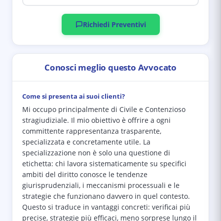
Richiedi Preventivi
Conosci meglio questo Avvocato
Come si presenta ai suoi clienti?
Mi occupo principalmente di Civile e Contenzioso
stragiudiziale. Il mio obiettivo è offrire a ogni
committente rappresentanza trasparente,
specializzata e concretamente utile. La
specializzazione non è solo una questione di
etichetta: chi lavora sistematicamente su specifici
ambiti del diritto conosce le tendenze
giurisprudenziali, i meccanismi processuali e le
strategie che funzionano davvero in quel contesto.
Questo si traduce in vantaggi concreti: verificai più
precise, strategie più efficaci, meno sorprese lungo il