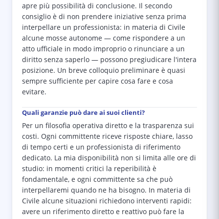
apre più possibilità di conclusione. Il secondo
consiglio è di non prendere iniziative senza prima
interpellare un professionista: in materia di Civile
alcune mosse autonome — come rispondere a un
atto ufficiale in modo improprio o rinunciare a un
diritto senza saperlo — possono pregiudicare l'intera
posizione. Un breve colloquio preliminare è quasi
sempre sufficiente per capire cosa fare e cosa
evitare.
Quali garanzie può dare ai suoi clienti?
Per un filosofia operativa diretto e la trasparenza sui
costi. Ogni committente riceve risposte chiare, lasso
di tempo certi e un professionista di riferimento
dedicato. La mia disponibilità non si limita alle ore di
studio: in momenti critici la reperibilità è
fondamentale, e ogni committente sa che può
interpellaremi quando ne ha bisogno. In materia di
Civile alcune situazioni richiedono interventi rapidi:
avere un riferimento diretto e reattivo può fare la