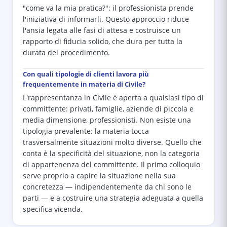
"come va la mia pratica?": il professionista prende
l'iniziativa di informarli. Questo approccio riduce
l'ansia legata alle fasi di attesa e costruisce un
rapporto di fiducia solido, che dura per tutta la
durata del procedimento.
Con quali tipologie di clienti lavora più
frequentemente in materia di Civile?
L'rappresentanza in Civile è aperta a qualsiasi tipo di
committente: privati, famiglie, aziende di piccola e
media dimensione, professionisti. Non esiste una
tipologia prevalente: la materia tocca
trasversalmente situazioni molto diverse. Quello che
conta è la specificità del situazione, non la categoria
di appartenenza del committente. Il primo colloquio
serve proprio a capire la situazione nella sua
concretezza — indipendentemente da chi sono le
parti — e a costruire una strategia adeguata a quella
specifica vicenda.