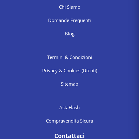
Chi Siamo
Domande Frequenti
Blog
Termini & Condizioni
Privacy & Cookies
(Utenti)
Sitemap
AstaFlash
Compravendita Sicura
Contattaci