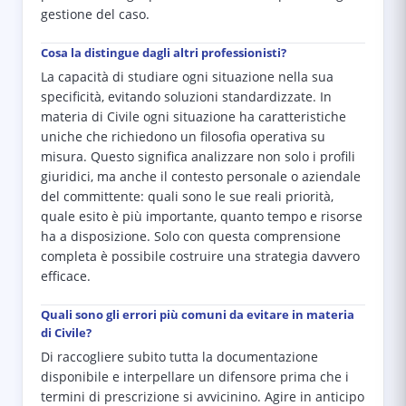
gestione del caso.
Cosa la distingue dagli altri professionisti?
La capacità di studiare ogni situazione nella sua
specificità, evitando soluzioni standardizzate. In
materia di Civile ogni situazione ha caratteristiche
uniche che richiedono un filosofia operativa su
misura. Questo significa analizzare non solo i profili
giuridici, ma anche il contesto personale o aziendale
del committente: quali sono le sue reali priorità,
quale esito è più importante, quanto tempo e risorse
ha a disposizione. Solo con questa comprensione
completa è possibile costruire una strategia davvero
efficace.
Quali sono gli errori più comuni da evitare in materia
di Civile?
Di raccogliere subito tutta la documentazione
disponibile e interpellare un difensore prima che i
termini di prescrizione si avvicinino. Agire in anticipo