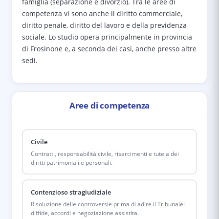
famiglia (separazione e divorzio). Tra le aree di
competenza vi sono anche il diritto commerciale,
diritto penale, diritto del lavoro e della previdenza
sociale. Lo studio opera principalmente in provincia
di Frosinone e, a seconda dei casi, anche presso altre
sedi.
Aree di competenza
Civile
Contratti, responsabilità civile, risarcimenti e tutela dei
diritti patrimoniali e personali.
Contenzioso stragiudiziale
Risoluzione delle controversie prima di adire il Tribunale:
diffide, accordi e negoziazione assistita.