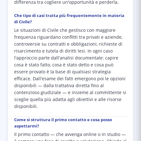
differenza tra cogliere un'opportunità e perderla.
Che tipo di casi tratta più frequentemente in materia
di Civile?
Le situazioni di Civile che gestisco con maggiore
frequenza riguardano conflitti tra privati e aziende,
controversie su contratti e obbligazioni, richieste di
risarcimento e tutela di diritti lesi. In ogni caso
l'approccio parte dall'analisi documentale: capire
cosa è stato fatto, cosa è stato detto e cosa può
essere provato è la base di qualsiasi strategia
efficace. Dall'esame dei fatti emergono poi le opzioni
disponibili — dalla trattativa diretta fino al
contenzioso giudiziale — e insieme al committente si
sceglie quella più adatta agli obiettivi e alle risorse
disponibili.
Come si struttura il primo contatto e cosa posso
aspettarmi?
Il primo contatto — che avvenga online o in studio —