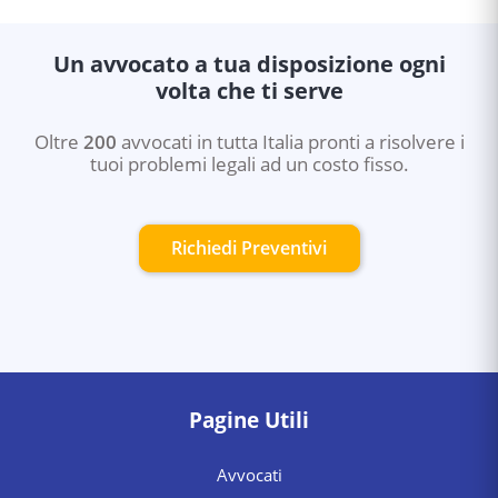
Un avvocato a tua disposizione ogni
volta che ti serve
Oltre
200
avvocati in tutta Italia pronti a risolvere i
tuoi problemi legali ad un costo fisso.
Richiedi Preventivi
Pagine Utili
Avvocati