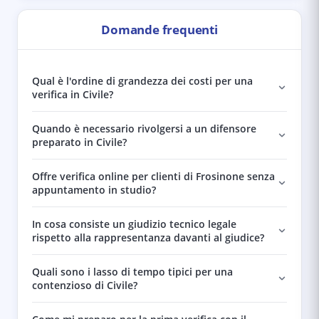
Domande frequenti
Qual è l'ordine di grandezza dei costi per una
verifica in Civile?
Quando è necessario rivolgersi a un difensore
preparato in Civile?
Offre verifica online per clienti di Frosinone senza
appuntamento in studio?
In cosa consiste un giudizio tecnico legale
rispetto alla rappresentanza davanti al giudice?
Quali sono i lasso di tempo tipici per una
contenzioso di Civile?