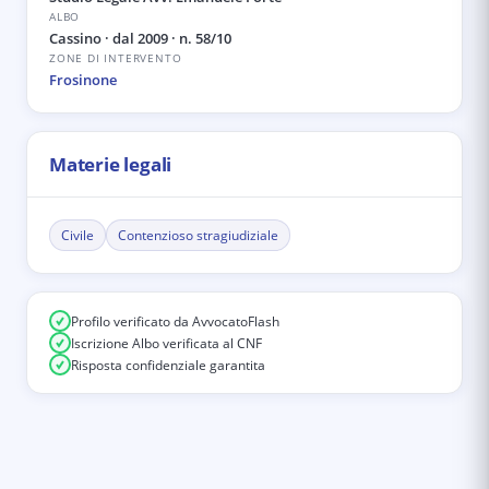
ALBO
Cassino
· dal 2009
· n. 58/10
ZONE DI INTERVENTO
Frosinone
Materie legali
Civile
Contenzioso stragiudiziale
Profilo verificato da AvvocatoFlash
Iscrizione Albo verificata al CNF
Risposta confidenziale garantita