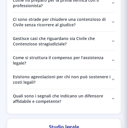
Come mi preparo per la prima verifica con il
professionista?
Ci sono strade per chiudere una contenzioso di
Civile senza ricorrere al giudice?
Gestisce casi che riguardano sia Civile che
Contenzioso stragiudiziale?
Come si struttura il compenso per l'assistenza
legale?
Esistono agevolazioni per chi non può sostenere i
costi legali?
Quali sono i segnali che indicano un difensore
affidabile e competente?
Studio legale