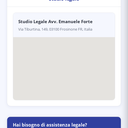
Studio Legale Avv. Emanuele Forte
Via Tiburtina, 149, 03100 Frosinone FR, Italia
Hai bisogno di assistenza legale?