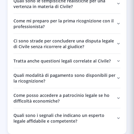
Quali sono le tempistiche realistiche per una
vertenza in materia di Civile?
Come mi preparo per la prima ricognizione con il
professionista?
Ci sono strade per concludere una disputa legale
di Civile senza ricorrere al giudice?
Tratta anche questioni legali correlate al Civile?
Quali modalità di pagamento sono disponibili per
la ricognizione?
Come posso accedere a patrocinio legale se ho
difficoltà economiche?
Quali sono i segnali che indicano un esperto
legale affidabile e competente?