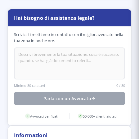
Hai bisogno di assistenza legale?
Scrivici, ti mettiamo in contatto con il miglior avvocato nella
tua zona in poche ore.
Minimo 80 caratteri
0
/
80
Parla con un Avvocato
Avvocati verificati
50.000+ clienti aiutati
✓
✓
Informazioni