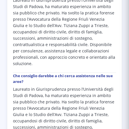
Laureato in Giurisprudenza presso l’Università degli
Studi di Padova, ha maturato esperienza in ambito
sia pubblico che privato. Ha svolto la pratica forense
presso l’Avvocatura della Regione Friuli Venezia
Giulia e lo Studio dell’Avv. Tiziana Zuppi a Trieste,
occupandosi di diritto civile, diritto di famiglia,
successioni, amministrazioni di sostegno,
contrattualistica e responsabilità civile. Disponibile
per consulenze, assistenza legale e collaborazioni
professionali, con approccio concreto e orientato alla
soluzione.
Che consiglio darebbe a chi cerca assistenza nelle sue
aree?
Laureato in Giurisprudenza presso l’Università degli
Studi di Padova, ha maturato esperienza in ambito
sia pubblico che privato. Ha svolto la pratica forense
presso l’Avvocatura della Regione Friuli Venezia
Giulia e lo Studio dell’Avv. Tiziana Zuppi a Trieste,
occupandosi di diritto civile, diritto di famiglia,
successioni, amministrazioni di sostegno,