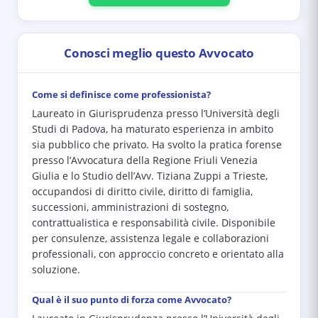
Conosci meglio questo Avvocato
Come si definisce come professionista?
Laureato in Giurisprudenza presso l’Università degli
Studi di Padova, ha maturato esperienza in ambito
sia pubblico che privato. Ha svolto la pratica forense
presso l’Avvocatura della Regione Friuli Venezia
Giulia e lo Studio dell’Avv. Tiziana Zuppi a Trieste,
occupandosi di diritto civile, diritto di famiglia,
successioni, amministrazioni di sostegno,
contrattualistica e responsabilità civile. Disponibile
per consulenze, assistenza legale e collaborazioni
professionali, con approccio concreto e orientato alla
soluzione.
Qual è il suo punto di forza come Avvocato?