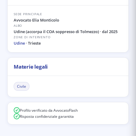
SEDE PRINCIPALE
Avvocato Elia Monticolo
ALBO
Udine (accorpa il COA soppresso di Tolmezzo)
· dal 2025
ZONE DI INTERVENTO
Udine
·
Trieste
Materie legali
Civile
Profilo verificato da AvvocatoFlash
Risposta confidenziale garantita