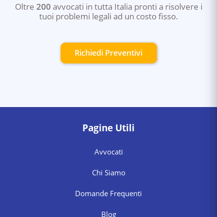
Oltre
200
avvocati in tutta Italia pronti a risolvere i
tuoi problemi legali ad un costo fisso.
Richiedi Preventivi
Pagine Utili
Avvocati
Chi Siamo
Domande Frequenti
Blog