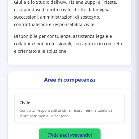
Giulia e lo Studio dell’Avv. Tiziana Zuppi a Trieste,
occupandosi di diritto civile, diritto di famiglia,
successioni, amministrazioni di sostegno,
contrattualistica e responsabilità civile.
Disponibile per consulenze, assistenza legale e
collaborazioni professionali, con approccio concreto
e orientato alla soluzione.
Aree di competenza
Civile
Contratti, responsabilità civile, risarcimenti e tutela dei
diritti patrimoniali e personali.
Richiedi Preventivi