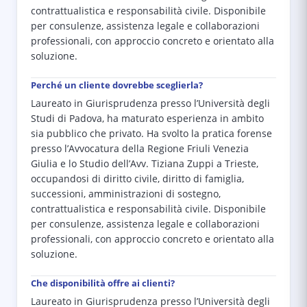
contrattualistica e responsabilità civile. Disponibile
per consulenze, assistenza legale e collaborazioni
professionali, con approccio concreto e orientato alla
soluzione.
Perché un cliente dovrebbe sceglierla?
Laureato in Giurisprudenza presso l’Università degli
Studi di Padova, ha maturato esperienza in ambito
sia pubblico che privato. Ha svolto la pratica forense
presso l’Avvocatura della Regione Friuli Venezia
Giulia e lo Studio dell’Avv. Tiziana Zuppi a Trieste,
occupandosi di diritto civile, diritto di famiglia,
successioni, amministrazioni di sostegno,
contrattualistica e responsabilità civile. Disponibile
per consulenze, assistenza legale e collaborazioni
professionali, con approccio concreto e orientato alla
soluzione.
Che disponibilità offre ai clienti?
Laureato in Giurisprudenza presso l’Università degli