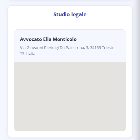
Studio legale
Avvocato Elia Monticolo
Via Giovanni Pierluigi Da Palestrina, 3, 34133 Trieste
TS, Italia