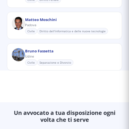
Matteo Moschini
Padova
Civile
Diritto dell'informatica e delle nuove tecnologie
Bruno Fassetta
Udine
Civile
Separazione e Divorzio
Un avvocato a tua disposizione ogni
volta che ti serve