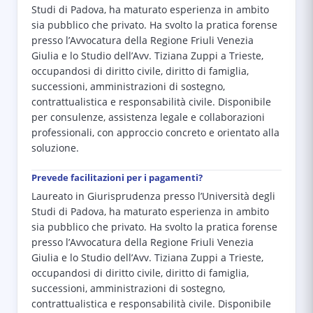
Studi di Padova, ha maturato esperienza in ambito
sia pubblico che privato. Ha svolto la pratica forense
presso l’Avvocatura della Regione Friuli Venezia
Giulia e lo Studio dell’Avv. Tiziana Zuppi a Trieste,
occupandosi di diritto civile, diritto di famiglia,
successioni, amministrazioni di sostegno,
contrattualistica e responsabilità civile. Disponibile
per consulenze, assistenza legale e collaborazioni
professionali, con approccio concreto e orientato alla
soluzione.
Prevede facilitazioni per i pagamenti?
Laureato in Giurisprudenza presso l’Università degli
Studi di Padova, ha maturato esperienza in ambito
sia pubblico che privato. Ha svolto la pratica forense
presso l’Avvocatura della Regione Friuli Venezia
Giulia e lo Studio dell’Avv. Tiziana Zuppi a Trieste,
occupandosi di diritto civile, diritto di famiglia,
successioni, amministrazioni di sostegno,
contrattualistica e responsabilità civile. Disponibile