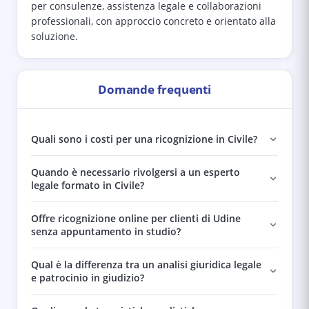
per consulenze, assistenza legale e collaborazioni
professionali, con approccio concreto e orientato alla
soluzione.
Domande frequenti
Quali sono i costi per una ricognizione in Civile?
Quando è necessario rivolgersi a un esperto
legale formato in Civile?
Offre ricognizione online per clienti di Udine
senza appuntamento in studio?
Qual è la differenza tra un analisi giuridica legale
e patrocinio in giudizio?