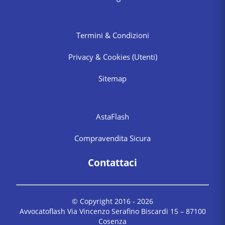
Termini & Condizioni
Privacy & Cookies
(Utenti)
Sitemap
AstaFlash
Compravendita Sicura
Contattaci
© Copyright 2016 -
2026
Avvocatoflash Via Vincenzo Serafino Biscardi 15 – 87100
Cosenza