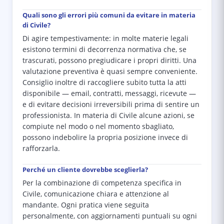
Quali sono gli errori più comuni da evitare in materia
di Civile?
Di agire tempestivamente: in molte materie legali
esistono termini di decorrenza normativa che, se
trascurati, possono pregiudicare i propri diritti. Una
valutazione preventiva è quasi sempre conveniente.
Consiglio inoltre di raccogliere subito tutta la atti
disponibile — email, contratti, messaggi, ricevute —
e di evitare decisioni irreversibili prima di sentire un
professionista. In materia di Civile alcune azioni, se
compiute nel modo o nel momento sbagliato,
possono indebolire la propria posizione invece di
rafforzarla.
Perché un cliente dovrebbe sceglierla?
Per la combinazione di competenza specifica in
Civile, comunicazione chiara e attenzione al
mandante. Ogni pratica viene seguita
personalmente, con aggiornamenti puntuali su ogni