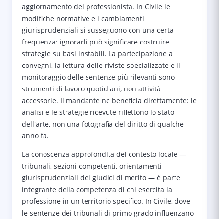
aggiornamento del professionista. In Civile le
modifiche normative e i cambiamenti
giurisprudenziali si susseguono con una certa
frequenza: ignorarli può significare costruire
strategie su basi instabili. La partecipazione a
convegni, la lettura delle riviste specializzate e il
monitoraggio delle sentenze più rilevanti sono
strumenti di lavoro quotidiani, non attività
accessorie. Il mandante ne beneficia direttamente: le
analisi e le strategie ricevute riflettono lo stato
dell'arte, non una fotografia del diritto di qualche
anno fa.
La conoscenza approfondita del contesto locale —
tribunali, sezioni competenti, orientamenti
giurisprudenziali dei giudici di merito — è parte
integrante della competenza di chi esercita la
professione in un territorio specifico. In Civile, dove
le sentenze dei tribunali di primo grado influenzano