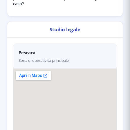
caso?
Studio legale
Pescara
Zona di operatività principale