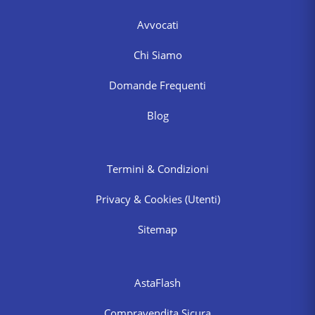
Avvocati
Chi Siamo
Domande Frequenti
Blog
Termini & Condizioni
Privacy & Cookies
(Utenti)
Sitemap
AstaFlash
Compravendita Sicura