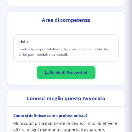
Aree di competenza
Civile
Contratti, responsabilità civile, risarcimenti e tutela dei
diritti patrimoniali e personali.
Richiedi Preventivi
Conosci meglio questo Avvocato
Come si definisce come professionista?
Mi occupo principalmente di Civile. Il mio obiettivo è
offrire a ogni mandante supporto trasparente,