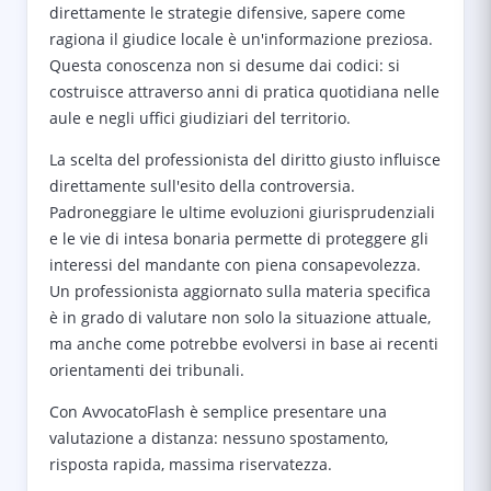
direttamente le strategie difensive, sapere come
ragiona il giudice locale è un'informazione preziosa.
Questa conoscenza non si desume dai codici: si
costruisce attraverso anni di pratica quotidiana nelle
aule e negli uffici giudiziari del territorio.
La scelta del professionista del diritto giusto influisce
direttamente sull'esito della controversia.
Padroneggiare le ultime evoluzioni giurisprudenziali
e le vie di intesa bonaria permette di proteggere gli
interessi del mandante con piena consapevolezza.
Un professionista aggiornato sulla materia specifica
è in grado di valutare non solo la situazione attuale,
ma anche come potrebbe evolversi in base ai recenti
orientamenti dei tribunali.
Con AvvocatoFlash è semplice presentare una
valutazione a distanza: nessuno spostamento,
risposta rapida, massima riservatezza.