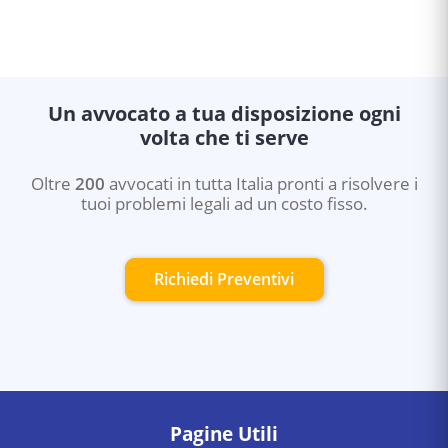
Un avvocato a tua disposizione ogni
volta che ti serve
Oltre
200
avvocati in tutta Italia pronti a risolvere i
tuoi problemi legali ad un costo fisso.
Richiedi Preventivi
Pagine Utili