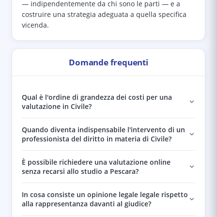
— indipendentemente da chi sono le parti — e a
costruire una strategia adeguata a quella specifica
vicenda.
Domande frequenti
Qual è l'ordine di grandezza dei costi per una
valutazione in Civile?
Quando diventa indispensabile l'intervento di un
professionista del diritto in materia di Civile?
È possibile richiedere una valutazione online
senza recarsi allo studio a Pescara?
In cosa consiste un opinione legale legale rispetto
alla rappresentanza davanti al giudice?