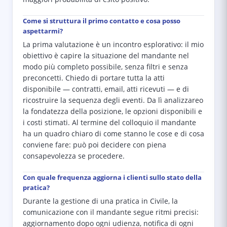
Come si struttura il primo contatto e cosa posso
aspettarmi?
La prima valutazione è un incontro esplorativo: il mio
obiettivo è capire la situazione del mandante nel
modo più completo possibile, senza filtri e senza
preconcetti. Chiedo di portare tutta la atti
disponibile — contratti, email, atti ricevuti — e di
ricostruire la sequenza degli eventi. Da lì analizzareo
la fondatezza della posizione, le opzioni disponibili e
i costi stimati. Al termine del colloquio il mandante
ha un quadro chiaro di come stanno le cose e di cosa
conviene fare: può poi decidere con piena
consapevolezza se procedere.
Con quale frequenza aggiorna i clienti sullo stato della
pratica?
Durante la gestione di una pratica in Civile, la
comunicazione con il mandante segue ritmi precisi:
aggiornamento dopo ogni udienza, notifica di ogni