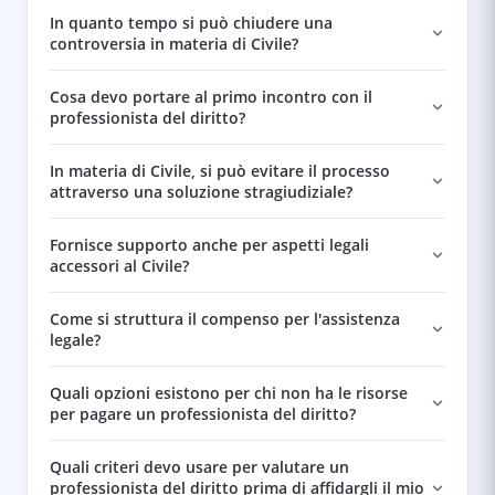
In quanto tempo si può chiudere una
controversia in materia di Civile?
Cosa devo portare al primo incontro con il
professionista del diritto?
In materia di Civile, si può evitare il processo
attraverso una soluzione stragiudiziale?
Fornisce supporto anche per aspetti legali
accessori al Civile?
Come si struttura il compenso per l'assistenza
legale?
Quali opzioni esistono per chi non ha le risorse
per pagare un professionista del diritto?
Quali criteri devo usare per valutare un
professionista del diritto prima di affidargli il mio