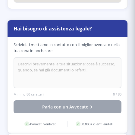
Hai bisogno di assistenza legale?
Scrivici, ti mettiamo in contatto con il miglior avvocato nella
tua zona in poche ore.
Minimo 80 caratteri
0
/
80
Parla con un Avvocato
Avvocati verificati
50.000+ clienti aiutati
✓
✓