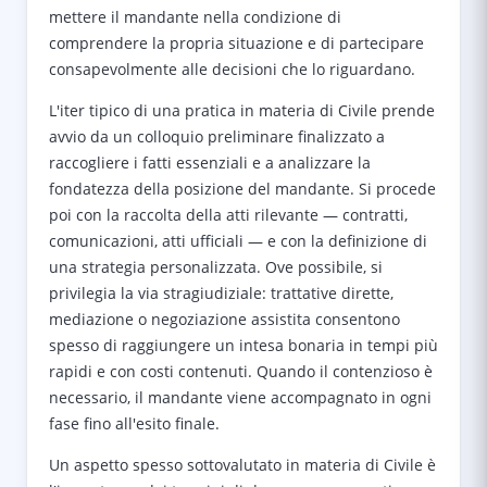
mettere il mandante nella condizione di
comprendere la propria situazione e di partecipare
consapevolmente alle decisioni che lo riguardano.
L'iter tipico di una pratica in materia di Civile prende
avvio da un colloquio preliminare finalizzato a
raccogliere i fatti essenziali e a analizzare la
fondatezza della posizione del mandante. Si procede
poi con la raccolta della atti rilevante — contratti,
comunicazioni, atti ufficiali — e con la definizione di
una strategia personalizzata. Ove possibile, si
privilegia la via stragiudiziale: trattative dirette,
mediazione o negoziazione assistita consentono
spesso di raggiungere un intesa bonaria in tempi più
rapidi e con costi contenuti. Quando il contenzioso è
necessario, il mandante viene accompagnato in ogni
fase fino all'esito finale.
Un aspetto spesso sottovalutato in materia di Civile è