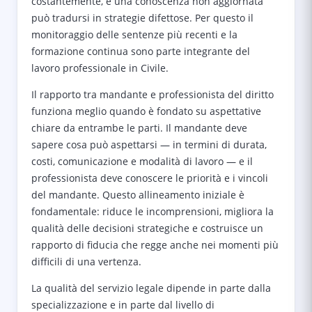
costantemente, e una conoscenza non aggiornata
può tradursi in strategie difettose. Per questo il
monitoraggio delle sentenze più recenti e la
formazione continua sono parte integrante del
lavoro professionale in Civile.
Il rapporto tra mandante e professionista del diritto
funziona meglio quando è fondato su aspettative
chiare da entrambe le parti. Il mandante deve
sapere cosa può aspettarsi — in termini di durata,
costi, comunicazione e modalità di lavoro — e il
professionista deve conoscere le priorità e i vincoli
del mandante. Questo allineamento iniziale è
fondamentale: riduce le incomprensioni, migliora la
qualità delle decisioni strategiche e costruisce un
rapporto di fiducia che regge anche nei momenti più
difficili di una vertenza.
La qualità del servizio legale dipende in parte dalla
specializzazione e in parte dal livello di