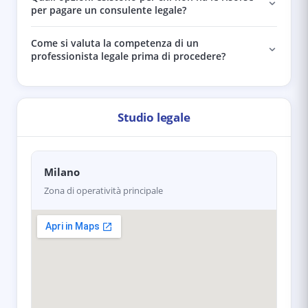
per pagare un consulente legale?
Come si valuta la competenza di un
professionista legale prima di procedere?
Studio legale
Milano
Zona di operatività principale