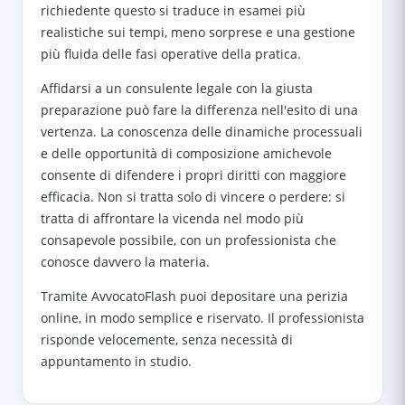
richiedente questo si traduce in esamei più
realistiche sui tempi, meno sorprese e una gestione
più fluida delle fasi operative della pratica.
Affidarsi a un consulente legale con la giusta
preparazione può fare la differenza nell'esito di una
vertenza. La conoscenza delle dinamiche processuali
e delle opportunità di composizione amichevole
consente di difendere i propri diritti con maggiore
efficacia. Non si tratta solo di vincere o perdere: si
tratta di affrontare la vicenda nel modo più
consapevole possibile, con un professionista che
conosce davvero la materia.
Tramite AvvocatoFlash puoi depositare una perizia
online, in modo semplice e riservato. Il professionista
risponde velocemente, senza necessità di
appuntamento in studio.