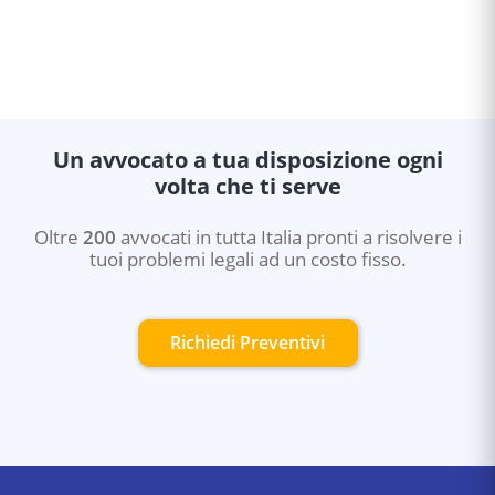
Un avvocato a tua disposizione ogni
volta che ti serve
Oltre
200
avvocati in tutta Italia pronti a risolvere i
tuoi problemi legali ad un costo fisso.
Richiedi Preventivi