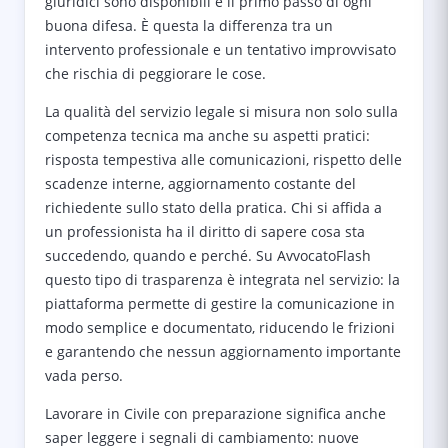
giuridici sono disponibili è il primo passo di ogni
buona difesa. È questa la differenza tra un
intervento professionale e un tentativo improvvisato
che rischia di peggiorare le cose.
La qualità del servizio legale si misura non solo sulla
competenza tecnica ma anche su aspetti pratici:
risposta tempestiva alle comunicazioni, rispetto delle
scadenze interne, aggiornamento costante del
richiedente sullo stato della pratica. Chi si affida a
un professionista ha il diritto di sapere cosa sta
succedendo, quando e perché. Su AvvocatoFlash
questo tipo di trasparenza è integrata nel servizio: la
piattaforma permette di gestire la comunicazione in
modo semplice e documentato, riducendo le frizioni
e garantendo che nessun aggiornamento importante
vada perso.
Lavorare in Civile con preparazione significa anche
saper leggere i segnali di cambiamento: nuove