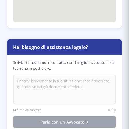
Hai bisogno di assistenza legale?
Scrivici, ti mettiamo in contatto con il miglior avvocato nella
tua zona in poche ore.
Minimo 80 caratteri
0
/
80
Parla con un Avvocato