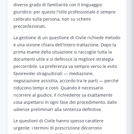
diverso grado di familiarità con il linguaggio
giuridico: per questo l'stile professionale è sempre
calibrato sulla persona, non su schemi
preconfezionati.
La gestione di un questione di Civile richiede metodo
e una visione chiara dell'intero trattazione. Dopo la
prima esame della situazione si raccoglie tutta la
documenti utile e si definisce la migliore strategia
percorribile. La preferenza va sempre verso le esito
favorevolei stragiudiziali — mediazione,
negoziazione assistita, accordo tra le parti — perché
riducono tempi e costi. Quando è necessario
ricorrere al giudice, il richiedente sa esattamente
cosa aspettarsi in ogni fase del procedimento, dalle
udienze preliminari alla sentenza definitiva.
Le questioni di Civile hanno spesso carattere
urgente: i termini di prescrizione decorrono