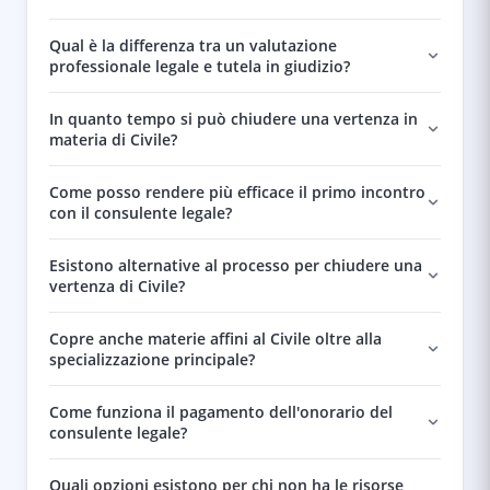
Qual è la differenza tra un valutazione
professionale legale e tutela in giudizio?
In quanto tempo si può chiudere una vertenza in
materia di Civile?
Come posso rendere più efficace il primo incontro
con il consulente legale?
Esistono alternative al processo per chiudere una
vertenza di Civile?
Copre anche materie affini al Civile oltre alla
specializzazione principale?
Come funziona il pagamento dell'onorario del
consulente legale?
Quali opzioni esistono per chi non ha le risorse