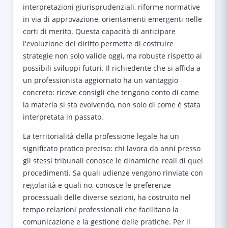
interpretazioni giurisprudenziali, riforme normative
in via di approvazione, orientamenti emergenti nelle
corti di merito. Questa capacità di anticipare
l'evoluzione del diritto permette di costruire
strategie non solo valide oggi, ma robuste rispetto ai
possibili sviluppi futuri. Il richiedente che si affida a
un professionista aggiornato ha un vantaggio
concreto: riceve consigli che tengono conto di come
la materia si sta evolvendo, non solo di come è stata
interpretata in passato.
La territorialità della professione legale ha un
significato pratico preciso: chi lavora da anni presso
gli stessi tribunali conosce le dinamiche reali di quei
procedimenti. Sa quali udienze vengono rinviate con
regolarità e quali no, conosce le preferenze
processuali delle diverse sezioni, ha costruito nel
tempo relazioni professionali che facilitano la
comunicazione e la gestione delle pratiche. Per il