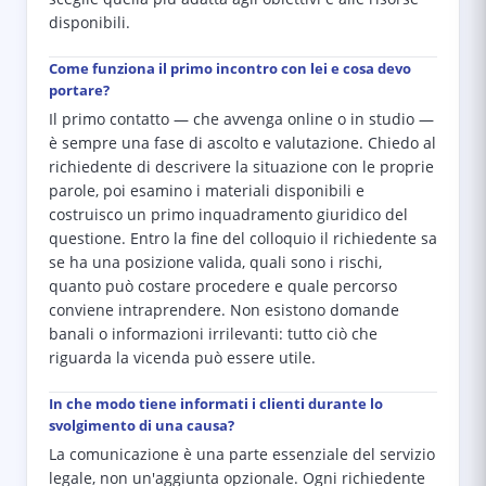
disponibili.
Come funziona il primo incontro con lei e cosa devo
portare?
Il primo contatto — che avvenga online o in studio —
è sempre una fase di ascolto e valutazione. Chiedo al
richiedente di descrivere la situazione con le proprie
parole, poi esamino i materiali disponibili e
costruisco un primo inquadramento giuridico del
questione. Entro la fine del colloquio il richiedente sa
se ha una posizione valida, quali sono i rischi,
quanto può costare procedere e quale percorso
conviene intraprendere. Non esistono domande
banali o informazioni irrilevanti: tutto ciò che
riguarda la vicenda può essere utile.
In che modo tiene informati i clienti durante lo
svolgimento di una causa?
La comunicazione è una parte essenziale del servizio
legale, non un'aggiunta opzionale. Ogni richiedente