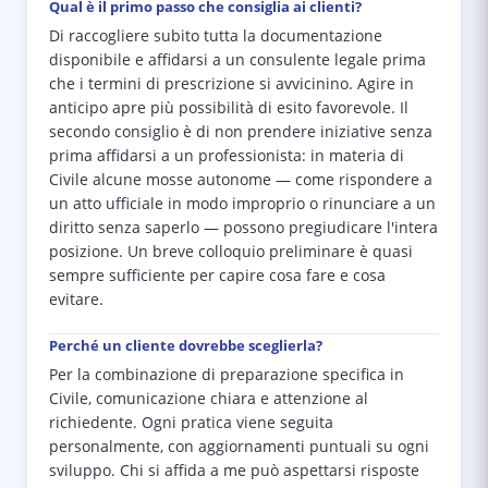
Qual è il primo passo che consiglia ai clienti?
Di raccogliere subito tutta la documentazione
disponibile e affidarsi a un consulente legale prima
che i termini di prescrizione si avvicinino. Agire in
anticipo apre più possibilità di esito favorevole. Il
secondo consiglio è di non prendere iniziative senza
prima affidarsi a un professionista: in materia di
Civile alcune mosse autonome — come rispondere a
un atto ufficiale in modo improprio o rinunciare a un
diritto senza saperlo — possono pregiudicare l'intera
posizione. Un breve colloquio preliminare è quasi
sempre sufficiente per capire cosa fare e cosa
evitare.
Perché un cliente dovrebbe sceglierla?
Per la combinazione di preparazione specifica in
Civile, comunicazione chiara e attenzione al
richiedente. Ogni pratica viene seguita
personalmente, con aggiornamenti puntuali su ogni
sviluppo. Chi si affida a me può aspettarsi risposte