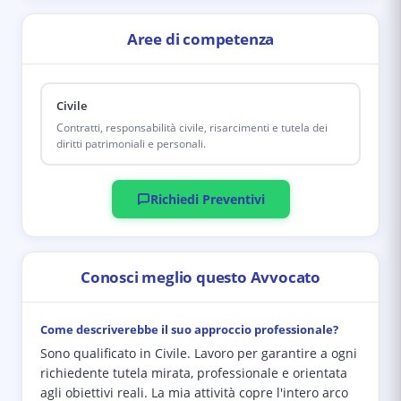
Aree di competenza
Civile
Contratti, responsabilità civile, risarcimenti e tutela dei
diritti patrimoniali e personali.
Richiedi Preventivi
Conosci meglio questo Avvocato
Come descriverebbe il suo approccio professionale?
Sono qualificato in Civile. Lavoro per garantire a ogni
richiedente tutela mirata, professionale e orientata
agli obiettivi reali. La mia attività copre l'intero arco