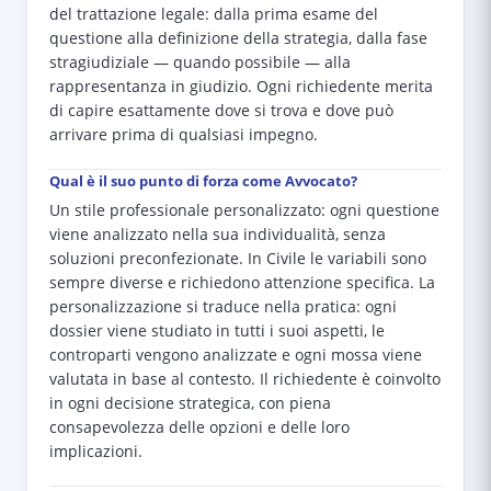
del trattazione legale: dalla prima esame del
questione alla definizione della strategia, dalla fase
stragiudiziale — quando possibile — alla
rappresentanza in giudizio. Ogni richiedente merita
di capire esattamente dove si trova e dove può
arrivare prima di qualsiasi impegno.
Qual è il suo punto di forza come Avvocato?
Un stile professionale personalizzato: ogni questione
viene analizzato nella sua individualità, senza
soluzioni preconfezionate. In Civile le variabili sono
sempre diverse e richiedono attenzione specifica. La
personalizzazione si traduce nella pratica: ogni
dossier viene studiato in tutti i suoi aspetti, le
controparti vengono analizzate e ogni mossa viene
valutata in base al contesto. Il richiedente è coinvolto
in ogni decisione strategica, con piena
consapevolezza delle opzioni e delle loro
implicazioni.