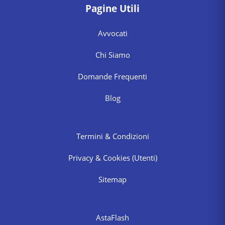
Pagine Utili
Avvocati
Chi Siamo
Domande Frequenti
Blog
Termini & Condizioni
Privacy & Cookies
(Utenti)
Sitemap
AstaFlash