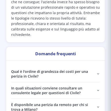
che ne consegue; l'azienda invece ha spesso bisogno
di un valutazione professionale rapido e operativo su
questioni che impattano la propria attività. Entrambe
le tipologie ricevono lo stesso livello di tutela:
professionale, chiara e orientata al risultato, ma
calibrata sulle esigenze e sul linguaggio più adatto al
richiedente.
Domande frequenti
Qual è l'ordine di grandezza dei costi per una
perizia in Civile?
In quali situazioni conviene consultare un
consulente legale per questioni di Civile?
È disponibile una perizia da remoto per chi si
trova a Milano?