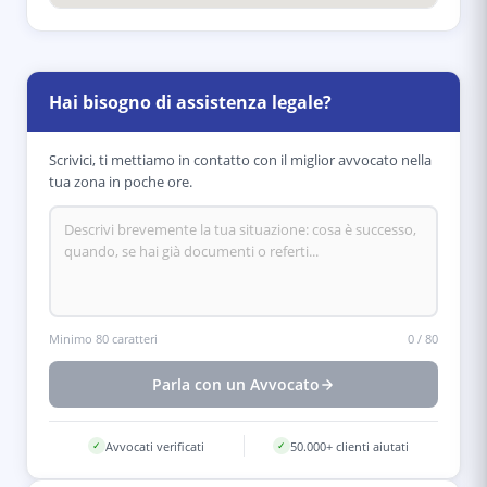
Hai bisogno di assistenza legale?
Scrivici, ti mettiamo in contatto con il miglior avvocato nella
tua zona in poche ore.
Minimo 80 caratteri
0
/
80
Parla con un Avvocato
Avvocati verificati
50.000+ clienti aiutati
✓
✓