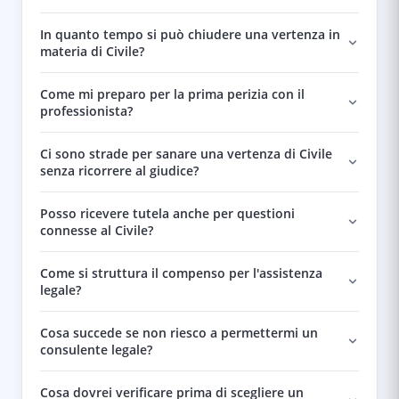
In quanto tempo si può chiudere una vertenza in
materia di Civile?
Come mi preparo per la prima perizia con il
professionista?
Ci sono strade per sanare una vertenza di Civile
senza ricorrere al giudice?
Posso ricevere tutela anche per questioni
connesse al Civile?
Come si struttura il compenso per l'assistenza
legale?
Cosa succede se non riesco a permettermi un
consulente legale?
Cosa dovrei verificare prima di scegliere un