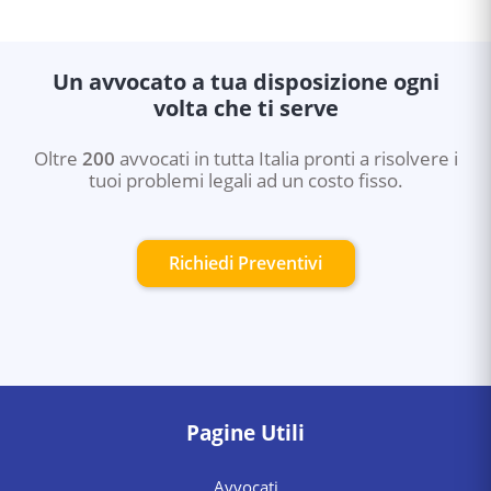
Un avvocato a tua disposizione ogni
volta che ti serve
Oltre
200
avvocati in tutta Italia pronti a risolvere i
tuoi problemi legali ad un costo fisso.
Richiedi Preventivi
Pagine Utili
Avvocati