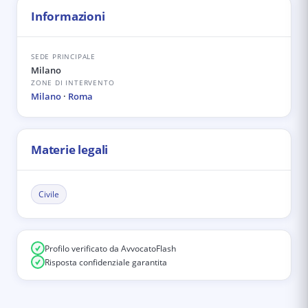
Informazioni
SEDE PRINCIPALE
Milano
ZONE DI INTERVENTO
Milano
·
Roma
Materie legali
Civile
Profilo verificato da AvvocatoFlash
Risposta confidenziale garantita