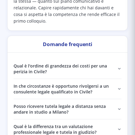
la stessa — quanto sul piano comunicativo e
relazionale. Capire rapidamente chi hai davanti e
cosa si aspetta è la competenza che rende efficace il
primo colloquio.
Domande frequenti
Qual è l'ordine di grandezza dei costi per una
perizia in Civile?
In che circostanze è opportuno rivolgersi a un
consulente legale qualificato in Civile?
Posso ricevere tutela legale a distanza senza
andare in studio a Milano?
Qual è la differenza tra un valutazione
professionale legale e tutela in giudizio?