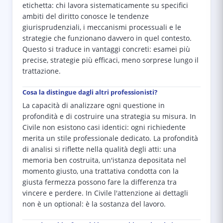
etichetta: chi lavora sistematicamente su specifici
ambiti del diritto conosce le tendenze
giurisprudenziali, i meccanismi processuali e le
strategie che funzionano davvero in quel contesto.
Questo si traduce in vantaggi concreti: esamei più
precise, strategie più efficaci, meno sorprese lungo il
trattazione.
Cosa la distingue dagli altri professionisti?
La capacità di analizzare ogni questione in
profondità e di costruire una strategia su misura. In
Civile non esistono casi identici: ogni richiedente
merita un stile professionale dedicato. La profondità
di analisi si riflette nella qualità degli atti: una
memoria ben costruita, un'istanza depositata nel
momento giusto, una trattativa condotta con la
giusta fermezza possono fare la differenza tra
vincere e perdere. In Civile l'attenzione ai dettagli
non è un optional: è la sostanza del lavoro.