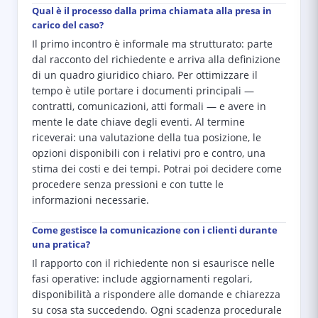
Qual è il processo dalla prima chiamata alla presa in
carico del caso?
Il primo incontro è informale ma strutturato: parte
dal racconto del richiedente e arriva alla definizione
di un quadro giuridico chiaro. Per ottimizzare il
tempo è utile portare i documenti principali —
contratti, comunicazioni, atti formali — e avere in
mente le date chiave degli eventi. Al termine
riceverai: una valutazione della tua posizione, le
opzioni disponibili con i relativi pro e contro, una
stima dei costi e dei tempi. Potrai poi decidere come
procedere senza pressioni e con tutte le
informazioni necessarie.
Come gestisce la comunicazione con i clienti durante
una pratica?
Il rapporto con il richiedente non si esaurisce nelle
fasi operative: include aggiornamenti regolari,
disponibilità a rispondere alle domande e chiarezza
su cosa sta succedendo. Ogni scadenza procedurale