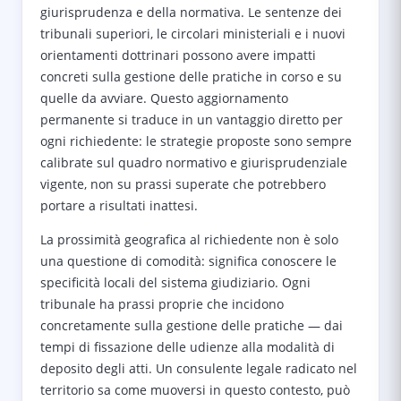
giurisprudenza e della normativa. Le sentenze dei
tribunali superiori, le circolari ministeriali e i nuovi
orientamenti dottrinari possono avere impatti
concreti sulla gestione delle pratiche in corso e su
quelle da avviare. Questo aggiornamento
permanente si traduce in un vantaggio diretto per
ogni richiedente: le strategie proposte sono sempre
calibrate sul quadro normativo e giurisprudenziale
vigente, non su prassi superate che potrebbero
portare a risultati inattesi.
La prossimità geografica al richiedente non è solo
una questione di comodità: significa conoscere le
specificità locali del sistema giudiziario. Ogni
tribunale ha prassi proprie che incidono
concretamente sulla gestione delle pratiche — dai
tempi di fissazione delle udienze alla modalità di
deposito degli atti. Un consulente legale radicato nel
territorio sa come muoversi in questo contesto, può