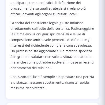
anticipare i tempi realistici di definizione dei
procedimenti e sa quali strategie si rivelano più
efficaci davanti agli organi giudiziari locali.
La scelta del consulente legale giusto influisce
direttamente sull'esito della vertenza. Padroneggiare
le ultime evoluzioni giurisprudenziali e le vie di
composizione amichevole permette di difendere gli
interessi del richiedente con piena consapevolezza.
Un professionista aggiornato sulla materia specifica
è in grado di valutare non solo la situazione attuale,
ma anche come potrebbe evolversi in base ai recenti
orientamenti dei tribunali.
Con AvvocatoFlash è semplice depositare una perizia
a distanza: nessuno spostamento, risposta rapida,
massima riservatezza.