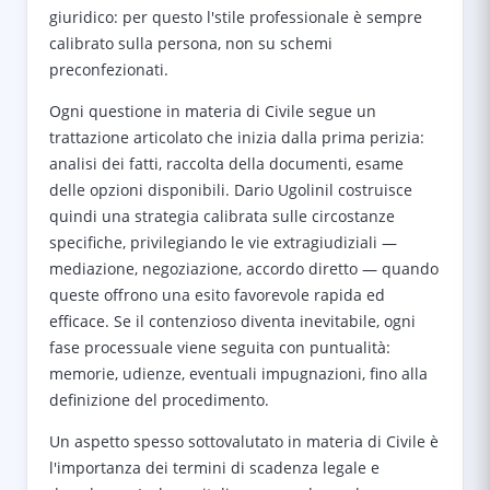
giuridico: per questo l'stile professionale è sempre
calibrato sulla persona, non su schemi
preconfezionati.
Ogni questione in materia di Civile segue un
trattazione articolato che inizia dalla prima perizia:
analisi dei fatti, raccolta della documenti, esame
delle opzioni disponibili. Dario Ugolinil costruisce
quindi una strategia calibrata sulle circostanze
specifiche, privilegiando le vie extragiudiziali —
mediazione, negoziazione, accordo diretto — quando
queste offrono una esito favorevole rapida ed
efficace. Se il contenzioso diventa inevitabile, ogni
fase processuale viene seguita con puntualità:
memorie, udienze, eventuali impugnazioni, fino alla
definizione del procedimento.
Un aspetto spesso sottovalutato in materia di Civile è
l'importanza dei termini di scadenza legale e