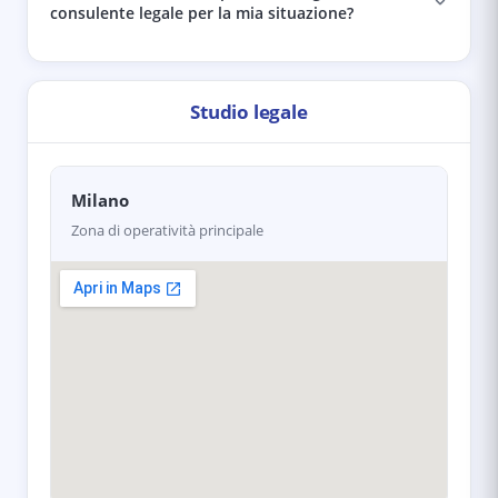
consulente legale per la mia situazione?
Studio legale
Milano
Zona di operatività principale