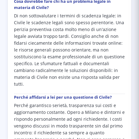
Cosa dovrebbe fare chi ha un problema legale in
materia di Civile?
Di non sottovalutare i termini di scadenza legale: in
Civile le scadenze legali sono spesso perentorie. Una
perizia preventiva costa molto meno di un'azione
legale avviata troppo tardi. Consiglio anche di non
fidarsi ciecamente delle informazioni trovate online:
le risorse generali possono orientare, ma non
sostituiscono la esame professionale di un questione
specifico. Le sfumature fattuali e documentali
cambiano radicalmente le soluzioni disponibili: in
materia di Civile non esiste una risposta valida per
tutti.
Perché affidarsi a lei per una questione di Civile?
Perché garantisco serietà, trasparenza sui costi e
aggiornamento costante. Opero a Milano e dintorni e
rispondo personalmente ad ogni richiedente. I costi
vengono discussi in modo trasparente sin dal primo
incontro: il richiedente sa sempre a quanto