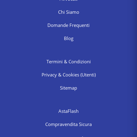
Chi Siamo
Domande Frequenti
Blog
Termini & Condizioni
Privacy & Cookies
(Utenti)
Sitemap
AstaFlash
Compravendita Sicura