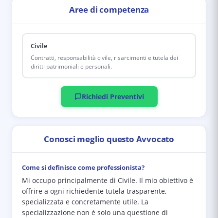
Aree di competenza
Civile
Contratti, responsabilità civile, risarcimenti e tutela dei
diritti patrimoniali e personali.
Richiedi Preventivi
Conosci meglio questo Avvocato
Come si definisce come professionista?
Mi occupo principalmente di Civile. Il mio obiettivo è
offrire a ogni richiedente tutela trasparente,
specializzata e concretamente utile. La
specializzazione non è solo una questione di