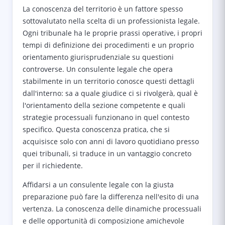
La conoscenza del territorio è un fattore spesso
sottovalutato nella scelta di un professionista legale.
Ogni tribunale ha le proprie prassi operative, i propri
tempi di definizione dei procedimenti e un proprio
orientamento giurisprudenziale su questioni
controverse. Un consulente legale che opera
stabilmente in un territorio conosce questi dettagli
dall'interno: sa a quale giudice ci si rivolgerà, qual è
l'orientamento della sezione competente e quali
strategie processuali funzionano in quel contesto
specifico. Questa conoscenza pratica, che si
acquisisce solo con anni di lavoro quotidiano presso
quei tribunali, si traduce in un vantaggio concreto
per il richiedente.
Affidarsi a un consulente legale con la giusta
preparazione può fare la differenza nell'esito di una
vertenza. La conoscenza delle dinamiche processuali
e delle opportunità di composizione amichevole