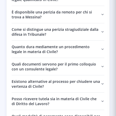
È disponibile una perizia da remoto per chi si
trova a Messina?
Come si distingue una perizia stragiudiziale dalla
difesa in Tribunale?
Quanto dura mediamente un procedimento
legale in materia di Civile?
Quali documenti servono per il primo colloquio
con un consulente legale?
Esistono alternative al processo per chiudere una
vertenza di Civile?
Posso ricevere tutela sia in materia di Civile che
di Diritto del Lavoro?