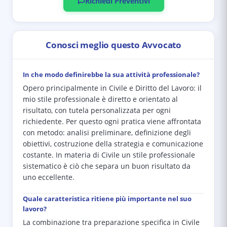
Richiedi Preventivi
Conosci meglio questo Avvocato
In che modo definirebbe la sua attività professionale?
Opero principalmente in Civile e Diritto del Lavoro: il
mio stile professionale è diretto e orientato al
risultato, con tutela personalizzata per ogni
richiedente. Per questo ogni pratica viene affrontata
con metodo: analisi preliminare, definizione degli
obiettivi, costruzione della strategia e comunicazione
costante. In materia di Civile un stile professionale
sistematico è ciò che separa un buon risultato da
uno eccellente.
Quale caratteristica ritiene più importante nel suo
lavoro?
La combinazione tra preparazione specifica in Civile