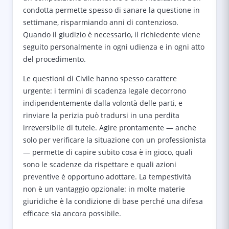
condotta permette spesso di sanare la questione in
settimane, risparmiando anni di contenzioso.
Quando il giudizio è necessario, il richiedente viene
seguito personalmente in ogni udienza e in ogni atto
del procedimento.
Le questioni di Civile hanno spesso carattere
urgente: i termini di scadenza legale decorrono
indipendentemente dalla volontà delle parti, e
rinviare la perizia può tradursi in una perdita
irreversibile di tutele. Agire prontamente — anche
solo per verificare la situazione con un professionista
— permette di capire subito cosa è in gioco, quali
sono le scadenze da rispettare e quali azioni
preventive è opportuno adottare. La tempestività
non è un vantaggio opzionale: in molte materie
giuridiche è la condizione di base perché una difesa
efficace sia ancora possibile.