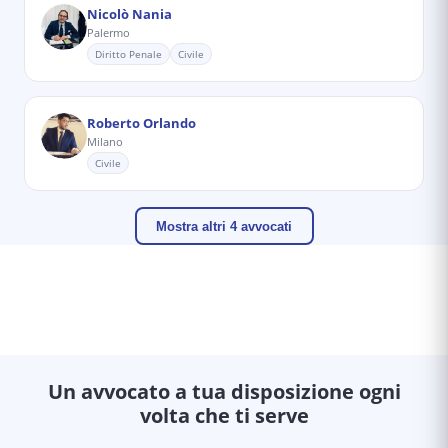
Nicolò Nania
Palermo
Diritto Penale
Civile
Roberto Orlando
Milano
Civile
Mostra altri 4 avvocati
Un avvocato a tua disposizione ogni
volta che ti serve