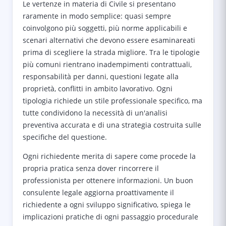
Le vertenze in materia di Civile si presentano
raramente in modo semplice: quasi sempre
coinvolgono più soggetti, più norme applicabili e
scenari alternativi che devono essere esaminareati
prima di scegliere la strada migliore. Tra le tipologie
più comuni rientrano inadempimenti contrattuali,
responsabilità per danni, questioni legate alla
proprietà, conflitti in ambito lavorativo. Ogni
tipologia richiede un stile professionale specifico, ma
tutte condividono la necessità di un'analisi
preventiva accurata e di una strategia costruita sulle
specifiche del questione.
Ogni richiedente merita di sapere come procede la
propria pratica senza dover rincorrere il
professionista per ottenere informazioni. Un buon
consulente legale aggiorna proattivamente il
richiedente a ogni sviluppo significativo, spiega le
implicazioni pratiche di ogni passaggio procedurale