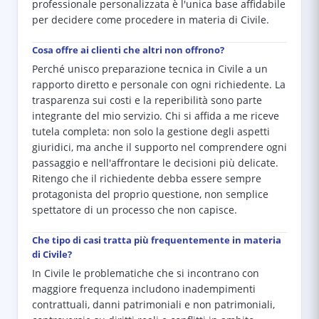
professionale personalizzata è l'unica base affidabile
per decidere come procedere in materia di Civile.
Cosa offre ai clienti che altri non offrono?
Perché unisco preparazione tecnica in Civile a un
rapporto diretto e personale con ogni richiedente. La
trasparenza sui costi e la reperibilità sono parte
integrante del mio servizio. Chi si affida a me riceve
tutela completa: non solo la gestione degli aspetti
giuridici, ma anche il supporto nel comprendere ogni
passaggio e nell'affrontare le decisioni più delicate.
Ritengo che il richiedente debba essere sempre
protagonista del proprio questione, non semplice
spettatore di un processo che non capisce.
Che tipo di casi tratta più frequentemente in materia
di Civile?
In Civile le problematiche che si incontrano con
maggiore frequenza includono inadempimenti
contrattuali, danni patrimoniali e non patrimoniali,