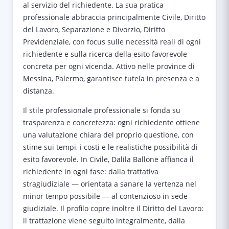
al servizio del richiedente. La sua pratica
professionale abbraccia principalmente Civile, Diritto
del Lavoro, Separazione e Divorzio, Diritto
Previdenziale, con focus sulle necessità reali di ogni
richiedente e sulla ricerca della esito favorevole
concreta per ogni vicenda. Attivo nelle province di
Messina, Palermo, garantisce tutela in presenza e a
distanza.
Il stile professionale professionale si fonda su
trasparenza e concretezza: ogni richiedente ottiene
una valutazione chiara del proprio questione, con
stime sui tempi, i costi e le realistiche possibilità di
esito favorevole. In Civile, Dalila Ballone affianca il
richiedente in ogni fase: dalla trattativa
stragiudiziale — orientata a sanare la vertenza nel
minor tempo possibile — al contenzioso in sede
giudiziale. Il profilo copre inoltre il Diritto del Lavoro:
il trattazione viene seguito integralmente, dalla