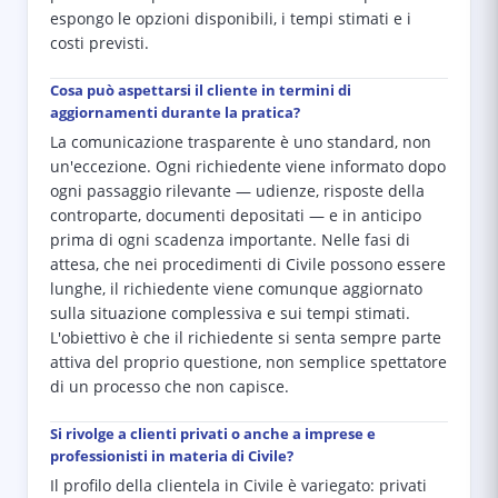
espongo le opzioni disponibili, i tempi stimati e i
costi previsti.
Cosa può aspettarsi il cliente in termini di
aggiornamenti durante la pratica?
La comunicazione trasparente è uno standard, non
un'eccezione. Ogni richiedente viene informato dopo
ogni passaggio rilevante — udienze, risposte della
controparte, documenti depositati — e in anticipo
prima di ogni scadenza importante. Nelle fasi di
attesa, che nei procedimenti di Civile possono essere
lunghe, il richiedente viene comunque aggiornato
sulla situazione complessiva e sui tempi stimati.
L'obiettivo è che il richiedente si senta sempre parte
attiva del proprio questione, non semplice spettatore
di un processo che non capisce.
Si rivolge a clienti privati o anche a imprese e
professionisti in materia di Civile?
Il profilo della clientela in Civile è variegato: privati