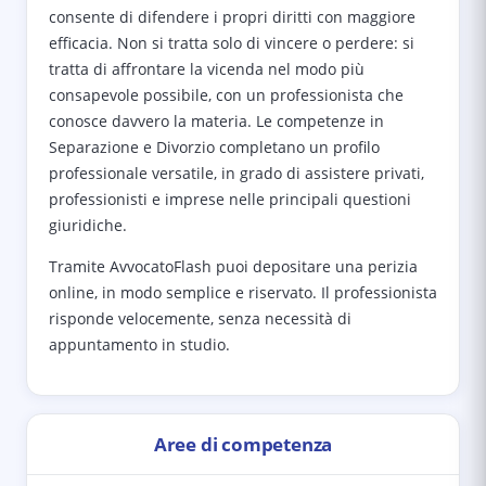
consente di difendere i propri diritti con maggiore
efficacia. Non si tratta solo di vincere o perdere: si
tratta di affrontare la vicenda nel modo più
consapevole possibile, con un professionista che
conosce davvero la materia. Le competenze in
Separazione e Divorzio completano un profilo
professionale versatile, in grado di assistere privati,
professionisti e imprese nelle principali questioni
giuridiche.
Tramite AvvocatoFlash puoi depositare una perizia
online, in modo semplice e riservato. Il professionista
risponde velocemente, senza necessità di
appuntamento in studio.
Aree di competenza