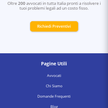
Oltre
200
avvocati in tutta Italia pronti a risolvere i
tuoi problemi legali ad un costo fisso.
Richiedi Preventivi
Pagine Utili
Avvocati
Chi Siamo
Domande Frequenti
Blog