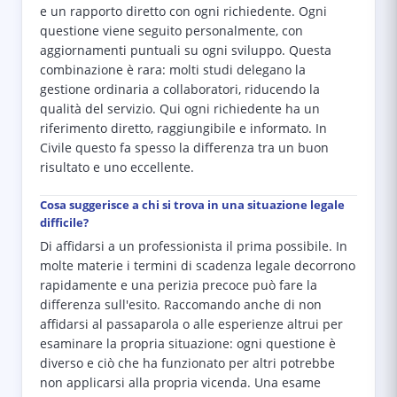
e un rapporto diretto con ogni richiedente. Ogni
questione viene seguito personalmente, con
aggiornamenti puntuali su ogni sviluppo. Questa
combinazione è rara: molti studi delegano la
gestione ordinaria a collaboratori, riducendo la
qualità del servizio. Qui ogni richiedente ha un
riferimento diretto, raggiungibile e informato. In
Civile questo fa spesso la differenza tra un buon
risultato e uno eccellente.
Cosa suggerisce a chi si trova in una situazione legale
difficile?
Di affidarsi a un professionista il prima possibile. In
molte materie i termini di scadenza legale decorrono
rapidamente e una perizia precoce può fare la
differenza sull'esito. Raccomando anche di non
affidarsi al passaparola o alle esperienze altrui per
esaminare la propria situazione: ogni questione è
diverso e ciò che ha funzionato per altri potrebbe
non applicarsi alla propria vicenda. Una esame