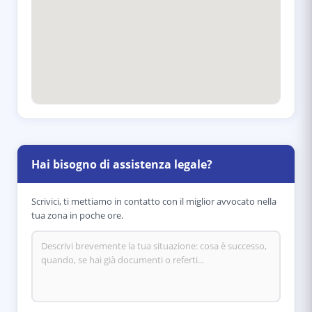
Hai bisogno di assistenza legale?
Scrivici, ti mettiamo in contatto con il miglior avvocato nella
tua zona in poche ore.