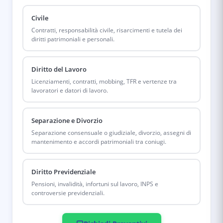
Civile
Contratti, responsabilità civile, risarcimenti e tutela dei
diritti patrimoniali e personali.
Diritto del Lavoro
Licenziamenti, contratti, mobbing, TFR e vertenze tra
lavoratori e datori di lavoro.
Separazione e Divorzio
Separazione consensuale o giudiziale, divorzio, assegni di
mantenimento e accordi patrimoniali tra coniugi.
Diritto Previdenziale
Pensioni, invalidità, infortuni sul lavoro, INPS e
controversie previdenziali.