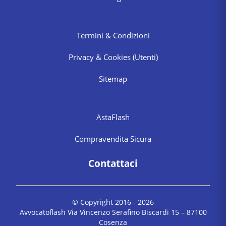
Termini & Condizioni
Privacy & Cookies
(Utenti)
Sitemap
AstaFlash
Compravendita Sicura
Contattaci
© Copyright 2016 -
2026
Avvocatoflash Via Vincenzo Serafino Biscardi 15 – 87100
Cosenza