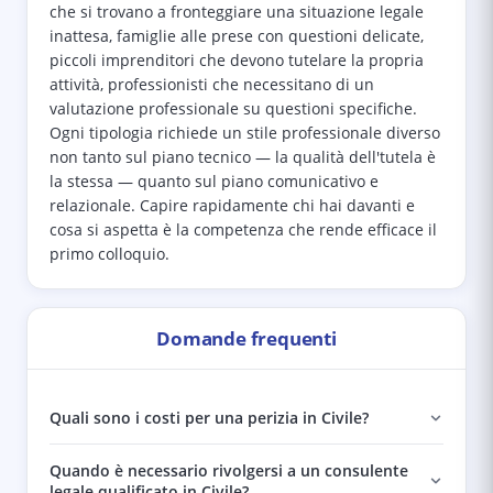
che si trovano a fronteggiare una situazione legale
inattesa, famiglie alle prese con questioni delicate,
piccoli imprenditori che devono tutelare la propria
attività, professionisti che necessitano di un
valutazione professionale su questioni specifiche.
Ogni tipologia richiede un stile professionale diverso
non tanto sul piano tecnico — la qualità dell'tutela è
la stessa — quanto sul piano comunicativo e
relazionale. Capire rapidamente chi hai davanti e
cosa si aspetta è la competenza che rende efficace il
primo colloquio.
Domande frequenti
Quali sono i costi per una perizia in Civile?
Quando è necessario rivolgersi a un consulente
legale qualificato in Civile?