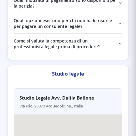
Quali modalità di pagamento sono disponibili per
la perizia?
Quali opzioni esistono per chi non ha le risorse
per pagare un consulente legale?
Come si valuta la competenza di un
professionista legale prima di procedere?
Studio legale
Studio Legale Avv. Dalila Ballone
Via Pilo, 98070 Acquedolci ME, Italia