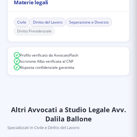
Materie legali
Civile
Diritto del Lavoro
Separazione e Divorzio
Diritto Previdenziale
Profilo verificato da AvvocatoFlash
Iscrizione Albo verificata al CNF
Risposta confidenziale garantita
Altri Avvocati
a Studio Legale Avv.
Dalila Ballone
Specializzati in
Civile e Diritto del Lavoro