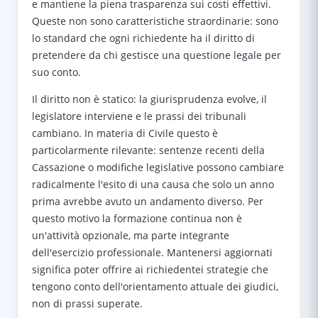
e mantiene la piena trasparenza sui costi effettivi.
Queste non sono caratteristiche straordinarie: sono
lo standard che ogni richiedente ha il diritto di
pretendere da chi gestisce una questione legale per
suo conto.
Il diritto non è statico: la giurisprudenza evolve, il
legislatore interviene e le prassi dei tribunali
cambiano. In materia di Civile questo è
particolarmente rilevante: sentenze recenti della
Cassazione o modifiche legislative possono cambiare
radicalmente l'esito di una causa che solo un anno
prima avrebbe avuto un andamento diverso. Per
questo motivo la formazione continua non è
un'attività opzionale, ma parte integrante
dell'esercizio professionale. Mantenersi aggiornati
significa poter offrire ai richiedentei strategie che
tengono conto dell'orientamento attuale dei giudici,
non di prassi superate.