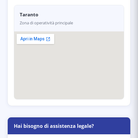
Taranto
Zona di operatività principale
Hai bisogno di assistenza legale?