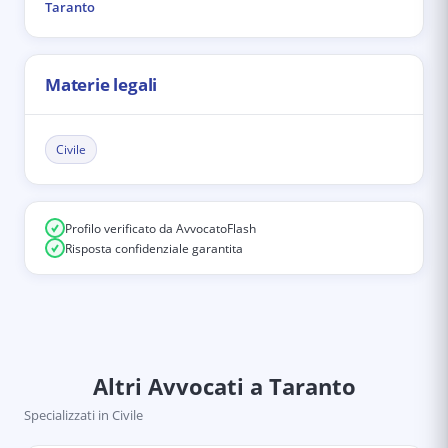
Taranto
Materie legali
Civile
Profilo verificato da AvvocatoFlash
Risposta confidenziale garantita
Altri Avvocati
a Taranto
Specializzati in
Civile