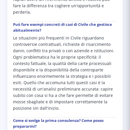
fare la differenza tra cogliere un'opportunità e
perderla.
Può fare esempi concreti di casi di Civile che gestisce
abitualmente?
Le situazioni più frequenti in Civile riguardano
controversie contrattuali, richieste di risarcimento
danni, conflitti tra privati o con aziende e istituzioni.
Ogni problematica ha le proprie specificità: il
contesto fattuale, la qualità della carte processuali
disponibile e la disponibilità della controparte
influenzano enormemente la strategia e i possibili
esiti. Quello che accomuna tutti questi casi è la
necessità di un'analisi preliminare accurata: capire
subito con cosa si ha a che fare permette di evitare
mosse sbagliate e di impostare correttamente la
posizione sin dall'inizio.
Come si svolge la prima consulenza? Come posso
prepararmi?