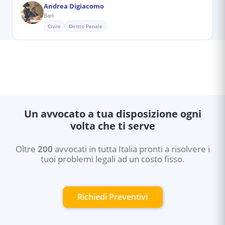
Andrea Digiacomo
Bari
Civile
Diritto Penale
Un avvocato a tua disposizione ogni
volta che ti serve
Oltre
200
avvocati in tutta Italia pronti a risolvere i
tuoi problemi legali ad un costo fisso.
Richiedi Preventivi