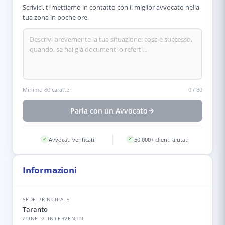
Scrivici, ti mettiamo in contatto con il miglior avvocato nella
tua zona in poche ore.
Minimo 80 caratteri
0
/
80
Parla con un Avvocato
Avvocati verificati
50.000+ clienti aiutati
✓
✓
Informazioni
SEDE PRINCIPALE
Taranto
ZONE DI INTERVENTO