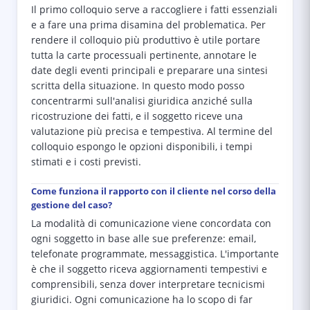
Il primo colloquio serve a raccogliere i fatti essenziali
e a fare una prima disamina del problematica. Per
rendere il colloquio più produttivo è utile portare
tutta la carte processuali pertinente, annotare le
date degli eventi principali e preparare una sintesi
scritta della situazione. In questo modo posso
concentrarmi sull'analisi giuridica anziché sulla
ricostruzione dei fatti, e il soggetto riceve una
valutazione più precisa e tempestiva. Al termine del
colloquio espongo le opzioni disponibili, i tempi
stimati e i costi previsti.
Come funziona il rapporto con il cliente nel corso della
gestione del caso?
La modalità di comunicazione viene concordata con
ogni soggetto in base alle sue preferenze: email,
telefonate programmate, messaggistica. L'importante
è che il soggetto riceva aggiornamenti tempestivi e
comprensibili, senza dover interpretare tecnicismi
giuridici. Ogni comunicazione ha lo scopo di far