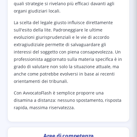
quali strategie si rivelano più efficaci davanti agli
organi giudiziari locali.
La scelta del legale giusto influisce direttamente
sull'esito della lite. Padroneggiare le ultime
evoluzioni giurisprudenziali e le vie di accordo
extragiudiziale permette di salvaguardare gli
interessi del soggetto con piena consapevolezza. Un
professionista aggiornato sulla materia specifica è in
grado di valutare non solo la situazione attuale, ma
anche come potrebbe evolversi in base ai recenti
orientamenti dei tribunali.
Con AvvocatoFlash è semplice proporre una
disamina a distanza: nessuno spostamento, risposta
rapida, massima riservatezza.
Aree di competenza