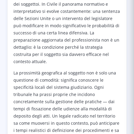
dei soggettoi. In Civile il panorama normativo e
interpretativo si evolve costantemente: una sentenza
delle Sezioni Unite o un intervento del legislatore
può modificare in modo significativo le probabilità di
successo di una certa linea difensiva. La
preparazione aggiornata del professionista non è un
dettaglio: è la condizione perché la strategia
costruita per il soggetto sia davvero efficace nel
contesto attuale.
La prossimità geografica al soggetto non è solo una
questione di comodità: significa conoscere le
specificità locali del sistema giudiziario. Ogni
tribunale ha prassi proprie che incidono
concretamente sulla gestione delle pratiche — dai
tempi di fissazione delle udienze alla modalità di
deposito degli atti. Un legale radicato nel territorio
sa come muoversi in questo contesto, può anticipare
i tempi realistici di definizione dei procedimenti e sa