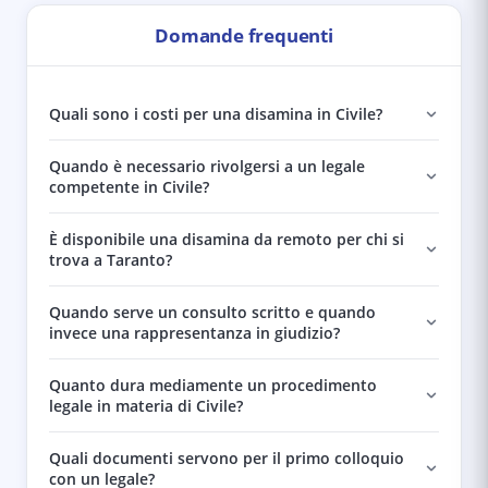
Domande frequenti
Quali sono i costi per una disamina in Civile?
Quando è necessario rivolgersi a un legale
competente in Civile?
È disponibile una disamina da remoto per chi si
trova a Taranto?
Quando serve un consulto scritto e quando
invece una rappresentanza in giudizio?
Quanto dura mediamente un procedimento
legale in materia di Civile?
Quali documenti servono per il primo colloquio
con un legale?