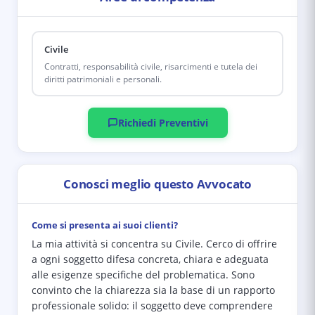
Civile
Contratti, responsabilità civile, risarcimenti e tutela dei
diritti patrimoniali e personali.
Richiedi Preventivi
Conosci meglio questo Avvocato
Come si presenta ai suoi clienti?
La mia attività si concentra su Civile. Cerco di offrire
a ogni soggetto difesa concreta, chiara e adeguata
alle esigenze specifiche del problematica. Sono
convinto che la chiarezza sia la base di un rapporto
professionale solido: il soggetto deve comprendere