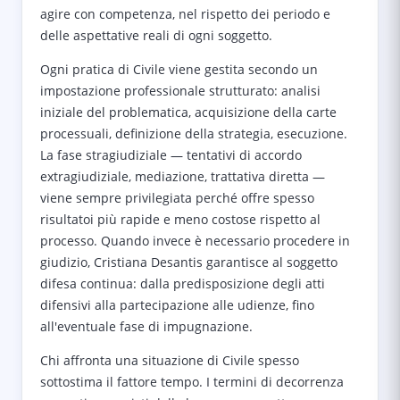
agire con competenza, nel rispetto dei periodo e
delle aspettative reali di ogni soggetto.
Ogni pratica di Civile viene gestita secondo un
impostazione professionale strutturato: analisi
iniziale del problematica, acquisizione della carte
processuali, definizione della strategia, esecuzione.
La fase stragiudiziale — tentativi di accordo
extragiudiziale, mediazione, trattativa diretta —
viene sempre privilegiata perché offre spesso
risultatoi più rapide e meno costose rispetto al
processo. Quando invece è necessario procedere in
giudizio, Cristiana Desantis garantisce al soggetto
difesa continua: dalla predisposizione degli atti
difensivi alla partecipazione alle udienze, fino
all'eventuale fase di impugnazione.
Chi affronta una situazione di Civile spesso
sottostima il fattore tempo. I termini di decorrenza