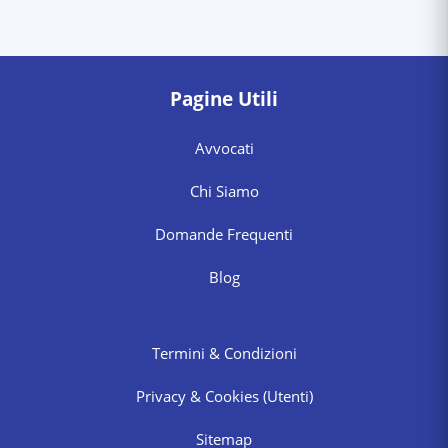
Pagine Utili
Avvocati
Chi Siamo
Domande Frequenti
Blog
Termini & Condizioni
Privacy & Cookies
(Utenti)
Sitemap