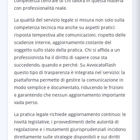
competenza centrale di chi lavora in questa materia
con professionalità reale.
La qualità del servizio legale si misura non solo sulla
competenza tecnica ma anche su aspetti pratici:
risposta tempestiva alle comunicazioni, rispetto delle
scadenze interne, aggiornamento costante del
soggetto sullo stato della pratica. Chi si affida a un
professionista ha il diritto di sapere cosa sta
succedendo, quando e perché. Su AvvocatoFlash
questo tipo di trasparenza è integrata nel servizio: la
piattaforma permette di gestire la comunicazione in
modo semplice e documentato, riducendo le frizioni
e garantendo che nessun aggiornamento importante
vada perso.
La pratica legale richiede aggiornamento continuo: le
novità legislative, i provvedimenti delle autorità di
regolazione e i mutamenti giurisprudenziali incidono
direttamente sulle strategie disponibili e sui diritti