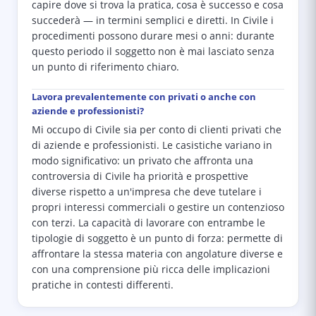
capire dove si trova la pratica, cosa è successo e cosa
succederà — in termini semplici e diretti. In Civile i
procedimenti possono durare mesi o anni: durante
questo periodo il soggetto non è mai lasciato senza
un punto di riferimento chiaro.
Lavora prevalentemente con privati o anche con
aziende e professionisti?
Mi occupo di Civile sia per conto di clienti privati che
di aziende e professionisti. Le casistiche variano in
modo significativo: un privato che affronta una
controversia di Civile ha priorità e prospettive
diverse rispetto a un'impresa che deve tutelare i
propri interessi commerciali o gestire un contenzioso
con terzi. La capacità di lavorare con entrambe le
tipologie di soggetto è un punto di forza: permette di
affrontare la stessa materia con angolature diverse e
con una comprensione più ricca delle implicazioni
pratiche in contesti differenti.