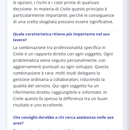
le opzioni, i rischi e i costi prima di qualsiasi
decisione. In materia di Civile questo principio è
particolarmente importante, perché le conseguenze
di una scelta sbagliata possono essere significative.
Quale caratteristica ritiene più importante nel suo
lavoro?
La combinazione tra professionalità specifica in
Civile e un rapporto diretto con ogni soggetto. Ogni
problematica viene seguito personalmente, con
aggiornamenti puntuali su ogni sviluppo. Questa
combinazione è rara: molti studi delegano la
gestione ordinaria a collaboratori, riducendo la
qualità del servizio. Qui ogni soggetto ha un
riferimento diretto, raggiungibile e informato. In
Civile questo fa spesso la differenza tra un buon
risultato e uno eccellente.
Che consiglio darebbe a chi cerca assistenza nelle sue
aree?