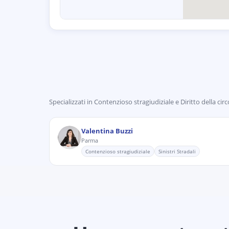
Specializzati in
Contenzioso stragiudiziale e Diritto della cir
Valentina Buzzi
Parma
Contenzioso stragiudiziale
Sinistri Stradali