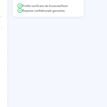
Profilo verificato da AvvocatoFlash
Risposta confidenziale garantita
.