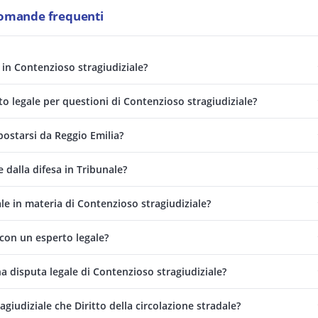
omande frequenti
 in Contenzioso stragiudiziale?
to legale per questioni di Contenzioso stragiudiziale?
postarsi da Reggio Emilia?
 dalla difesa in Tribunale?
 in materia di Contenzioso stragiudiziale?
con un esperto legale?
a disputa legale di Contenzioso stragiudiziale?
giudiziale che Diritto della circolazione stradale?