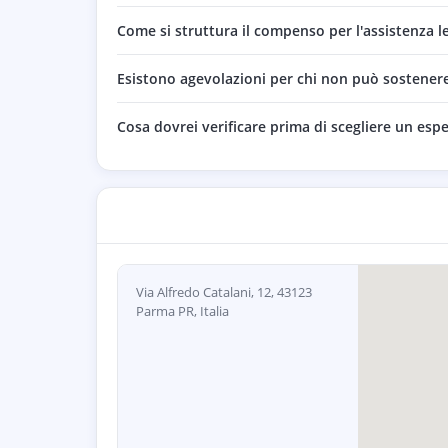
Come si struttura il compenso per l'assistenza l
Esistono agevolazioni per chi non può sostenere i
Cosa dovrei verificare prima di scegliere un espe
Via Alfredo Catalani, 12, 43123
Parma PR, Italia