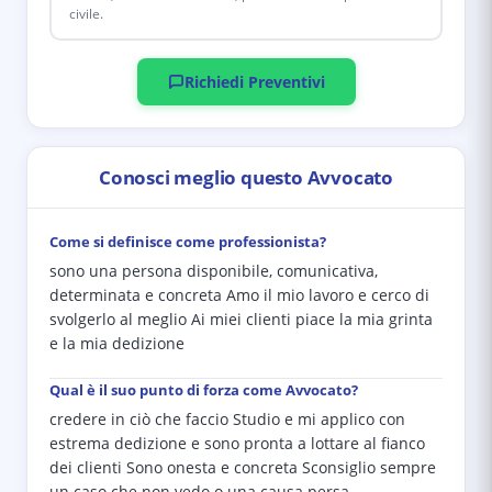
civile.
Richiedi Preventivi
Conosci meglio questo Avvocato
Come si definisce come professionista?
sono una persona disponibile, comunicativa,
determinata e concreta Amo il mio lavoro e cerco di
svolgerlo al meglio Ai miei clienti piace la mia grinta
e la mia dedizione
Qual è il suo punto di forza come Avvocato?
credere in ciò che faccio Studio e mi applico con
estrema dedizione e sono pronta a lottare al fianco
dei clienti Sono onesta e concreta Sconsiglio sempre