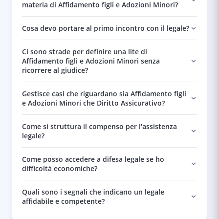
materia di Affidamento figli e Adozioni Minori?
Cosa devo portare al primo incontro con il legale?
Ci sono strade per definire una lite di
Affidamento figli e Adozioni Minori senza
ricorrere al giudice?
Gestisce casi che riguardano sia Affidamento figli
e Adozioni Minori che Diritto Assicurativo?
Come si struttura il compenso per l'assistenza
legale?
Come posso accedere a difesa legale se ho
difficoltà economiche?
Quali sono i segnali che indicano un legale
affidabile e competente?