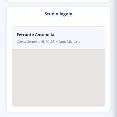
Studio legale
Ferrante Antonella
Corso Genova, 15, 20123 Milano MI, Italia