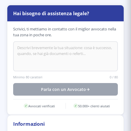
Hai bisogno di assistenza legale?
Scrivici, ti mettiamo in contatto con il miglior avvocato nella
tua zona in poche ore.
Minimo 80 caratteri
0
/
80
Parla con un Avvocato
Avvocati verificati
50.000+ clienti aiutati
✓
✓
Informazioni