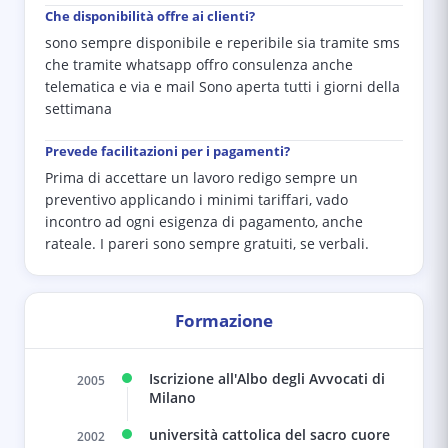
Che disponibilità offre ai clienti?
sono sempre disponibile e reperibile sia tramite sms
che tramite whatsapp offro consulenza anche
telematica e via e mail Sono aperta tutti i giorni della
settimana
Prevede facilitazioni per i pagamenti?
Prima di accettare un lavoro redigo sempre un
preventivo applicando i minimi tariffari, vado
incontro ad ogni esigenza di pagamento, anche
rateale. I pareri sono sempre gratuiti, se verbali.
Formazione
Iscrizione all'Albo degli Avvocati di
2005
Milano
università cattolica del sacro cuore
2002