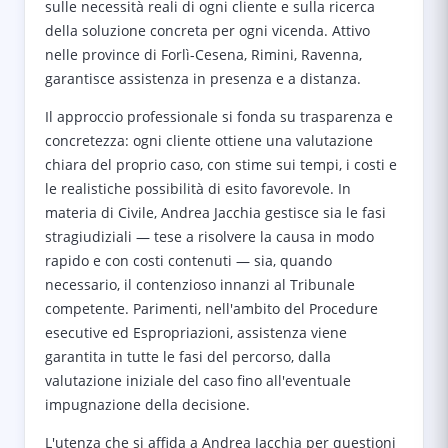
sulle necessità reali di ogni cliente e sulla ricerca
della soluzione concreta per ogni vicenda. Attivo
nelle province di Forlì-Cesena, Rimini, Ravenna,
garantisce assistenza in presenza e a distanza.
Il approccio professionale si fonda su trasparenza e
concretezza: ogni cliente ottiene una valutazione
chiara del proprio caso, con stime sui tempi, i costi e
le realistiche possibilità di esito favorevole. In
materia di Civile, Andrea Jacchia gestisce sia le fasi
stragiudiziali — tese a risolvere la causa in modo
rapido e con costi contenuti — sia, quando
necessario, il contenzioso innanzi al Tribunale
competente. Parimenti, nell'ambito del Procedure
esecutive ed Espropriazioni, assistenza viene
garantita in tutte le fasi del percorso, dalla
valutazione iniziale del caso fino all'eventuale
impugnazione della decisione.
L'utenza che si affida a Andrea Jacchia per questioni