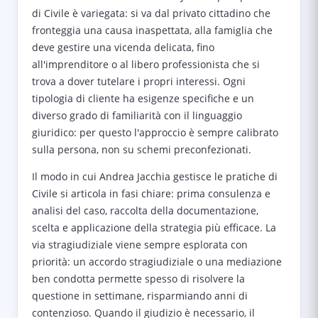
di Civile è variegata: si va dal privato cittadino che
fronteggia una causa inaspettata, alla famiglia che
deve gestire una vicenda delicata, fino
all'imprenditore o al libero professionista che si
trova a dover tutelare i propri interessi. Ogni
tipologia di cliente ha esigenze specifiche e un
diverso grado di familiarità con il linguaggio
giuridico: per questo l'approccio è sempre calibrato
sulla persona, non su schemi preconfezionati.
Il modo in cui Andrea Jacchia gestisce le pratiche di
Civile si articola in fasi chiare: prima consulenza e
analisi del caso, raccolta della documentazione,
scelta e applicazione della strategia più efficace. La
via stragiudiziale viene sempre esplorata con
priorità: un accordo stragiudiziale o una mediazione
ben condotta permette spesso di risolvere la
questione in settimane, risparmiando anni di
contenzioso. Quando il giudizio è necessario, il