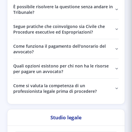
È possibile risolvere la questione senza andare in
Tribunale?
Segue pratiche che coinvolgono sia Civile che
Procedure esecutive ed Espropriazioni?
Come funziona il pagamento dell'onorario del
avvocato?
Quali opzioni esistono per chi non ha le risorse
per pagare un avvocato?
Come si valuta la competenza di un
professionista legale prima di procedere?
Studio legale