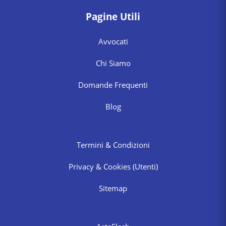
Pagine Utili
Avvocati
Chi Siamo
Domande Frequenti
Blog
Termini & Condizioni
Privacy & Cookies
(Utenti)
Sitemap