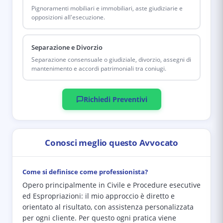
Pignoramenti mobiliari e immobiliari, aste giudiziarie e
opposizioni all'esecuzione.
Separazione e Divorzio
Separazione consensuale o giudiziale, divorzio, assegni di
mantenimento e accordi patrimoniali tra coniugi.
Richiedi Preventivi
Conosci meglio questo Avvocato
Come si definisce come professionista?
Opero principalmente in Civile e Procedure esecutive
ed Espropriazioni: il mio approccio è diretto e
orientato al risultato, con assistenza personalizzata
per ogni cliente. Per questo ogni pratica viene