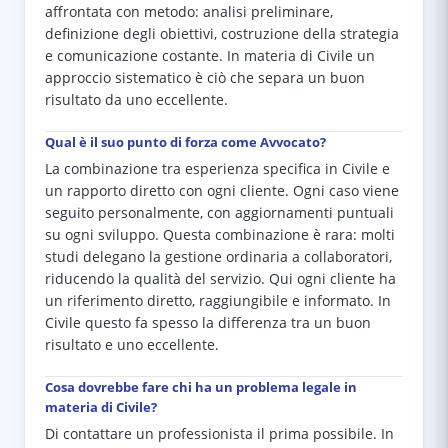
affrontata con metodo: analisi preliminare,
definizione degli obiettivi, costruzione della strategia
e comunicazione costante. In materia di Civile un
approccio sistematico è ciò che separa un buon
risultato da uno eccellente.
Qual è il suo punto di forza come Avvocato?
La combinazione tra esperienza specifica in Civile e
un rapporto diretto con ogni cliente. Ogni caso viene
seguito personalmente, con aggiornamenti puntuali
su ogni sviluppo. Questa combinazione è rara: molti
studi delegano la gestione ordinaria a collaboratori,
riducendo la qualità del servizio. Qui ogni cliente ha
un riferimento diretto, raggiungibile e informato. In
Civile questo fa spesso la differenza tra un buon
risultato e uno eccellente.
Cosa dovrebbe fare chi ha un problema legale in
materia di Civile?
Di contattare un professionista il prima possibile. In