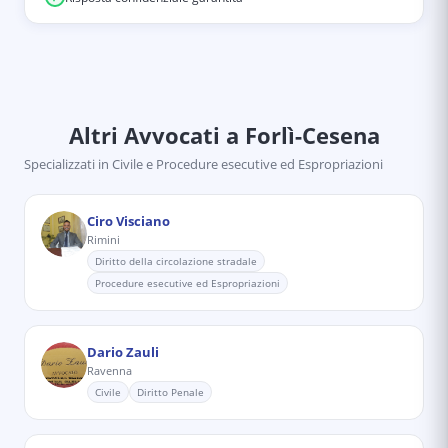
Altri Avvocati
a Forlì-Cesena
Specializzati in
Civile e Procedure esecutive ed Espropriazioni
Ciro Visciano
Rimini
Diritto della circolazione stradale
Procedure esecutive ed Espropriazioni
Dario Zauli
Ravenna
Civile
Diritto Penale