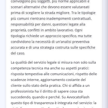
coinvolgono più soggetti, più norme applicabili e
scenari alternativi che devono essere valutareati
prima di scegliere la strada migliore. Tra le tipologie
più comuni rientrano inadempimenti contrattuali,
responsabilità per danni, questioni legate alla
proprietà, conflitti in ambito lavorativo. Ogni
tipologia richiede un approccio specifico, ma tutte
condividono la necessità di un'analisi preventiva
accurata e di una strategia costruita sulle specifiche
del caso.
La qualità del servizio legale si misura non solo sulla
competenza tecnica ma anche su aspetti pratici:
risposta tempestiva alle comunicazioni, rispetto delle
scadenze interne, aggiornamento costante del
cliente sullo stato della pratica. Chi si affida a un
professionista ha il diritto di sapere cosa sta
succedendo, quando e perché. Su AvvocatoFlash
questo tipo di trasparenza è integrata nel servizio: la