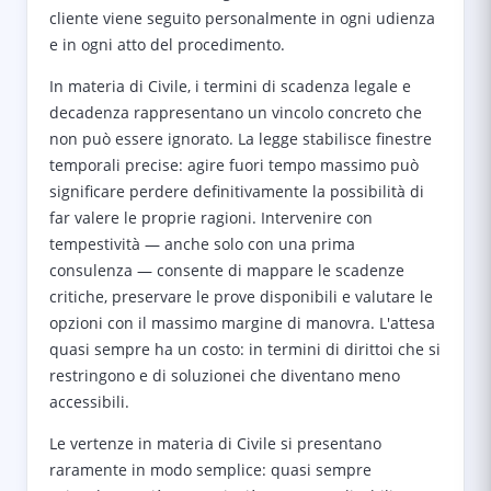
cliente viene seguito personalmente in ogni udienza
e in ogni atto del procedimento.
In materia di Civile, i termini di scadenza legale e
decadenza rappresentano un vincolo concreto che
non può essere ignorato. La legge stabilisce finestre
temporali precise: agire fuori tempo massimo può
significare perdere definitivamente la possibilità di
far valere le proprie ragioni. Intervenire con
tempestività — anche solo con una prima
consulenza — consente di mappare le scadenze
critiche, preservare le prove disponibili e valutare le
opzioni con il massimo margine di manovra. L'attesa
quasi sempre ha un costo: in termini di dirittoi che si
restringono e di soluzionei che diventano meno
accessibili.
Le vertenze in materia di Civile si presentano
raramente in modo semplice: quasi sempre