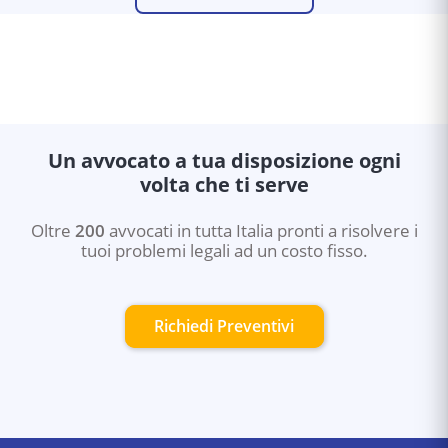
Un avvocato a tua disposizione ogni
volta che ti serve
Oltre
200
avvocati in tutta Italia pronti a risolvere i
tuoi problemi legali ad un costo fisso.
Richiedi Preventivi