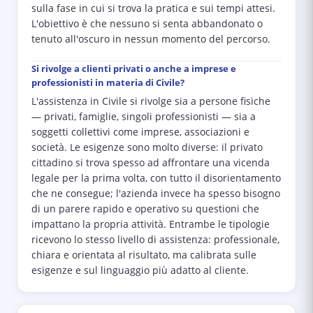
sulla fase in cui si trova la pratica e sui tempi attesi.
L'obiettivo è che nessuno si senta abbandonato o
tenuto all'oscuro in nessun momento del percorso.
Si rivolge a clienti privati o anche a imprese e
professionisti in materia di Civile?
L'assistenza in Civile si rivolge sia a persone fisiche
— privati, famiglie, singoli professionisti — sia a
soggetti collettivi come imprese, associazioni e
società. Le esigenze sono molto diverse: il privato
cittadino si trova spesso ad affrontare una vicenda
legale per la prima volta, con tutto il disorientamento
che ne consegue; l'azienda invece ha spesso bisogno
di un parere rapido e operativo su questioni che
impattano la propria attività. Entrambe le tipologie
ricevono lo stesso livello di assistenza: professionale,
chiara e orientata al risultato, ma calibrata sulle
esigenze e sul linguaggio più adatto al cliente.