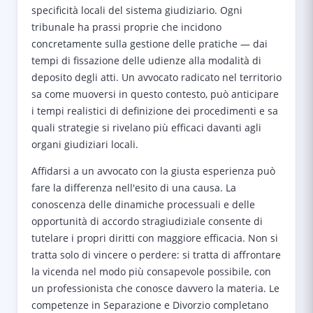
specificità locali del sistema giudiziario. Ogni
tribunale ha prassi proprie che incidono
concretamente sulla gestione delle pratiche — dai
tempi di fissazione delle udienze alla modalità di
deposito degli atti. Un avvocato radicato nel territorio
sa come muoversi in questo contesto, può anticipare
i tempi realistici di definizione dei procedimenti e sa
quali strategie si rivelano più efficaci davanti agli
organi giudiziari locali.
Affidarsi a un avvocato con la giusta esperienza può
fare la differenza nell'esito di una causa. La
conoscenza delle dinamiche processuali e delle
opportunità di accordo stragiudiziale consente di
tutelare i propri diritti con maggiore efficacia. Non si
tratta solo di vincere o perdere: si tratta di affrontare
la vicenda nel modo più consapevole possibile, con
un professionista che conosce davvero la materia. Le
competenze in Separazione e Divorzio completano