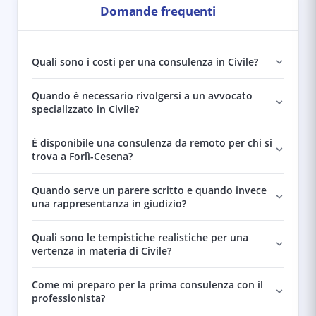
Domande frequenti
Quali sono i costi per una consulenza in Civile?
Quando è necessario rivolgersi a un avvocato
specializzato in Civile?
È disponibile una consulenza da remoto per chi si
trova a Forlì-Cesena?
Quando serve un parere scritto e quando invece
una rappresentanza in giudizio?
Quali sono le tempistiche realistiche per una
vertenza in materia di Civile?
Come mi preparo per la prima consulenza con il
professionista?