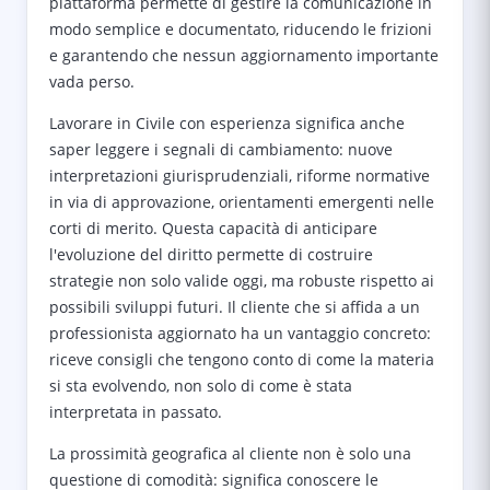
piattaforma permette di gestire la comunicazione in
modo semplice e documentato, riducendo le frizioni
e garantendo che nessun aggiornamento importante
vada perso.
Lavorare in Civile con esperienza significa anche
saper leggere i segnali di cambiamento: nuove
interpretazioni giurisprudenziali, riforme normative
in via di approvazione, orientamenti emergenti nelle
corti di merito. Questa capacità di anticipare
l'evoluzione del diritto permette di costruire
strategie non solo valide oggi, ma robuste rispetto ai
possibili sviluppi futuri. Il cliente che si affida a un
professionista aggiornato ha un vantaggio concreto:
riceve consigli che tengono conto di come la materia
si sta evolvendo, non solo di come è stata
interpretata in passato.
La prossimità geografica al cliente non è solo una
questione di comodità: significa conoscere le