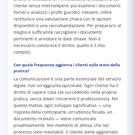
cliente senza interrompere, poi esamino i documenti
forniti e analizzo i profili giuridici rilevanti, infine
restituisco una valutazione chiara con le opzioni
disponibili e una raccomandazione. Per prepararsi al
meglio è sufficiente raccogliere i documenti
pertinenti e annotare le date chiave. Non è
necessario conoscere il diritto: quello è il mio
compito.
Con quale frequenza aggiorna i clienti sullo stato della
pratica?
La comunicazione è una parte essenziale del servizio
legale, non un'aggiunta opzionale. Ogni cliente ha il
diritto di sapere cosa sta succedendo nella propria
pratica, senza dover rincorrere il professionista. Per
questo motivo, ogni sviluppo significativo — una
risposta della controparte, un'udienza fissata, un
documento ricevuto — viene comunicato
proattivamente. Nei momenti di attesa, che nel
processo sono inevitabili, il cliente viene aggiornato