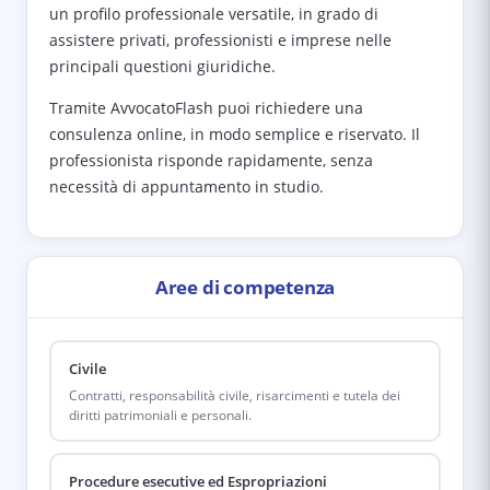
un profilo professionale versatile, in grado di
assistere privati, professionisti e imprese nelle
principali questioni giuridiche.
Tramite AvvocatoFlash puoi richiedere una
consulenza online, in modo semplice e riservato. Il
professionista risponde rapidamente, senza
necessità di appuntamento in studio.
Aree di competenza
Civile
Contratti, responsabilità civile, risarcimenti e tutela dei
diritti patrimoniali e personali.
Procedure esecutive ed Espropriazioni