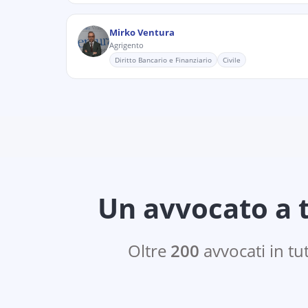
Mirko Ventura
Agrigento
Diritto Bancario e Finanziario
Civile
Un avvocato a t
Oltre
200
avvocati in tut