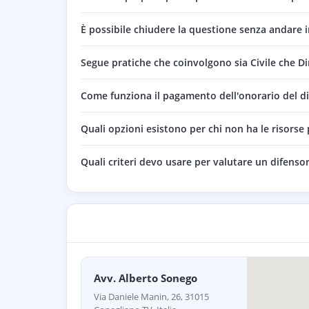
È possibile chiudere la questione senza andare i
Segue pratiche che coinvolgono sia Civile che D
Come funziona il pagamento dell'onorario del d
Quali opzioni esistono per chi non ha le risorse
Quali criteri devo usare per valutare un difensore
Avv. Alberto Sonego
Via Daniele Manin, 26, 31015