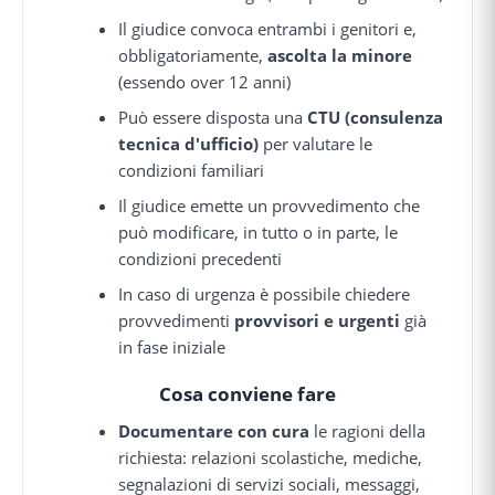
Il giudice convoca entrambi i genitori e,
obbligatoriamente,
ascolta la minore
(essendo over 12 anni)
Può essere disposta una
CTU (consulenza
tecnica d'ufficio)
per valutare le
condizioni familiari
Il giudice emette un provvedimento che
può modificare, in tutto o in parte, le
condizioni precedenti
In caso di urgenza è possibile chiedere
provvedimenti
provvisori e urgenti
già
in fase iniziale
Cosa conviene fare
Documentare con cura
le ragioni della
richiesta: relazioni scolastiche, mediche,
segnalazioni di servizi sociali, messaggi,