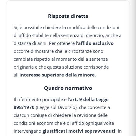
Risposta diretta
Sì, è possibile chiedere la modifica delle condizioni
di affido stabilite nella sentenza di divorzio, anche a
distanza di anni. Per ottenere l'
affido esclusivo
occorre dimostrare che le circostanze sono
cambiate rispetto al momento della sentenza
originaria e che questa soluzione corrisponde
all'
interesse superiore della minore
.
Quadro normativo
Il riferimento principale è l'
art. 9 della Legge
898/1970
(Legge sul Divorzio), che consente a
ciascun coniuge di chiedere la revisione delle
condizioni economiche e di affido ogniqualvolta
intervengano
giustificati motivi sopravvenuti
. In