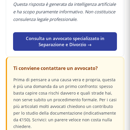
Questa risposta è generata da intelligenza artificiale
e ha scopo puramente informativo. Non costituisce
consulenza legale professionale.
Consulta un avvocato specializzato in
Separazione e Divorzio →
Ti conviene contattare un avvocato?
Prima di pensare a una causa vera e propria, questa
è più una domanda da un primo confronto: spesso
basta capire cosa rischi davvero e quali strade hai,
non serve subito un procedimento formale. Per i casi
più articolati molti avvocati chiedono un contributo
per lo studio della documentazione (indicativamente
da €150). Scrivici: un parere veloce non costa nulla
chiedere.