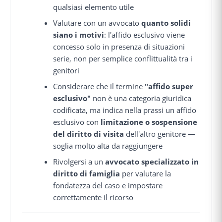
qualsiasi elemento utile
Valutare con un avvocato
quanto solidi
siano i motivi
: l'affido esclusivo viene
concesso solo in presenza di situazioni
serie, non per semplice conflittualità tra i
genitori
Considerare che il termine
"affido super
esclusivo"
non è una categoria giuridica
codificata, ma indica nella prassi un affido
esclusivo con
limitazione o sospensione
del diritto di visita
dell'altro genitore —
soglia molto alta da raggiungere
Rivolgersi a un
avvocato specializzato in
diritto di famiglia
per valutare la
fondatezza del caso e impostare
correttamente il ricorso