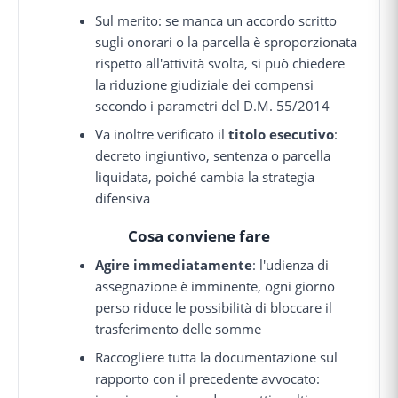
Sul merito: se manca un accordo scritto
sugli onorari o la parcella è sproporzionata
rispetto all'attività svolta, si può chiedere
la riduzione giudiziale dei compensi
secondo i parametri del D.M. 55/2014
Va inoltre verificato il
titolo esecutivo
:
decreto ingiuntivo, sentenza o parcella
liquidata, poiché cambia la strategia
difensiva
Cosa conviene fare
Agire immediatamente
: l'udienza di
assegnazione è imminente, ogni giorno
perso riduce le possibilità di bloccare il
trasferimento delle somme
Raccogliere tutta la documentazione sul
rapporto con il precedente avvocato: