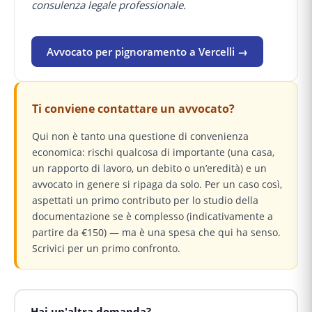
consulenza legale professionale.
Avvocato per pignoramento a Vercelli →
Ti conviene contattare un avvocato?
Qui non è tanto una questione di convenienza
economica: rischi qualcosa di importante (una casa,
un rapporto di lavoro, un debito o un’eredità) e un
avvocato in genere si ripaga da solo. Per un caso così,
aspettati un primo contributo per lo studio della
documentazione se è complesso (indicativamente a
partire da €150) — ma è una spesa che qui ha senso.
Scrivici per un primo confronto.
Hai un'altra domanda?