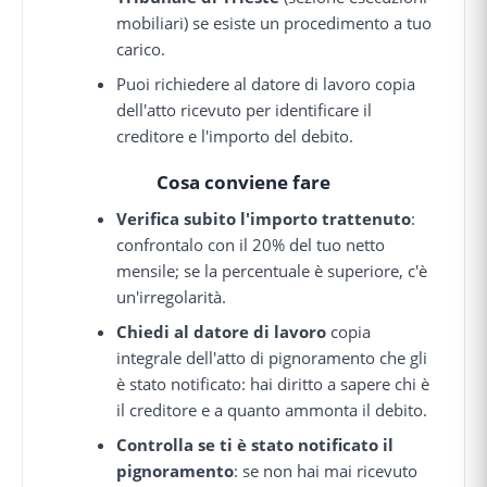
mobiliari) se esiste un procedimento a tuo
carico.
Puoi richiedere al datore di lavoro copia
dell'atto ricevuto per identificare il
creditore e l'importo del debito.
Cosa conviene fare
Verifica subito l'importo trattenuto
:
confrontalo con il 20% del tuo netto
mensile; se la percentuale è superiore, c'è
un'irregolarità.
Chiedi al datore di lavoro
copia
integrale dell'atto di pignoramento che gli
è stato notificato: hai diritto a sapere chi è
il creditore e a quanto ammonta il debito.
Controlla se ti è stato notificato il
pignoramento
: se non hai mai ricevuto