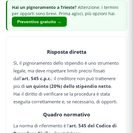
Hai
un pignoramento
a Trieste
?
Attenzione: i termini
per opporti sono brevi.
Prima agisci, più opzioni hai.
Preventivo gratuito →
Risposta diretta
Sì, il pignoramento dello stipendio è uno strumento
legale, ma deve rispettare limiti precisi fissati
dall'
art. 545 c.p.c.
: il creditore non può trattenere
più di
un quinto (20%) dello stipendio netto
.
Hai il diritto di verificare se la procedura è stata
eseguita correttamente e, se necessario, di opporti.
Quadro normativo
La norma di riferimento è l'
art. 545 del Codice di