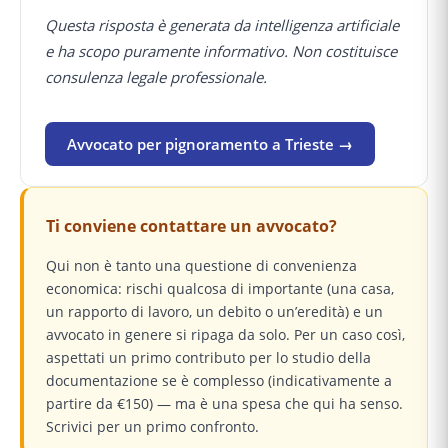
Questa risposta è generata da intelligenza artificiale
e ha scopo puramente informativo. Non costituisce
consulenza legale professionale.
Avvocato per pignoramento a Trieste →
Ti conviene contattare un avvocato?
Qui non è tanto una questione di convenienza
economica: rischi qualcosa di importante (una casa,
un rapporto di lavoro, un debito o un’eredità) e un
avvocato in genere si ripaga da solo. Per un caso così,
aspettati un primo contributo per lo studio della
documentazione se è complesso (indicativamente a
partire da €150) — ma è una spesa che qui ha senso.
Scrivici per un primo confronto.