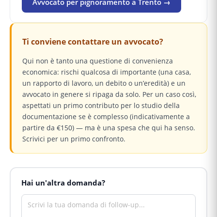
Avvocato per pignoramento a Trento →
Ti conviene contattare un avvocato?
Qui non è tanto una questione di convenienza
economica: rischi qualcosa di importante (una casa,
un rapporto di lavoro, un debito o un’eredità) e un
avvocato in genere si ripaga da solo. Per un caso così,
aspettati un primo contributo per lo studio della
documentazione se è complesso (indicativamente a
partire da €150) — ma è una spesa che qui ha senso.
Scrivici per un primo confronto.
Hai un'altra domanda?