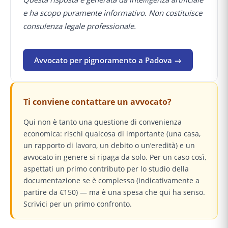
e ha scopo puramente informativo. Non costituisce
consulenza legale professionale.
Avvocato per pignoramento a Padova →
Ti conviene contattare un avvocato?
Qui non è tanto una questione di convenienza
economica: rischi qualcosa di importante (una casa,
un rapporto di lavoro, un debito o un’eredità) e un
avvocato in genere si ripaga da solo. Per un caso così,
aspettati un primo contributo per lo studio della
documentazione se è complesso (indicativamente a
partire da €150) — ma è una spesa che qui ha senso.
Scrivici per un primo confronto.