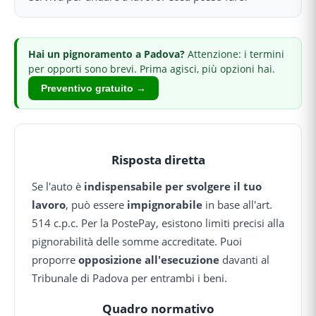
Hai
un pignoramento
a Padova
?
Attenzione: i termini
per opporti sono brevi.
Prima agisci, più opzioni hai.
Preventivo gratuito →
Risposta diretta
Se l'auto è
indispensabile per svolgere il tuo
lavoro
, può essere
impignorabile
in base all'art.
514 c.p.c. Per la PostePay, esistono limiti precisi alla
pignorabilità delle somme accreditate. Puoi
proporre
opposizione all'esecuzione
davanti al
Tribunale di Padova per entrambi i beni.
Quadro normativo