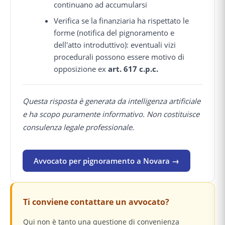
continuano ad accumularsi
Verifica se la finanziaria ha rispettato le
forme (notifica del pignoramento e
dell'atto introduttivo): eventuali vizi
procedurali possono essere motivo di
opposizione ex
art. 617 c.p.c.
Questa risposta è generata da intelligenza artificiale
e ha scopo puramente informativo. Non costituisce
consulenza legale professionale.
Avvocato per pignoramento a Novara →
Ti conviene contattare un avvocato?
Qui non è tanto una questione di convenienza