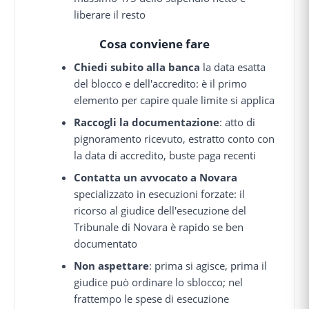
liberare il resto
Cosa conviene fare
Chiedi subito alla banca
la data esatta
del blocco e dell'accredito: è il primo
elemento per capire quale limite si applica
Raccogli la documentazione
: atto di
pignoramento ricevuto, estratto conto con
la data di accredito, buste paga recenti
Contatta un avvocato a Novara
specializzato in esecuzioni forzate: il
ricorso al giudice dell'esecuzione del
Tribunale di Novara è rapido se ben
documentato
Non aspettare
: prima si agisce, prima il
giudice può ordinare lo sblocco; nel
frattempo le spese di esecuzione