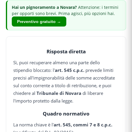
Hai
un pignoramento
a Novara
?
Attenzione: i termini
per opporti sono brevi.
Prima agisci, più opzioni hai.
Preventivo gratuito →
Risposta diretta
Sì, puoi recuperare almeno una parte dello
stipendio bloccato: l'
art. 545 c.p.c.
prevede limiti
precisi all'impignorabilità delle somme accreditate
sul conto corrente a titolo di retribuzione, e puoi
chiedere al
Tribunale di Novara
di liberare
l'importo protetto dalla legge.
Quadro normativo
La norma chiave è l'
art. 545, commi 7 e 8 c.p.c.