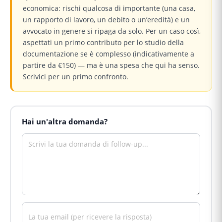
economica: rischi qualcosa di importante (una casa,
un rapporto di lavoro, un debito o un’eredità) e un
avvocato in genere si ripaga da solo. Per un caso così,
aspettati un primo contributo per lo studio della
documentazione se è complesso (indicativamente a
partire da €150) — ma è una spesa che qui ha senso.
Scrivici per un primo confronto.
Hai un'altra domanda?