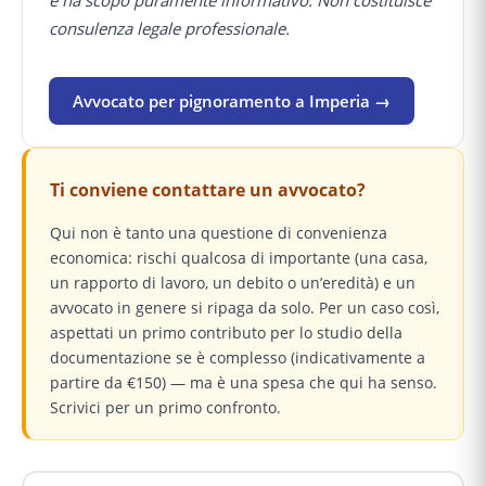
e ha scopo puramente informativo. Non costituisce
consulenza legale professionale.
Avvocato per pignoramento a Imperia →
Ti conviene contattare un avvocato?
Qui non è tanto una questione di convenienza
economica: rischi qualcosa di importante (una casa,
un rapporto di lavoro, un debito o un’eredità) e un
avvocato in genere si ripaga da solo. Per un caso così,
aspettati un primo contributo per lo studio della
documentazione se è complesso (indicativamente a
partire da €150) — ma è una spesa che qui ha senso.
Scrivici per un primo confronto.