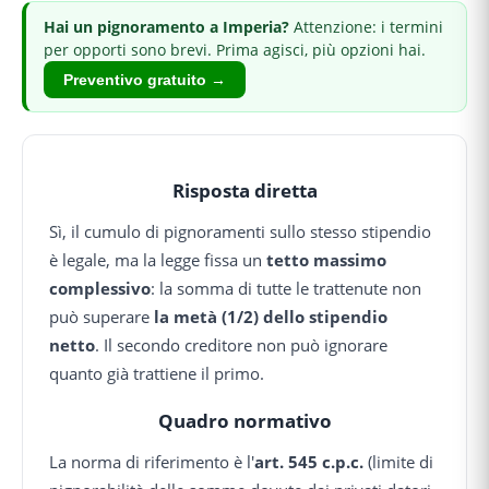
Hai
un pignoramento
a Imperia
?
Attenzione: i termini
per opporti sono brevi.
Prima agisci, più opzioni hai.
Preventivo gratuito →
Risposta diretta
Sì, il cumulo di pignoramenti sullo stesso stipendio
è legale, ma la legge fissa un
tetto massimo
complessivo
: la somma di tutte le trattenute non
può superare
la metà (1/2) dello stipendio
netto
. Il secondo creditore non può ignorare
quanto già trattiene il primo.
Quadro normativo
La norma di riferimento è l'
art. 545 c.p.c.
(limite di