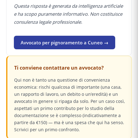
Questa risposta è generata da intelligenza artificiale
e ha scopo puramente informativo. Non costituisce
consulenza legale professionale.
Avvocato per pignoramento a Cuneo →
Ti conviene contattare un avvocato?
Qui non è tanto una questione di convenienza
economica: rischi qualcosa di importante (una casa,
un rapporto di lavoro, un debito o un’eredità) e un
avvocato in genere si ripaga da solo. Per un caso così,
aspettati un primo contributo per lo studio della
documentazione se è complesso (indicativamente a
partire da €150) — ma è una spesa che qui ha senso.
Scrivici per un primo confronto.