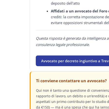
deposito dell'atto
Affidati a un avvocato del Foro 
crediti: la corretta impostazione d
evitare opposizioni strumentali de
Questa risposta è generata da intelligenza a
consulenza legale professionale.
Avvocato per decreto ingiuntivo a Tre
Ti conviene contattare un avvocato?
Qui non è tanto una questione di convenienz
rapporto di lavoro, un debito o un’eredità) e 
aspettati un primo contributo per lo studio
da €150) — ma è una spesa che qui ha senso.