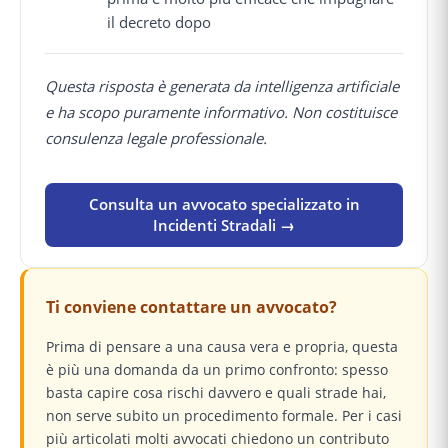
il decreto dopo
Questa risposta è generata da intelligenza artificiale
e ha scopo puramente informativo. Non costituisce
consulenza legale professionale.
Consulta un avvocato specializzato in
Incidenti Stradali →
Ti conviene contattare un avvocato?
Prima di pensare a una causa vera e propria, questa
è più una domanda da un primo confronto: spesso
basta capire cosa rischi davvero e quali strade hai,
non serve subito un procedimento formale. Per i casi
più articolati molti avvocati chiedono un contributo