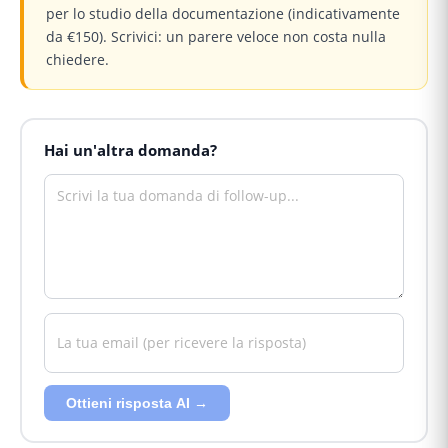
per lo studio della documentazione (indicativamente
da €150). Scrivici: un parere veloce non costa nulla
chiedere.
Hai un'altra domanda?
Ottieni risposta AI →