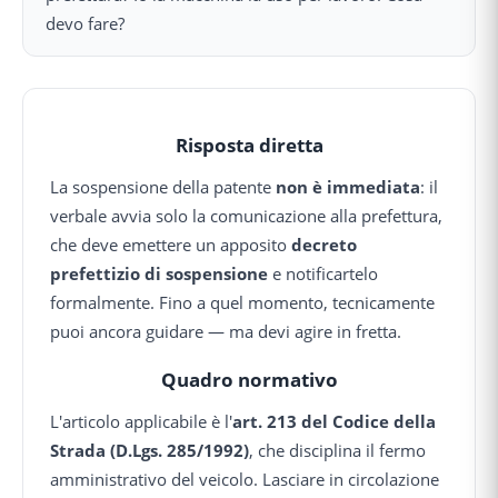
devo fare?
Risposta diretta
La sospensione della patente
non è immediata
: il
verbale avvia solo la comunicazione alla prefettura,
che deve emettere un apposito
decreto
prefettizio di sospensione
e notificartelo
formalmente. Fino a quel momento, tecnicamente
puoi ancora guidare — ma devi agire in fretta.
Quadro normativo
L'articolo applicabile è l'
art. 213 del Codice della
Strada (D.Lgs. 285/1992)
, che disciplina il fermo
amministrativo del veicolo. Lasciare in circolazione