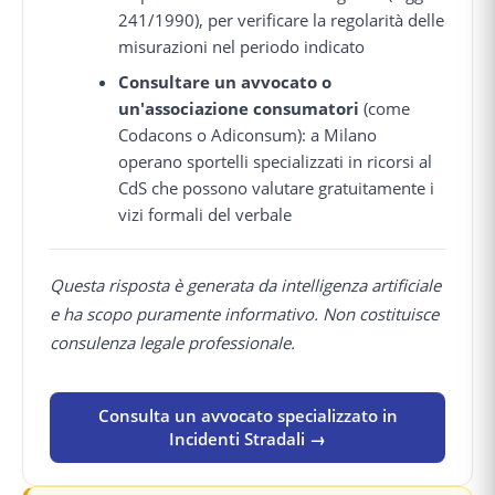
241/1990), per verificare la regolarità delle
misurazioni nel periodo indicato
Consultare un avvocato o
un'associazione consumatori
(come
Codacons o Adiconsum): a Milano
operano sportelli specializzati in ricorsi al
CdS che possono valutare gratuitamente i
vizi formali del verbale
Questa risposta è generata da intelligenza artificiale
e ha scopo puramente informativo. Non costituisce
consulenza legale professionale.
Consulta un avvocato specializzato in
Incidenti Stradali →