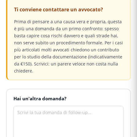
Ti conviene contattare un avvocato?
Prima di pensare a una causa vera e propria, questa
è più una domanda da un primo confronto: spesso
basta capire cosa rischi davvero e quali strade hai,
non serve subito un procedimento formale. Per i casi
più articolati molti avvocati chiedono un contributo
per lo studio della documentazione (indicativamente
da €150). Scrivici: un parere veloce non costa nulla
chiedere.
Hai un'altra domanda?