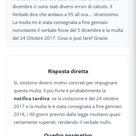
dicembre ci sono stati diversi errori di calcolo. Il
Verbale dice che andavo a 95 all ora.... stranissimo.
La multa mi è stata consegnata a fine gennaio
nonostante il verbale fosse del 5 dicembre e la multa
del 24 Ottobre 2017. Cosa si può fare? Grazie.
Risposta diretta
Sì, esistono diversi motivi concreti per impugnare
questa multa. Il più forte è probabilmente la
notifica tardiva
: se la violazione è del 24 ottobre
2017 e la multa le è stata consegnata a fine gennaio
2018, i 90 giorni previsti dalla legge risultano quasi
certamente superati, rendendo il verbale nullo.
Quadro normativo