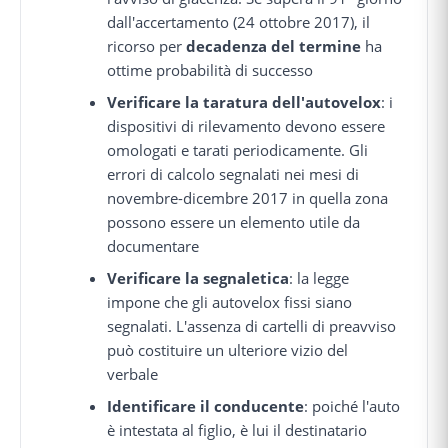
dall'accertamento (24 ottobre 2017), il
ricorso per
decadenza del termine
ha
ottime probabilità di successo
Verificare la taratura dell'autovelox
: i
dispositivi di rilevamento devono essere
omologati e tarati periodicamente. Gli
errori di calcolo segnalati nei mesi di
novembre-dicembre 2017 in quella zona
possono essere un elemento utile da
documentare
Verificare la segnaletica
: la legge
impone che gli autovelox fissi siano
segnalati. L'assenza di cartelli di preavviso
può costituire un ulteriore vizio del
verbale
Identificare il conducente
: poiché l'auto
è intestata al figlio, è lui il destinatario