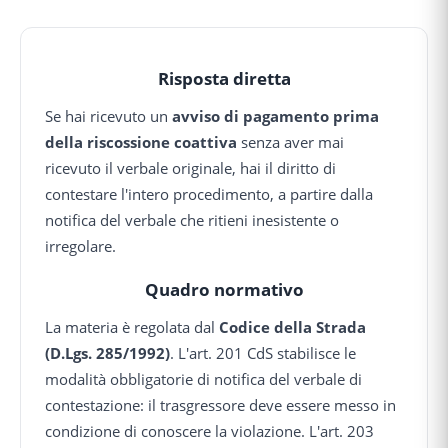
Risposta diretta
Se hai ricevuto un
avviso di pagamento prima
della riscossione coattiva
senza aver mai
ricevuto il verbale originale, hai il diritto di
contestare l'intero procedimento, a partire dalla
notifica del verbale che ritieni inesistente o
irregolare.
Quadro normativo
La materia è regolata dal
Codice della Strada
(D.Lgs. 285/1992)
. L'art. 201 CdS stabilisce le
modalità obbligatorie di notifica del verbale di
contestazione: il trasgressore deve essere messo in
condizione di conoscere la violazione. L'art. 203