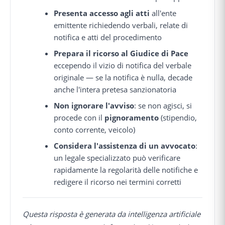
Presenta accesso agli atti
all'ente
emittente richiedendo verbali, relate di
notifica e atti del procedimento
Prepara il ricorso al Giudice di Pace
eccependo il vizio di notifica del verbale
originale — se la notifica è nulla, decade
anche l'intera pretesa sanzionatoria
Non ignorare l'avviso
: se non agisci, si
procede con il
pignoramento
(stipendio,
conto corrente, veicolo)
Considera l'assistenza di un avvocato
:
un legale specializzato può verificare
rapidamente la regolarità delle notifiche e
redigere il ricorso nei termini corretti
Questa risposta è generata da intelligenza artificiale