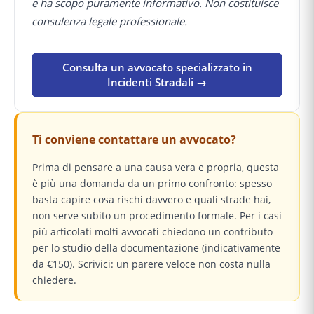
e ha scopo puramente informativo. Non costituisce
consulenza legale professionale.
Consulta un avvocato specializzato in
Incidenti Stradali →
Ti conviene contattare un avvocato?
Prima di pensare a una causa vera e propria, questa
è più una domanda da un primo confronto: spesso
basta capire cosa rischi davvero e quali strade hai,
non serve subito un procedimento formale. Per i casi
più articolati molti avvocati chiedono un contributo
per lo studio della documentazione (indicativamente
da €150). Scrivici: un parere veloce non costa nulla
chiedere.