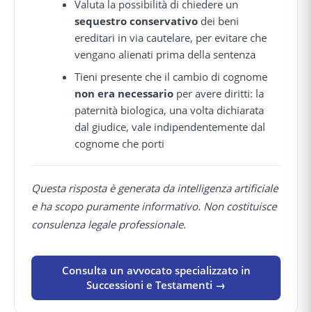
Valuta la possibilità di chiedere un
sequestro conservativo
dei beni
ereditari in via cautelare, per evitare che
vengano alienati prima della sentenza
Tieni presente che il cambio di cognome
non era necessario
per avere diritti: la
paternità biologica, una volta dichiarata
dal giudice, vale indipendentemente dal
cognome che porti
Questa risposta è generata da intelligenza artificiale
e ha scopo puramente informativo. Non costituisce
consulenza legale professionale.
Consulta un avvocato specializzato in
Successioni e Testamenti →