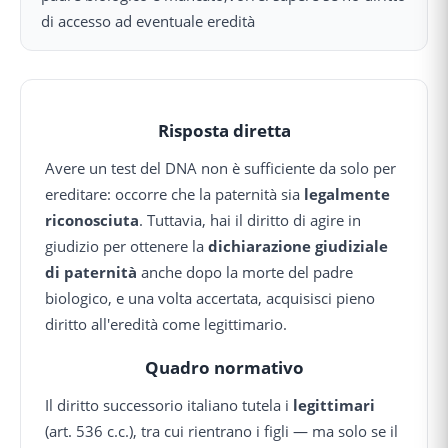
di accesso ad eventuale eredità
Risposta diretta
Avere un test del DNA non è sufficiente da solo per
ereditare: occorre che la paternità sia
legalmente
riconosciuta
. Tuttavia, hai il diritto di agire in
giudizio per ottenere la
dichiarazione giudiziale
di paternità
anche dopo la morte del padre
biologico, e una volta accertata, acquisisci pieno
diritto all'eredità come legittimario.
Quadro normativo
Il diritto successorio italiano tutela i
legittimari
(art. 536 c.c.), tra cui rientrano i figli — ma solo se il