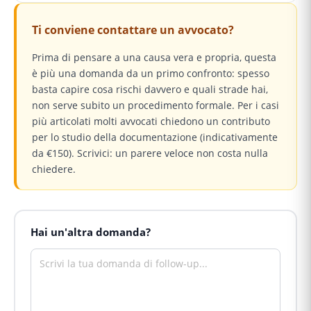
Ti conviene contattare un avvocato?
Prima di pensare a una causa vera e propria, questa
è più una domanda da un primo confronto: spesso
basta capire cosa rischi davvero e quali strade hai,
non serve subito un procedimento formale. Per i casi
più articolati molti avvocati chiedono un contributo
per lo studio della documentazione (indicativamente
da €150). Scrivici: un parere veloce non costa nulla
chiedere.
Hai un'altra domanda?