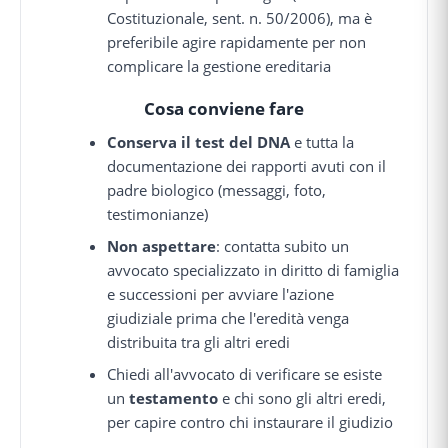
Costituzionale, sent. n. 50/2006), ma è
preferibile agire rapidamente per non
complicare la gestione ereditaria
Cosa conviene fare
Conserva il test del DNA
e tutta la
documentazione dei rapporti avuti con il
padre biologico (messaggi, foto,
testimonianze)
Non aspettare
: contatta subito un
avvocato specializzato in diritto di famiglia
e successioni per avviare l'azione
giudiziale prima che l'eredità venga
distribuita tra gli altri eredi
Chiedi all'avvocato di verificare se esiste
un
testamento
e chi sono gli altri eredi,
per capire contro chi instaurare il giudizio