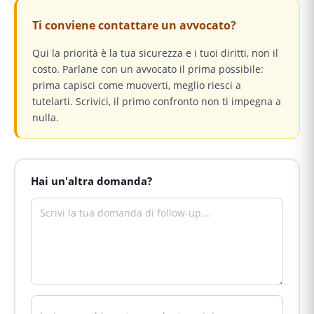
Ti conviene contattare un avvocato?
Qui la priorità è la tua sicurezza e i tuoi diritti, non il
costo. Parlane con un avvocato il prima possibile:
prima capisci come muoverti, meglio riesci a
tutelarti. Scrivici, il primo confronto non ti impegna a
nulla.
Hai un'altra domanda?