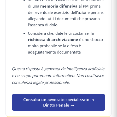
di una
memoria difensiva
al PM prima
dell'eventuale esercizio dell'azione penale,
allegando tutti i documenti che provano
l'assenza di dolo
Considera che, date le circostanze, la
richiesta di archiviazione
è uno sbocco
molto probabile se la difesa è
adeguatamente documentata
Questa risposta è generata da intelligenza artificiale
e ha scopo puramente informativo. Non costituisce
consulenza legale professionale.
Consulta un avvocato specializzato in
Diritto Penale →