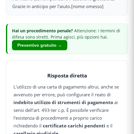
Grazie in anticipo per l'aiuto.[nome omesso]
Hai
un procedimento penale
?
Attenzione: i termini di
difesa sono stretti.
Prima agisci, più opzioni hai.
Preventivo gratuito →
Risposta diretta
L'utilizzo di una carta di pagamento altrui, anche se
avvenuto per errore, può configurare il reato di
indebito utilizzo di strumenti di pagamento
ai
sensi dell'art. 493-ter c.p. È possibile verificare
l'esistenza di procedimenti a proprio carico
richiedendo il
certificato carichi pendenti
e il
casellario giudiziale
.