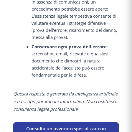
in assenza di comunicazioni, un
procedimento potrebbe essere aperto.
L'assistenza legale tempestiva consente di
valutare eventuali strategie difensive
(prova dell'errore, risarcimento del danno,
messa alla prova).
Conservare ogni prova dell'errore
:
screenshot, email, ricevute o qualsiasi
documento che dimostri la natura
accidentale dell'acquisto può essere
fondamentale per la difesa.
Questa risposta è generata da intelligenza artificiale
e ha scopo puramente informativo. Non costituisce
consulenza legale professionale.
Consulta un avvocato specializzato in