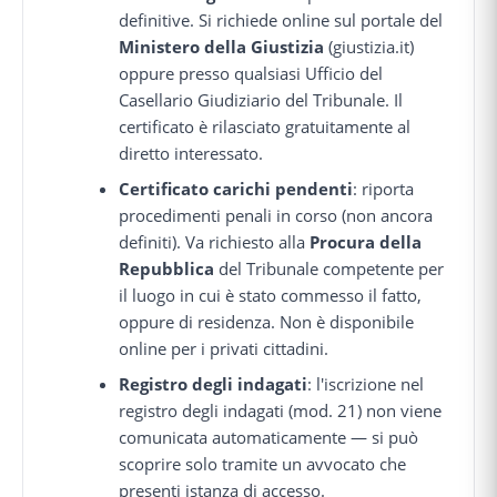
definitive. Si richiede online sul portale del
Ministero della Giustizia
(giustizia.it)
oppure presso qualsiasi Ufficio del
Casellario Giudiziario del Tribunale. Il
certificato è rilasciato gratuitamente al
diretto interessato.
Certificato carichi pendenti
: riporta
procedimenti penali in corso (non ancora
definiti). Va richiesto alla
Procura della
Repubblica
del Tribunale competente per
il luogo in cui è stato commesso il fatto,
oppure di residenza. Non è disponibile
online per i privati cittadini.
Registro degli indagati
: l'iscrizione nel
registro degli indagati (mod. 21) non viene
comunicata automaticamente — si può
scoprire solo tramite un avvocato che
presenti istanza di accesso.