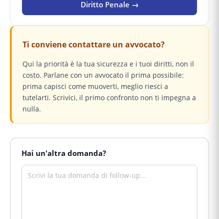
Diritto Penale →
Ti conviene contattare un avvocato?
Qui la priorità è la tua sicurezza e i tuoi diritti, non il
costo. Parlane con un avvocato il prima possibile:
prima capisci come muoverti, meglio riesci a
tutelarti. Scrivici, il primo confronto non ti impegna a
nulla.
Hai un'altra domanda?