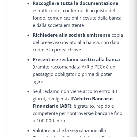
Raccogliere tutta la documentazione
:
estratti conto, conferme di acquisto del
fondo, comunicazioni ricevute dalla banca
e dalla società emittente
Richiedere alla società emittente
copia
del preavviso inviato alla banca, con data
certa: è la prova chiave
Presentare reclamo scritto alla banca
(tramite raccomandata A/R o PEC): è un
passaggio obbligatorio prima di poter
agire
Se il reclamo non viene accolto entro 30
giorni, rivolgersi all'
Arbitro Bancario
Finanziario (ABF)
: è gratuito, rapido e
competente per controversie bancarie fino
a 100.000 euro
Valutare anche la segnalazione alla