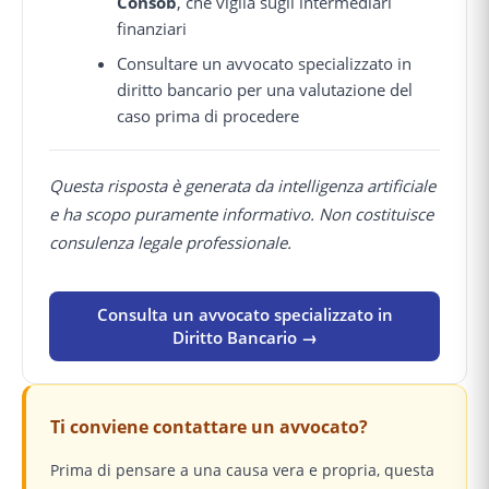
Consob
, che vigila sugli intermediari
finanziari
Consultare un avvocato specializzato in
diritto bancario per una valutazione del
caso prima di procedere
Questa risposta è generata da intelligenza artificiale
e ha scopo puramente informativo. Non costituisce
consulenza legale professionale.
Consulta un avvocato specializzato in
Diritto Bancario →
Ti conviene contattare un avvocato?
Prima di pensare a una causa vera e propria, questa