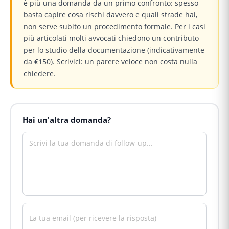
è più una domanda da un primo confronto: spesso
basta capire cosa rischi davvero e quali strade hai,
non serve subito un procedimento formale. Per i casi
più articolati molti avvocati chiedono un contributo
per lo studio della documentazione (indicativamente
da €150). Scrivici: un parere veloce non costa nulla
chiedere.
Hai un'altra domanda?