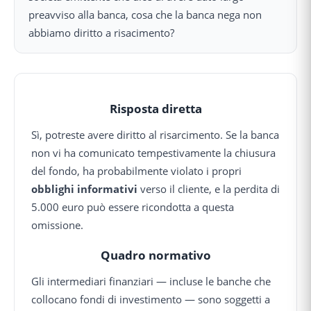
preavviso alla banca, cosa che la banca nega non
abbiamo diritto a risacimento?
Risposta diretta
Sì, potreste avere diritto al risarcimento. Se la banca
non vi ha comunicato tempestivamente la chiusura
del fondo, ha probabilmente violato i propri
obblighi informativi
verso il cliente, e la perdita di
5.000 euro può essere ricondotta a questa
omissione.
Quadro normativo
Gli intermediari finanziari — incluse le banche che
collocano fondi di investimento — sono soggetti a