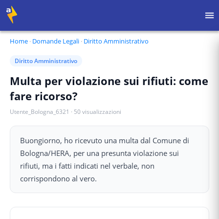
Home
·
Domande Legali
·
Diritto Amministrativo
Diritto Amministrativo
Multa per violazione sui rifiuti: come
fare ricorso?
Utente_Bologna_6321
·
50
visualizzazioni
Buongiorno, ho ricevuto una multa dal Comune di
Bologna/HERA, per una presunta violazione sui
rifiuti, ma i fatti indicati nel verbale, non
corrispondono al vero.