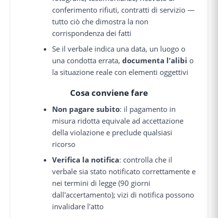
conferimento rifiuti, contratti di servizio —
tutto ciò che dimostra la non
corrispondenza dei fatti
Se il verbale indica una data, un luogo o
una condotta errata,
documenta l'alibi
o
la situazione reale con elementi oggettivi
Cosa conviene fare
Non pagare subito
: il pagamento in
misura ridotta equivale ad accettazione
della violazione e preclude qualsiasi
ricorso
Verifica la notifica
: controlla che il
verbale sia stato notificato correttamente e
nei termini di legge (90 giorni
dall'accertamento); vizi di notifica possono
invalidare l'atto