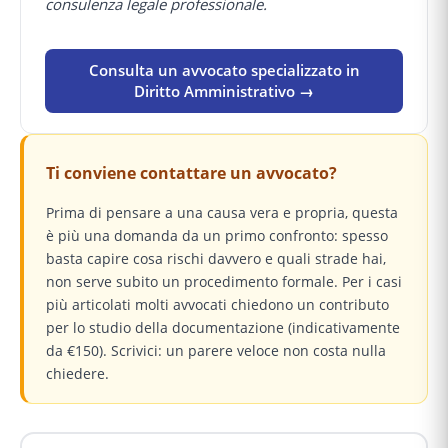
consulenza legale professionale.
Consulta un avvocato specializzato in
Diritto Amministrativo →
Ti conviene contattare un avvocato?
Prima di pensare a una causa vera e propria, questa
è più una domanda da un primo confronto: spesso
basta capire cosa rischi davvero e quali strade hai,
non serve subito un procedimento formale. Per i casi
più articolati molti avvocati chiedono un contributo
per lo studio della documentazione (indicativamente
da €150). Scrivici: un parere veloce non costa nulla
chiedere.