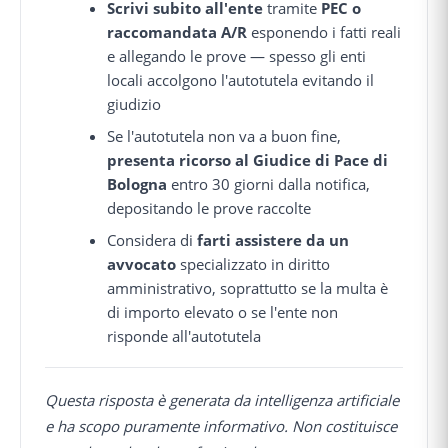
Scrivi subito all'ente
tramite
PEC o
raccomandata A/R
esponendo i fatti reali
e allegando le prove — spesso gli enti
locali accolgono l'autotutela evitando il
giudizio
Se l'autotutela non va a buon fine,
presenta ricorso al Giudice di Pace di
Bologna
entro 30 giorni dalla notifica,
depositando le prove raccolte
Considera di
farti assistere da un
avvocato
specializzato in diritto
amministrativo, soprattutto se la multa è
di importo elevato o se l'ente non
risponde all'autotutela
Questa risposta è generata da intelligenza artificiale
e ha scopo puramente informativo. Non costituisce