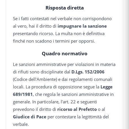
Risposta diretta
Se i fatti contestati nel verbale non corrispondono
al vero, hai il diritto di
impugnare la sanzione
presentando ricorso. La multa non è definitiva
finché non scadono i termini per opporsi.
Quadro normativo
Le sanzioni amministrative per violazioni in materia
di rifiuti sono disciplinate dal
D.Lgs. 152/2006
(Codice dell'Ambiente) e dai regolamenti comunali
locali. La procedura di opposizione segue la
Legge
689/1981
, che regola le sanzioni amministrative in
generale. In particolare, l'art. 22 e seguenti
prevedono il diritto di
ricorso al Prefetto
o al
Giudice di Pace
per contestare la legittimità del
verbale.