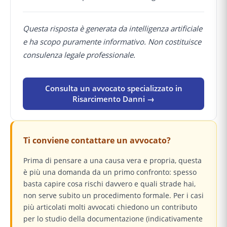
Questa risposta è generata da intelligenza artificiale
e ha scopo puramente informativo. Non costituisce
consulenza legale professionale.
Consulta un avvocato specializzato in
Risarcimento Danni →
Ti conviene contattare un avvocato?
Prima di pensare a una causa vera e propria, questa
è più una domanda da un primo confronto: spesso
basta capire cosa rischi davvero e quali strade hai,
non serve subito un procedimento formale. Per i casi
più articolati molti avvocati chiedono un contributo
per lo studio della documentazione (indicativamente