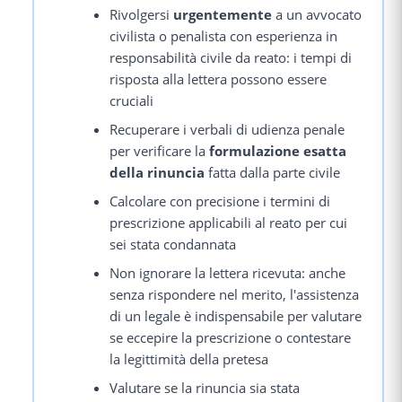
Rivolgersi
urgentemente
a un avvocato
civilista o penalista con esperienza in
responsabilità civile da reato: i tempi di
risposta alla lettera possono essere
cruciali
Recuperare i verbali di udienza penale
per verificare la
formulazione esatta
della rinuncia
fatta dalla parte civile
Calcolare con precisione i termini di
prescrizione applicabili al reato per cui
sei stata condannata
Non ignorare la lettera ricevuta: anche
senza rispondere nel merito, l'assistenza
di un legale è indispensabile per valutare
se eccepire la prescrizione o contestare
la legittimità della pretesa
Valutare se la rinuncia sia stata