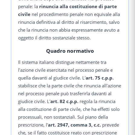
penale: la
rinuncia alla costituzione di parte
civile
nel procedimento penale non equivale alla
rinuncia definitiva al diritto al risarcimento, salvo
che la rinuncia non abbia espressamente avuto a
oggetto il diritto sostanziale stesso.
Quadro normativo
Il sistema italiano distingue nettamente tra
l'azione civile esercitata nel processo penale e
quella davanti al giudice civile. L'
art. 75 c.p.p.
stabilisce che la parte civile che rinuncia all'azione
nel processo penale può trasferirla davanti al
giudice civile. L'
art. 82 c.p.p.
regola la rinuncia
alla costituzione di parte civile, che ha effetti solo
processuali, non sostanziali. Sul piano della
prescrizione, l'
art. 2947, comma 3, c.c.
prevede
che, se il fatto costituisce reato con prescrizione