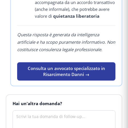
accompagnata da un accordo transattivo
(anche informale), che potrebbe avere
valore di
quietanza liberatoria
Questa risposta è generata da intelligenza
artificiale e ha scopo puramente informativo. Non
costituisce consulenza legale professionale.
Consulta un avvocato specializzato in
Risarcimento Danni →
Hai un'altra domanda?