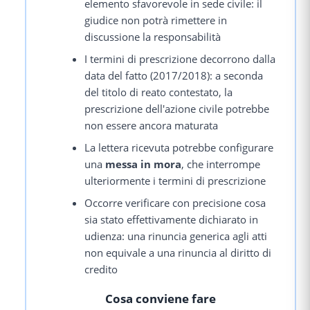
elemento sfavorevole in sede civile: il
giudice non potrà rimettere in
discussione la responsabilità
I termini di prescrizione decorrono dalla
data del fatto (2017/2018): a seconda
del titolo di reato contestato, la
prescrizione dell'azione civile potrebbe
non essere ancora maturata
La lettera ricevuta potrebbe configurare
una
messa in mora
, che interrompe
ulteriormente i termini di prescrizione
Occorre verificare con precisione cosa
sia stato effettivamente dichiarato in
udienza: una rinuncia generica agli atti
non equivale a una rinuncia al diritto di
credito
Cosa conviene fare