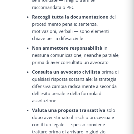
raccomandata o PEC
Raccogli tutta la documentazione
del
procedimento penale: sentenza,
motivazioni, verbali — sono elementi
chiave per la difesa civile
Non ammettere responsabilità
in
nessuna comunicazione, neanche parziale,
prima di aver consultato un avvocato
Consulta un avvocato civilista
prima di
qualsiasi risposta sostanziale: la strategia
difensiva cambia radicalmente a seconda
dell'esito penale e della formula di
assoluzione
Valuta una proposta transattiva
solo
dopo aver stimato il rischio processuale
con il tuo legale — spesso conviene
trattare prima di arrivare in giudizio