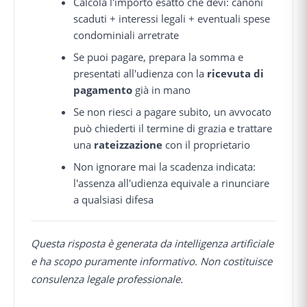
Calcola l'importo esatto che devi: canoni
scaduti + interessi legali + eventuali spese
condominiali arretrate
Se puoi pagare, prepara la somma e
presentati all'udienza con la
ricevuta di
pagamento
già in mano
Se non riesci a pagare subito, un avvocato
può chiederti il termine di grazia e trattare
una
rateizzazione
con il proprietario
Non ignorare mai la scadenza indicata:
l'assenza all'udienza equivale a rinunciare
a qualsiasi difesa
Questa risposta è generata da intelligenza artificiale
e ha scopo puramente informativo. Non costituisce
consulenza legale professionale.