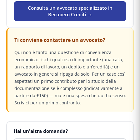
Consulta un avvocato specializzato in
Recupero Crediti →
Ti conviene contattare un avvocato?
Qui non è tanto una questione di convenienza
economica: rischi qualcosa di importante (una casa,
un rapporto di lavoro, un debito o un’eredità) e un
avvocato in genere si ripaga da solo. Per un caso così,
aspettati un primo contributo per lo studio della
documentazione se è complesso (indicativamente a
partire da €150) — ma è una spesa che qui ha senso.
Scrivici per un primo confronto.
Hai un'altra domanda?