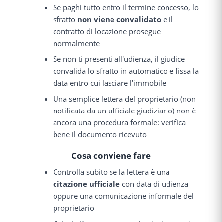
Se paghi tutto entro il termine concesso, lo
sfratto
non viene convalidato
e il
contratto di locazione prosegue
normalmente
Se non ti presenti all'udienza, il giudice
convalida lo sfratto in automatico e fissa la
data entro cui lasciare l'immobile
Una semplice lettera del proprietario (non
notificata da un ufficiale giudiziario) non è
ancora una procedura formale: verifica
bene il documento ricevuto
Cosa conviene fare
Controlla subito se la lettera è una
citazione ufficiale
con data di udienza
oppure una comunicazione informale del
proprietario