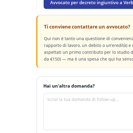
Avvocato per decreto ingiuntivo a Ver
Ti conviene contattare un avvocato?
Qui non è tanto una questione di convenienz
rapporto di lavoro, un debito o un’eredità) e 
aspettati un primo contributo per lo studio
da €150) — ma è una spesa che qui ha senso.
Hai un'altra domanda?