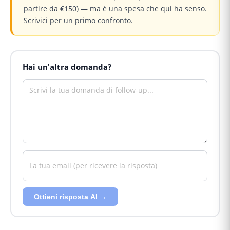
partire da €150) — ma è una spesa che qui ha senso.
Scrivici per un primo confronto.
Hai un'altra domanda?
Ottieni risposta AI →