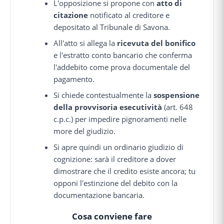
L'opposizione si propone con
atto di
citazione
notificato al creditore e
depositato al Tribunale di Savona.
All'atto si allega la
ricevuta del bonifico
e l'estratto conto bancario che conferma
l'addebito come prova documentale del
pagamento.
Si chiede contestualmente la
sospensione
della provvisoria esecutività
(art. 648
c.p.c.) per impedire pignoramenti nelle
more del giudizio.
Si apre quindi un ordinario giudizio di
cognizione: sarà il creditore a dover
dimostrare che il credito esiste ancora; tu
opponi l'estinzione del debito con la
documentazione bancaria.
Cosa conviene fare