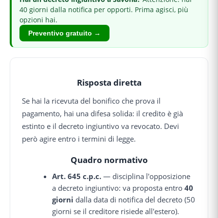
40 giorni dalla notifica per opporti.
Prima agisci, più
opzioni hai.
Preventivo gratuito →
Risposta diretta
Se hai la ricevuta del bonifico che prova il
pagamento, hai una difesa solida: il credito è già
estinto e il decreto ingiuntivo va revocato. Devi
però agire entro i termini di legge.
Quadro normativo
Art. 645 c.p.c.
— disciplina l'opposizione
a decreto ingiuntivo: va proposta entro
40
giorni
dalla data di notifica del decreto (50
giorni se il creditore risiede all'estero).