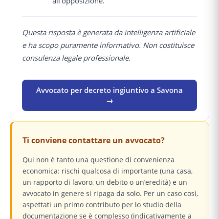
all'opposizione.
Questa risposta è generata da intelligenza artificiale
e ha scopo puramente informativo. Non costituisce
consulenza legale professionale.
Avvocato per decreto ingiuntivo a Savona
→
Ti conviene contattare un avvocato?
Qui non è tanto una questione di convenienza
economica: rischi qualcosa di importante (una casa,
un rapporto di lavoro, un debito o un’eredità) e un
avvocato in genere si ripaga da solo. Per un caso così,
aspettati un primo contributo per lo studio della
documentazione se è complesso (indicativamente a