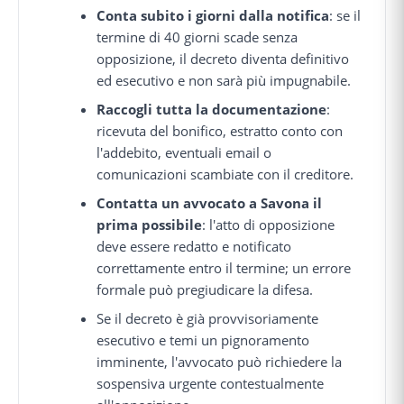
Conta subito i giorni dalla notifica
: se il
termine di 40 giorni scade senza
opposizione, il decreto diventa definitivo
ed esecutivo e non sarà più impugnabile.
Raccogli tutta la documentazione
:
ricevuta del bonifico, estratto conto con
l'addebito, eventuali email o
comunicazioni scambiate con il creditore.
Contatta un avvocato a Savona il
prima possibile
: l'atto di opposizione
deve essere redatto e notificato
correttamente entro il termine; un errore
formale può pregiudicare la difesa.
Se il decreto è già provvisoriamente
esecutivo e temi un pignoramento
imminente, l'avvocato può richiedere la
sospensiva urgente contestualmente