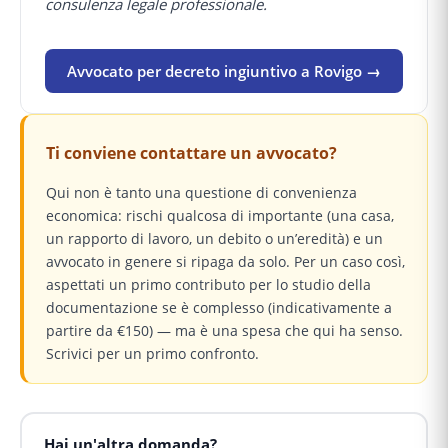
consulenza legale professionale.
Avvocato per decreto ingiuntivo a Rovigo →
Ti conviene contattare un avvocato?
Qui non è tanto una questione di convenienza
economica: rischi qualcosa di importante (una casa,
un rapporto di lavoro, un debito o un’eredità) e un
avvocato in genere si ripaga da solo. Per un caso così,
aspettati un primo contributo per lo studio della
documentazione se è complesso (indicativamente a
partire da €150) — ma è una spesa che qui ha senso.
Scrivici per un primo confronto.
Hai un'altra domanda?