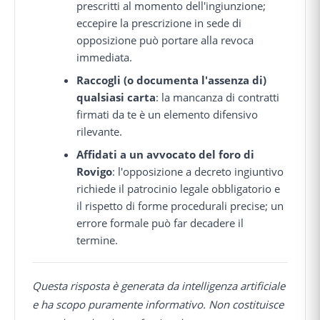
prescritti al momento dell'ingiunzione;
eccepire la prescrizione in sede di
opposizione può portare alla revoca
immediata.
Raccogli (o documenta l'assenza di)
qualsiasi carta
: la mancanza di contratti
firmati da te è un elemento difensivo
rilevante.
Affidati a un avvocato del foro di
Rovigo
: l'opposizione a decreto ingiuntivo
richiede il patrocinio legale obbligatorio e
il rispetto di forme procedurali precise; un
errore formale può far decadere il
termine.
Questa risposta è generata da intelligenza artificiale
e ha scopo puramente informativo. Non costituisce