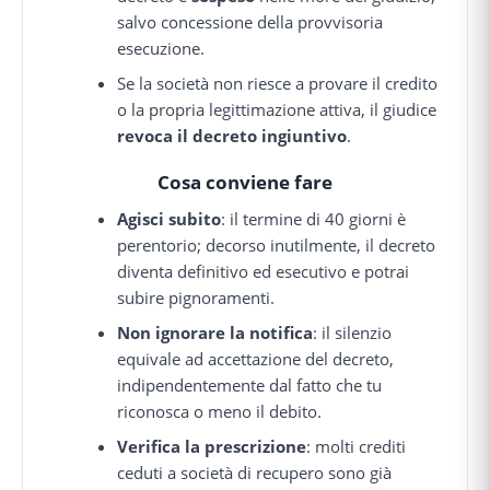
salvo concessione della provvisoria
esecuzione.
Se la società non riesce a provare il credito
o la propria legittimazione attiva, il giudice
revoca il decreto ingiuntivo
.
Cosa conviene fare
Agisci subito
: il termine di 40 giorni è
perentorio; decorso inutilmente, il decreto
diventa definitivo ed esecutivo e potrai
subire pignoramenti.
Non ignorare la notifica
: il silenzio
equivale ad accettazione del decreto,
indipendentemente dal fatto che tu
riconosca o meno il debito.
Verifica la prescrizione
: molti crediti
ceduti a società di recupero sono già