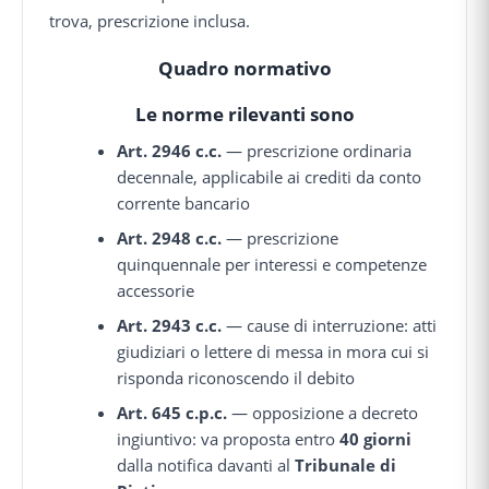
trova, prescrizione inclusa.
Quadro normativo
Le norme rilevanti sono
Art. 2946 c.c.
— prescrizione ordinaria
decennale, applicabile ai crediti da conto
corrente bancario
Art. 2948 c.c.
— prescrizione
quinquennale per interessi e competenze
accessorie
Art. 2943 c.c.
— cause di interruzione: atti
giudiziari o lettere di messa in mora cui si
risponda riconoscendo il debito
Art. 645 c.p.c.
— opposizione a decreto
ingiuntivo: va proposta entro
40 giorni
dalla notifica davanti al
Tribunale di