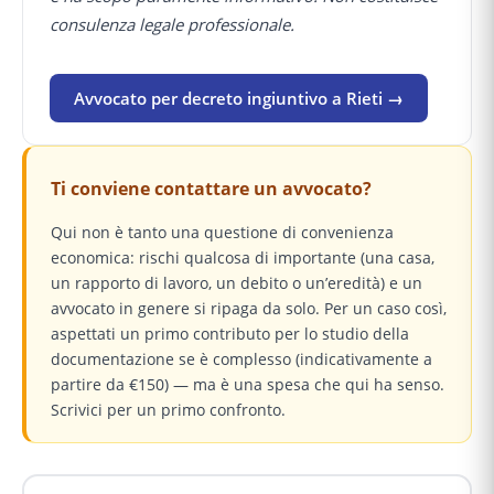
consulenza legale professionale.
Avvocato per decreto ingiuntivo a Rieti →
Ti conviene contattare un avvocato?
Qui non è tanto una questione di convenienza
economica: rischi qualcosa di importante (una casa,
un rapporto di lavoro, un debito o un’eredità) e un
avvocato in genere si ripaga da solo. Per un caso così,
aspettati un primo contributo per lo studio della
documentazione se è complesso (indicativamente a
partire da €150) — ma è una spesa che qui ha senso.
Scrivici per un primo confronto.