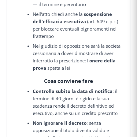
— il termine è perentorio
Nell'atto chiedi anche la
sospensione
dell'efficacia esecutiva
(art. 649 c.p.c.)
per bloccare eventuali pignoramenti nel
frattempo
Nel giudizio di opposizione sarà la società
cessionaria a dover dimostrare di aver
interrotto la prescrizione: l'
onere della
prova
spetta a lei
Cosa conviene fare
Controlla subito la data di notifica
: il
termine di 40 giorni è rigido e la sua
scadenza rende il decreto definitivo ed
esecutivo, anche su un credito prescritto
Non ignorare il decreto
: senza
opposizione il titolo diventa valido e