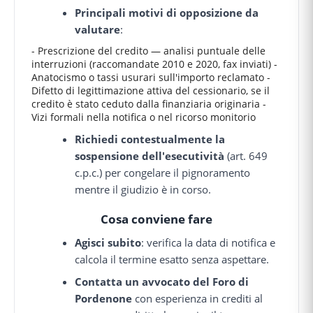
Principali motivi di opposizione da
valutare
:
- Prescrizione del credito — analisi puntuale delle
interruzioni (raccomandate 2010 e 2020, fax inviati) -
Anatocismo o tassi usurari sull'importo reclamato -
Difetto di legittimazione attiva del cessionario, se il
credito è stato ceduto dalla finanziaria originaria -
Vizi formali nella notifica o nel ricorso monitorio
Richiedi contestualmente la
sospensione dell'esecutività
(art. 649
c.p.c.) per congelare il pignoramento
mentre il giudizio è in corso.
Cosa conviene fare
Agisci subito
: verifica la data di notifica e
calcola il termine esatto senza aspettare.
Contatta un avvocato del Foro di
Pordenone
con esperienza in crediti al