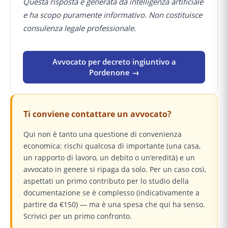
Questa risposta è generata da intelligenza artificiale
e ha scopo puramente informativo. Non costituisce
consulenza legale professionale.
Avvocato per decreto ingiuntivo a
Pordenone →
Ti conviene contattare un avvocato?
Qui non è tanto una questione di convenienza
economica: rischi qualcosa di importante (una casa,
un rapporto di lavoro, un debito o un’eredità) e un
avvocato in genere si ripaga da solo. Per un caso così,
aspettati un primo contributo per lo studio della
documentazione se è complesso (indicativamente a
partire da €150) — ma è una spesa che qui ha senso.
Scrivici per un primo confronto.