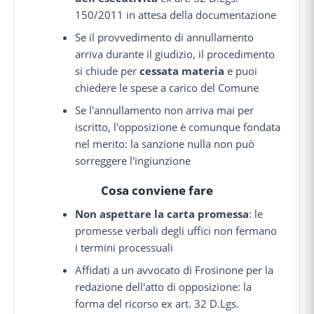
150/2011 in attesa della documentazione
Se il provvedimento di annullamento
arriva durante il giudizio, il procedimento
si chiude per
cessata materia
e puoi
chiedere le spese a carico del Comune
Se l'annullamento non arriva mai per
iscritto, l'opposizione è comunque fondata
nel merito: la sanzione nulla non può
sorreggere l'ingiunzione
Cosa conviene fare
Non aspettare la carta promessa
: le
promesse verbali degli uffici non fermano
i termini processuali
Affidati a un avvocato di Frosinone per la
redazione dell'atto di opposizione: la
forma del ricorso ex art. 32 D.Lgs.