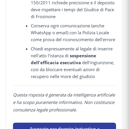
150/2011 richiede precisione e il deposito
deve rispettare i tempi del Giudice di Pace
di Frosinone
Conserva ogni comunicazione (anche
WhatsApp o email) con la Polizia Locale
come prova del riconoscimento dell'errore
Chiedi espressamente al legale di inserire
nell'atto l'istanza di
sospensione
dell'efficacia esecutiva
dell'ingiunzione,
così da bloccare eventuali azioni di
recupero nelle more del giudizio
Questa risposta è generata da intelligenza artificiale
e ha scopo puramente informativo. Non costituisce
consulenza legale professionale.
Avvocato per decreto ingiuntivo a