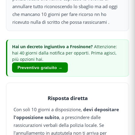
annullare tutto riconoscendo lo sbaglio ma ad oggi
che mancano 10 giorni per fare ricorso nn ho
ricevuto nulla di scritto che possa rassicurami .
Hai
un decreto ingiuntivo
a Frosinone
?
Attenzione:
hai 40 giorni dalla notifica per opporti.
Prima agisci,
più opzioni hai.
Preventivo gratuito →
Risposta diretta
Con soli 10 giorni a disposizione,
devi depositare
l'opposizione subito
, a prescindere dalle
rassicurazioni verbali della polizia locale. Se
l'annullamento in autotutela non ti arriva per