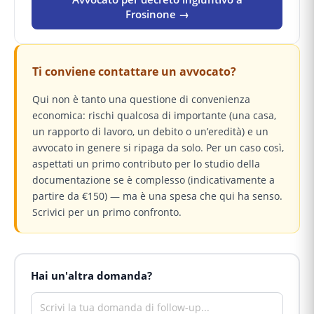
Frosinone →
Ti conviene contattare un avvocato?
Qui non è tanto una questione di convenienza
economica: rischi qualcosa di importante (una casa,
un rapporto di lavoro, un debito o un’eredità) e un
avvocato in genere si ripaga da solo. Per un caso così,
aspettati un primo contributo per lo studio della
documentazione se è complesso (indicativamente a
partire da €150) — ma è una spesa che qui ha senso.
Scrivici per un primo confronto.
Hai un'altra domanda?