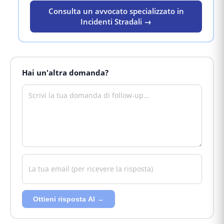
Consulta un avvocato specializzato in
Incidenti Stradali →
Hai un'altra domanda?
Ottieni risposta AI →