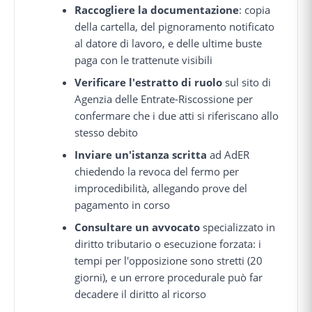
Raccogliere la documentazione
: copia
della cartella, del pignoramento notificato
al datore di lavoro, e delle ultime buste
paga con le trattenute visibili
Verificare l'estratto di ruolo
sul sito di
Agenzia delle Entrate-Riscossione per
confermare che i due atti si riferiscano allo
stesso debito
Inviare un'istanza scritta
ad AdER
chiedendo la revoca del fermo per
improcedibilità, allegando prove del
pagamento in corso
Consultare un avvocato
specializzato in
diritto tributario o esecuzione forzata: i
tempi per l'opposizione sono stretti (20
giorni), e un errore procedurale può far
decadere il diritto al ricorso