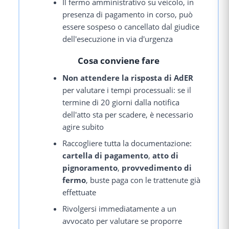
Il fermo amministrativo su veicolo, in
presenza di pagamento in corso, può
essere sospeso o cancellato dal giudice
dell'esecuzione in via d'urgenza
Cosa conviene fare
Non attendere la risposta di AdER
per valutare i tempi processuali: se il
termine di 20 giorni dalla notifica
dell'atto sta per scadere, è necessario
agire subito
Raccogliere tutta la documentazione:
cartella di pagamento
,
atto di
pignoramento
,
provvedimento di
fermo
, buste paga con le trattenute già
effettuate
Rivolgersi immediatamente a un
avvocato per valutare se proporre