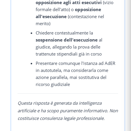
opposizione agli atti esecutivi
(vizio
formale dell'atto) o
opposizione
all'esecuzione
(contestazione nel
merito)
Chiedere contestualmente la
sospensione dell'esecuzione
al
giudice, allegando la prova delle
trattenute stipendiali già in corso
Presentare comunque l'istanza ad AdER
in autotutela, ma considerarla come
azione parallela, mai sostitutiva del
ricorso giudiziale
Questa risposta è generata da intelligenza
artificiale e ha scopo puramente informativo. Non
costituisce consulenza legale professionale.