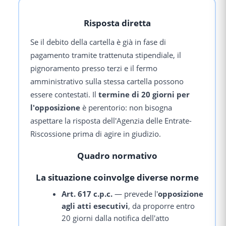
Risposta diretta
Se il debito della cartella è già in fase di
pagamento tramite trattenuta stipendiale, il
pignoramento presso terzi e il fermo
amministrativo sulla stessa cartella possono
essere contestati. Il
termine di 20 giorni per
l'opposizione
è perentorio: non bisogna
aspettare la risposta dell'Agenzia delle Entrate-
Riscossione prima di agire in giudizio.
Quadro normativo
La situazione coinvolge diverse norme
Art. 617 c.p.c.
— prevede l'
opposizione
agli atti esecutivi
, da proporre entro
20 giorni dalla notifica dell'atto