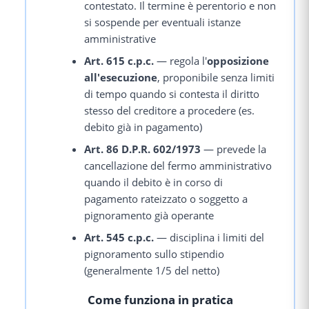
contestato. Il termine è perentorio e non
si sospende per eventuali istanze
amministrative
Art. 615 c.p.c.
— regola l'
opposizione
all'esecuzione
, proponibile senza limiti
di tempo quando si contesta il diritto
stesso del creditore a procedere (es.
debito già in pagamento)
Art. 86 D.P.R. 602/1973
— prevede la
cancellazione del fermo amministrativo
quando il debito è in corso di
pagamento rateizzato o soggetto a
pignoramento già operante
Art. 545 c.p.c.
— disciplina i limiti del
pignoramento sullo stipendio
(generalmente 1/5 del netto)
Come funziona in pratica