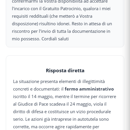
confermarmi la Vostra disponibilità ad accettare
l'incarico con il Gratuito Patrocinio, qualora i miei
requisiti reddituali (che metterò a Vostra
disposizione) risultino idonei. Resto in attesa di un
riscontro per l'invio di tutta la documentazione in
mio possesso. Cordiali saluti
Risposta diretta
La situazione presenta elementi di illegittimità
concreti e documentati: il
fermo amministrativo
iscritto il 14 maggio, mentre il termine per ricorrere
al Giudice di Pace scadeva il 24 maggio, viola il
diritto di difesa e costituisce un vizio procedurale
serio. Le azioni già intraprese in autotutela sono
corrette, ma occorre agire rapidamente per