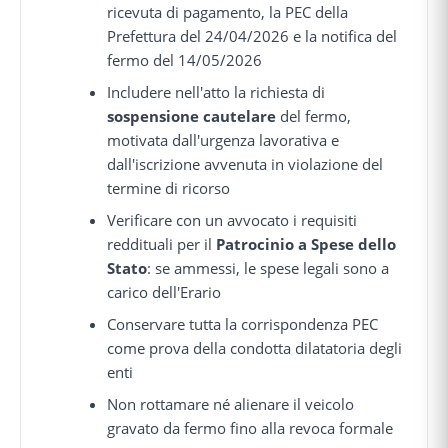
ricevuta di pagamento, la PEC della
Prefettura del 24/04/2026 e la notifica del
fermo del 14/05/2026
Includere nell'atto la richiesta di
sospensione cautelare
del fermo,
motivata dall'urgenza lavorativa e
dall'iscrizione avvenuta in violazione del
termine di ricorso
Verificare con un avvocato i requisiti
reddituali per il
Patrocinio a Spese dello
Stato
: se ammessi, le spese legali sono a
carico dell'Erario
Conservare tutta la corrispondenza PEC
come prova della condotta dilatatoria degli
enti
Non rottamare né alienare il veicolo
gravato da fermo fino alla revoca formale