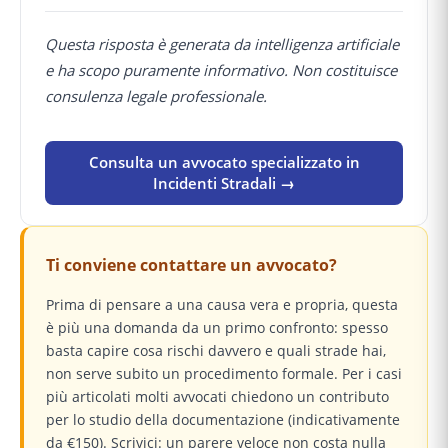
Questa risposta è generata da intelligenza artificiale
e ha scopo puramente informativo. Non costituisce
consulenza legale professionale.
Consulta un avvocato specializzato in
Incidenti Stradali →
Ti conviene contattare un avvocato?
Prima di pensare a una causa vera e propria, questa
è più una domanda da un primo confronto: spesso
basta capire cosa rischi davvero e quali strade hai,
non serve subito un procedimento formale. Per i casi
più articolati molti avvocati chiedono un contributo
per lo studio della documentazione (indicativamente
da €150). Scrivici: un parere veloce non costa nulla