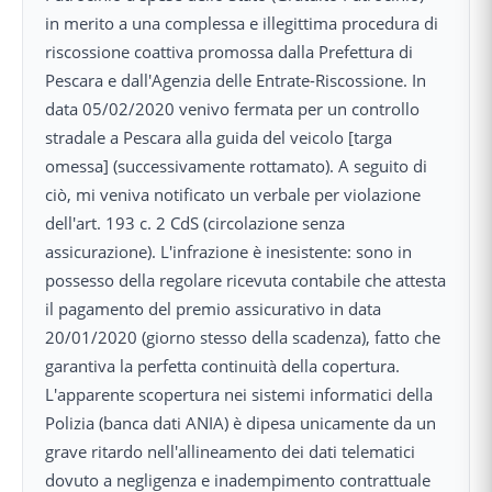
in merito a una complessa e illegittima procedura di
riscossione coattiva promossa dalla Prefettura di
Pescara e dall'Agenzia delle Entrate-Riscossione. In
data 05/02/2020 venivo fermata per un controllo
stradale a Pescara alla guida del veicolo [targa
omessa] (successivamente rottamato). A seguito di
ciò, mi veniva notificato un verbale per violazione
dell'art. 193 c. 2 CdS (circolazione senza
assicurazione). L'infrazione è inesistente: sono in
possesso della regolare ricevuta contabile che attesta
il pagamento del premio assicurativo in data
20/01/2020 (giorno stesso della scadenza), fatto che
garantiva la perfetta continuità della copertura.
L'apparente scopertura nei sistemi informatici della
Polizia (banca dati ANIA) è dipesa unicamente da un
grave ritardo nell'allineamento dei dati telematici
dovuto a negligenza e inadempimento contrattuale